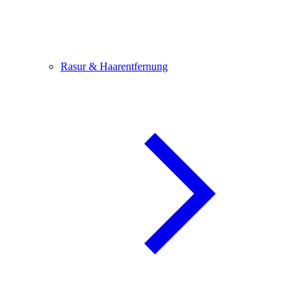
Rasur & Haarentfernung