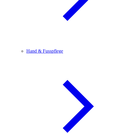
Hand & Fusspflege