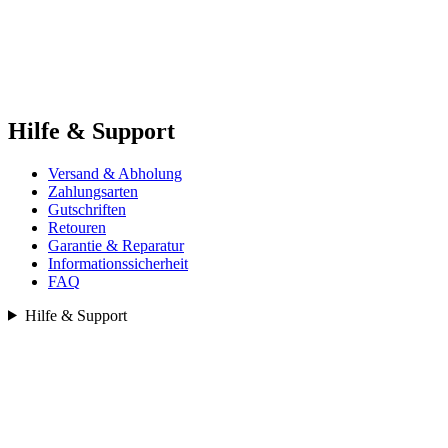
Hilfe & Support
Versand & Abholung
Zahlungsarten
Gutschriften
Retouren
Garantie & Reparatur
Informationssicherheit
FAQ
Hilfe & Support