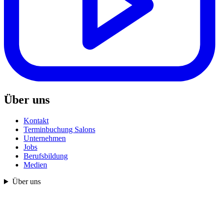
Über uns
Kontakt
Terminbuchung Salons
Unternehmen
Jobs
Berufsbildung
Medien
Über uns