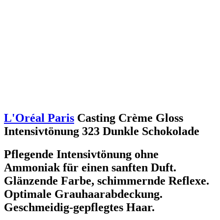
L'Oréal Paris
Casting Crème Gloss
Intensivtönung 323 Dunkle Schokolade
Pflegende Intensivtönung ohne
Ammoniak für einen sanften Duft.
Glänzende Farbe, schimmernde Reflexe.
Optimale Grauhaarabdeckung.
Geschmeidig-gepflegtes Haar.