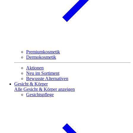
Premiumkosmetik
Dermokosmetik
Aktionen
Neu im Sortiment
Bewusste Alternativen
Gesicht & Körper
Alle Gesicht & Körper anzeigen
Gesichtspflege