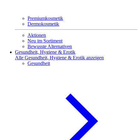
Premiumkosmetik
Dermokosmetik
Aktionen
Neu im Sortiment
Bewusste Alternativen
Gesundheit, Hygiene & Erotik
Alle Gesundheit, Hygiene & Erotik anzeigen
Gesundheit