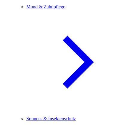
Mund & Zahnpflege
Sonnen- & Insektenschutz