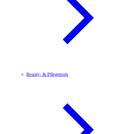
Beauty- & Pflegetools