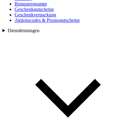
Bonusprogramm
Geschenkgutscheine
Geschenkverpackung
Aktionscodes & Promogutscheine
Dienstleistungen