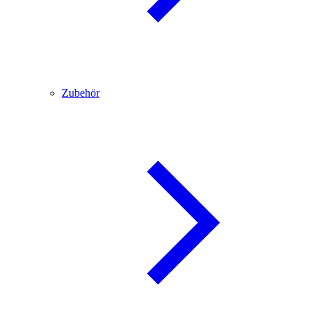
Zubehör