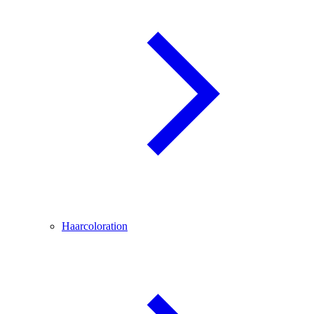
Haarcoloration