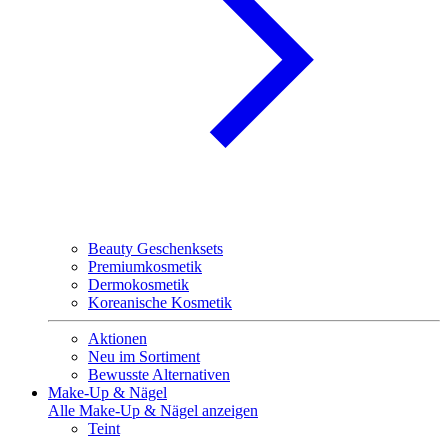
Beauty Geschenksets
Premiumkosmetik
Dermokosmetik
Koreanische Kosmetik
Aktionen
Neu im Sortiment
Bewusste Alternativen
Make-Up & Nägel
Alle Make-Up & Nägel anzeigen
Teint