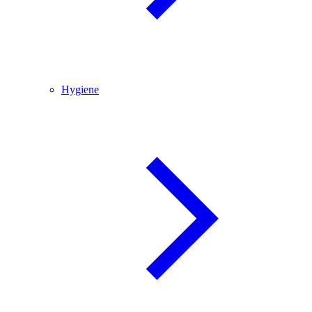
Hygiene