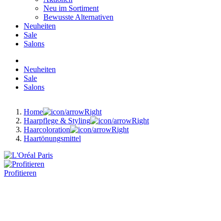
Neu im Sortiment
Bewusste Alternativen
Neuheiten
Sale
Salons
Neuheiten
Sale
Salons
Home
Haarpflege & Styling
Haarcoloration
Haartönungsmittel
Profitieren