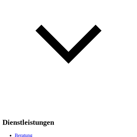
Dienstleistungen
Beratung