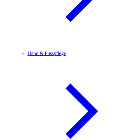
Hand & Fusspflege