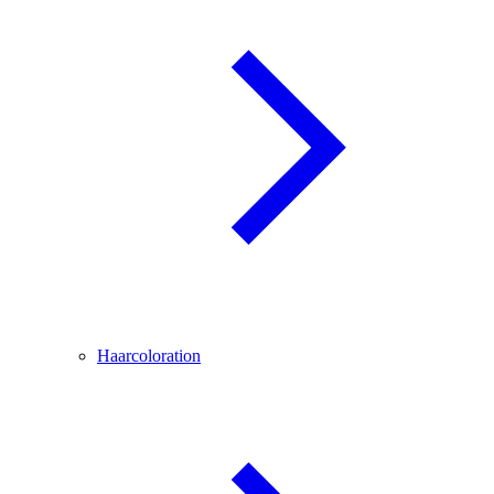
Haarcoloration