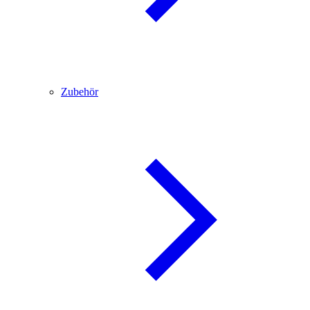
Zubehör