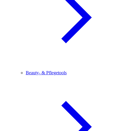
Beauty- & Pflegetools