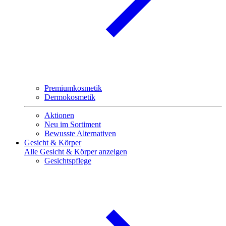
Premiumkosmetik
Dermokosmetik
Aktionen
Neu im Sortiment
Bewusste Alternativen
Gesicht & Körper
Alle Gesicht & Körper anzeigen
Gesichtspflege