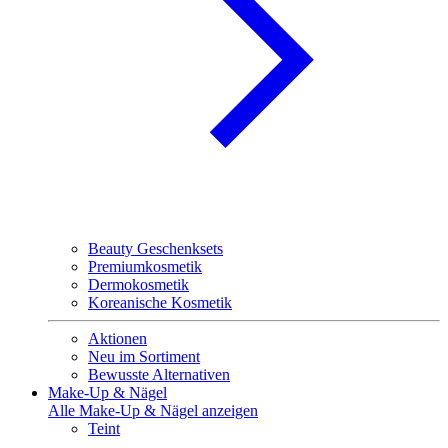
Beauty Geschenksets
Premiumkosmetik
Dermokosmetik
Koreanische Kosmetik
Aktionen
Neu im Sortiment
Bewusste Alternativen
Make-Up & Nägel
Alle Make-Up & Nägel anzeigen
Teint