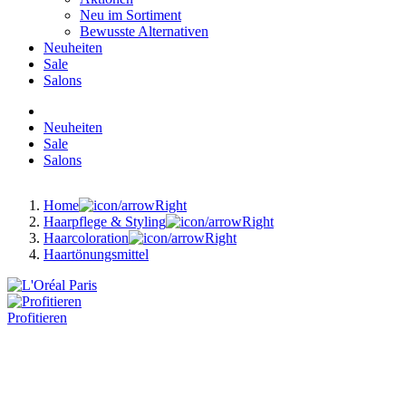
Neu im Sortiment
Bewusste Alternativen
Neuheiten
Sale
Salons
Neuheiten
Sale
Salons
Home
Haarpflege & Styling
Haarcoloration
Haartönungsmittel
Profitieren