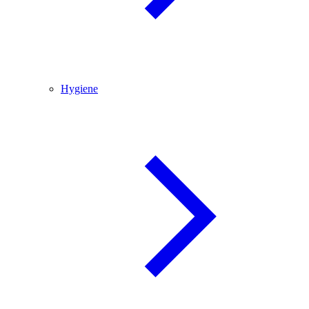
Hygiene