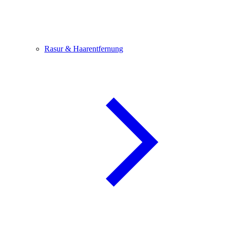
Rasur & Haarentfernung