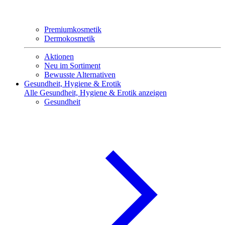
Premiumkosmetik
Dermokosmetik
Aktionen
Neu im Sortiment
Bewusste Alternativen
Gesundheit, Hygiene & Erotik
Alle Gesundheit, Hygiene & Erotik anzeigen
Gesundheit