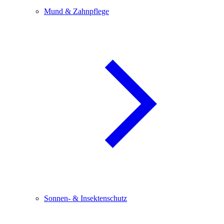
Mund & Zahnpflege
Sonnen- & Insektenschutz