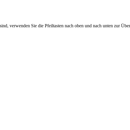
sind, verwenden Sie die Pfeiltasten nach oben und nach unten zur Übe