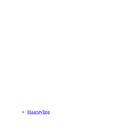
Haarstyling