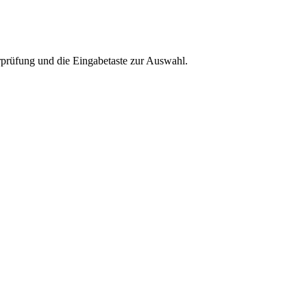
rprüfung und die Eingabetaste zur Auswahl.