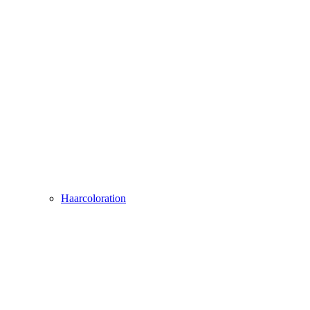
Haarcoloration