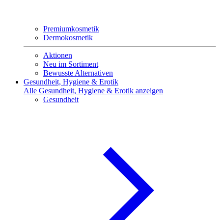
Premiumkosmetik
Dermokosmetik
Aktionen
Neu im Sortiment
Bewusste Alternativen
Gesundheit, Hygiene & Erotik
Alle Gesundheit, Hygiene & Erotik anzeigen
Gesundheit