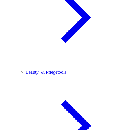
Beauty- & Pflegetools