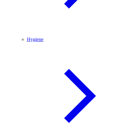
Hygiene