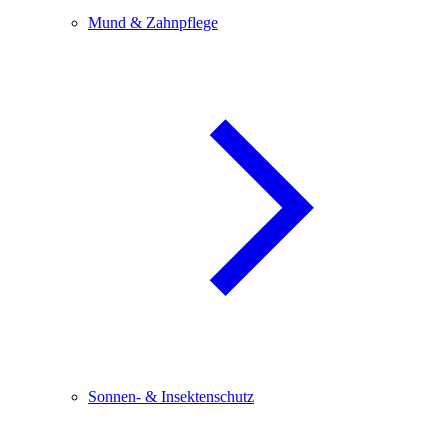
Mund & Zahnpflege
Sonnen- & Insektenschutz