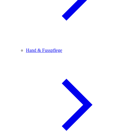
Hand & Fusspflege