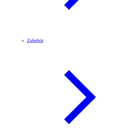
Zubehör