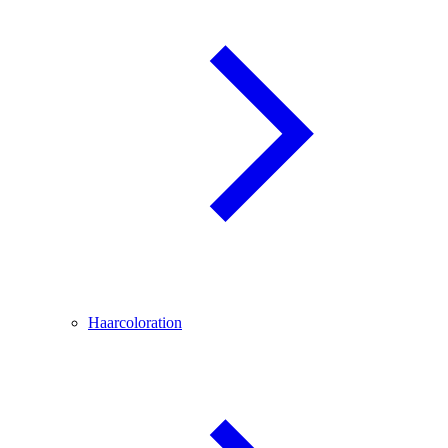
Haarcoloration