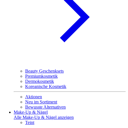
Beauty Geschenksets
Premiumkosmetik
Dermokosmetik
Koreanische Kosmetik
Aktionen
Neu im Sortiment
Bewusste Alternativen
Make-Up & Nägel
Alle Make-Up & Nägel anzeigen
Teint