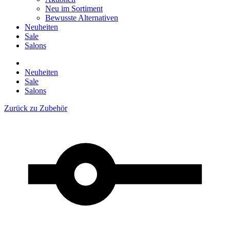
Neu im Sortiment
Bewusste Alternativen
Neuheiten
Sale
Salons
Neuheiten
Sale
Salons
Zurück zu
Zubehör