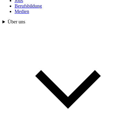
Jobs
Berufsbildung
Medien
Über uns