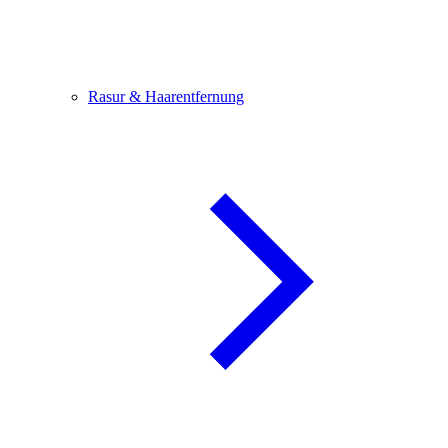
Rasur & Haarentfernung