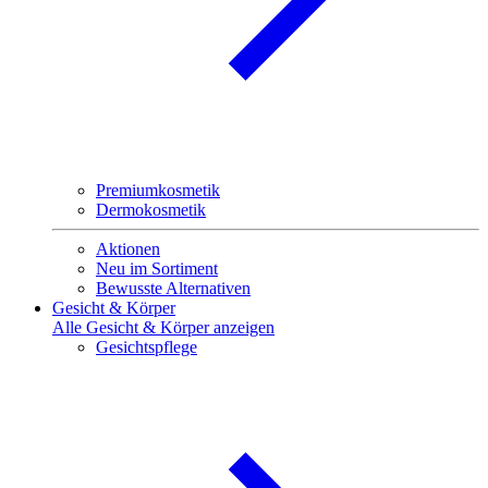
Premiumkosmetik
Dermokosmetik
Aktionen
Neu im Sortiment
Bewusste Alternativen
Gesicht & Körper
Alle Gesicht & Körper anzeigen
Gesichtspflege