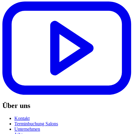
Über uns
Kontakt
Terminbuchung Salons
Unternehmen