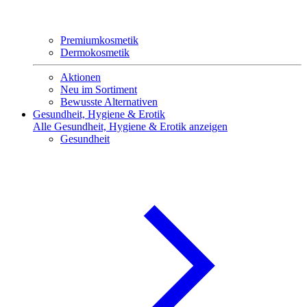
Premiumkosmetik
Dermokosmetik
Aktionen
Neu im Sortiment
Bewusste Alternativen
Gesundheit, Hygiene & Erotik
Alle Gesundheit, Hygiene & Erotik anzeigen
Gesundheit