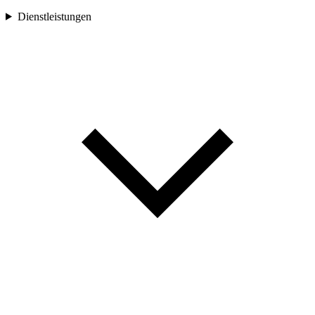
Dienstleistungen