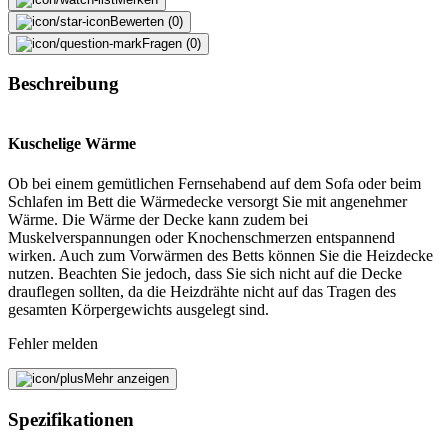
Bewerten (0)
Fragen (0)
Beschreibung
Kuschelige Wärme
Ob bei einem gemütlichen Fernsehabend auf dem Sofa oder beim
Schlafen im Bett die Wärmedecke versorgt Sie mit angenehmer
Wärme. Die Wärme der Decke kann zudem bei
Muskelverspannungen oder Knochenschmerzen entspannend
wirken. Auch zum Vorwärmen des Betts können Sie die Heizdecke
nutzen. Beachten Sie jedoch, dass Sie sich nicht auf die Decke
drauflegen sollten, da die Heizdrähte nicht auf das Tragen des
gesamten Körpergewichts ausgelegt sind.
Fehler melden
Mehr anzeigen
Beschreibung
Spezifikationen