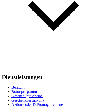
Dienstleistungen
Beratung
Bonusprogramm
Geschenkgutscheine
Geschenkverpackung
Aktionscodes & Promogutscheine