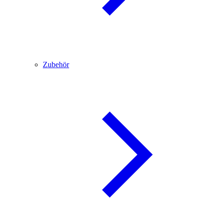
Zubehör