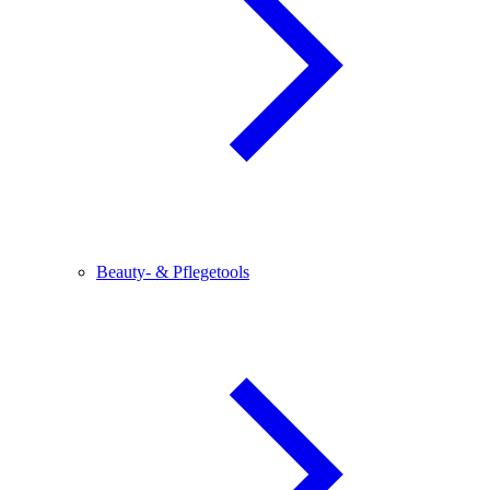
Beauty- & Pflegetools