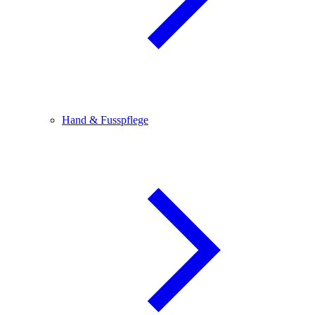
Hand & Fusspflege