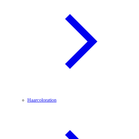
Haarcoloration