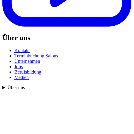
Über uns
Kontakt
Terminbuchung Salons
Unternehmen
Jobs
Berufsbildung
Medien
Über uns