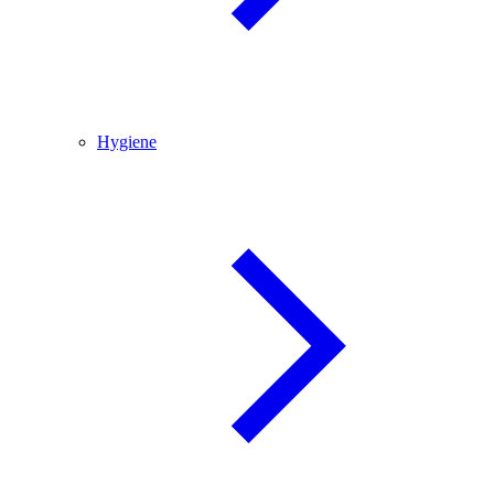
Hygiene