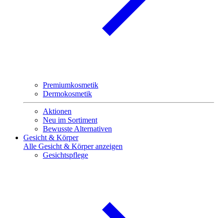
Premiumkosmetik
Dermokosmetik
Aktionen
Neu im Sortiment
Bewusste Alternativen
Gesicht & Körper
Alle Gesicht & Körper anzeigen
Gesichtspflege