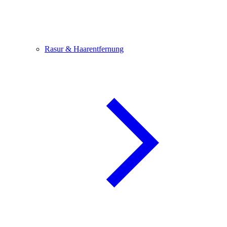
Rasur & Haarentfernung