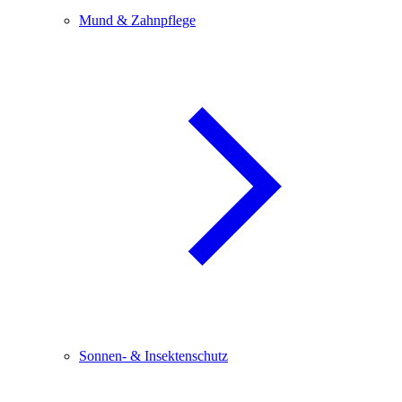
Mund & Zahnpflege
Sonnen- & Insektenschutz