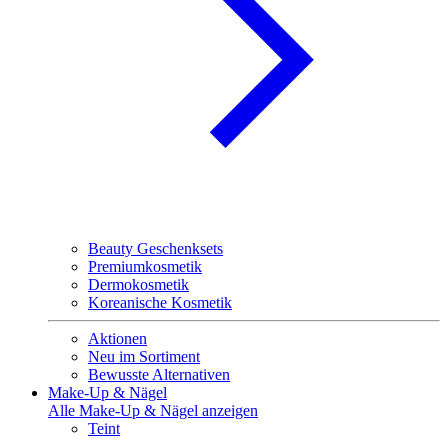
Beauty Geschenksets
Premiumkosmetik
Dermokosmetik
Koreanische Kosmetik
Aktionen
Neu im Sortiment
Bewusste Alternativen
Make-Up & Nägel
Alle Make-Up & Nägel anzeigen
Teint