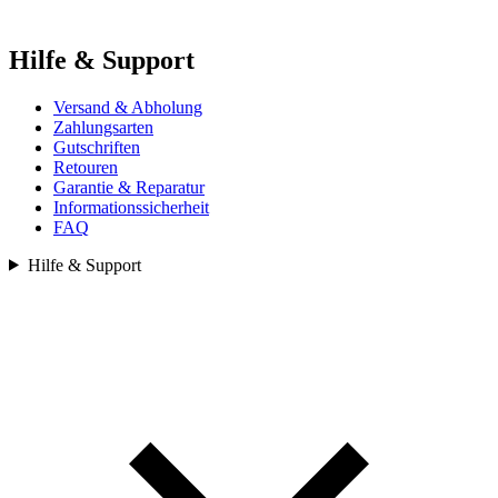
Hilfe & Support
Versand & Abholung
Zahlungsarten
Gutschriften
Retouren
Garantie & Reparatur
Informationssicherheit
FAQ
Hilfe & Support