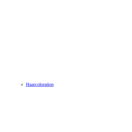
Haarcoloration