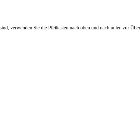
sind, verwenden Sie die Pfeiltasten nach oben und nach unten zur Übe