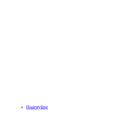
Haarstyling