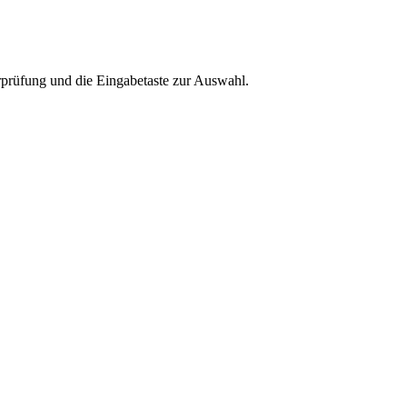
rprüfung und die Eingabetaste zur Auswahl.