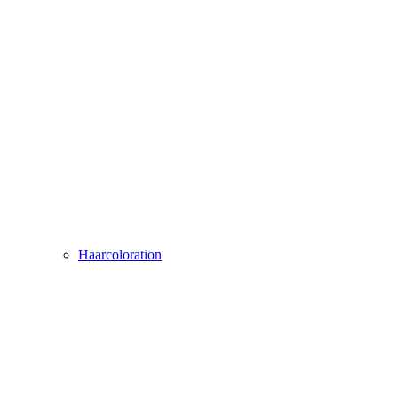
Haarcoloration