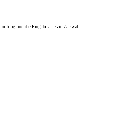
rprüfung und die Eingabetaste zur Auswahl.