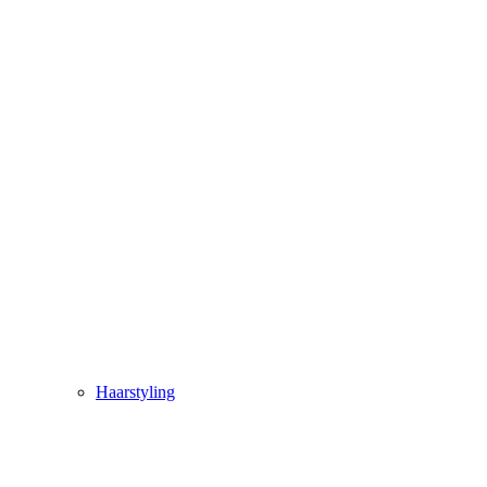
Haarstyling