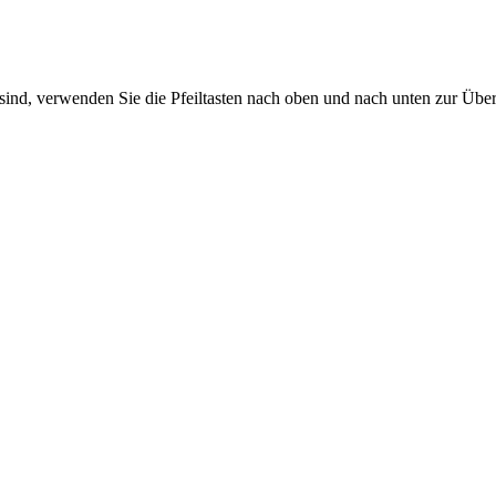
sind, verwenden Sie die Pfeiltasten nach oben und nach unten zur Übe