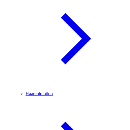
Haarcoloration