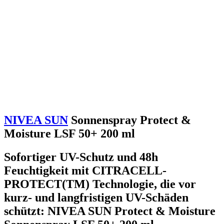
NIVEA SUN
Sonnenspray Protect &
Moisture LSF 50+ 200 ml
Sofortiger UV-Schutz und 48h
Feuchtigkeit mit CITRACELL-
PROTECT(TM) Technologie, die vor
kurz- und langfristigen UV-Schäden
schützt: NIVEA SUN Protect & Moisture