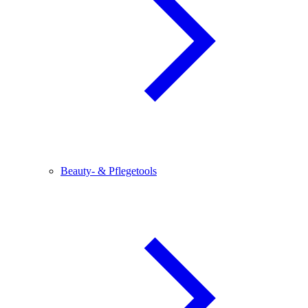
Beauty- & Pflegetools