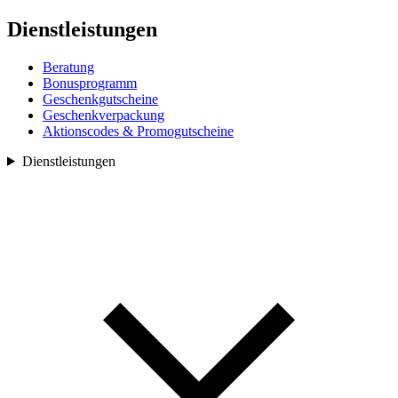
Dienstleistungen
Beratung
Bonusprogramm
Geschenkgutscheine
Geschenkverpackung
Aktionscodes & Promogutscheine
Dienstleistungen