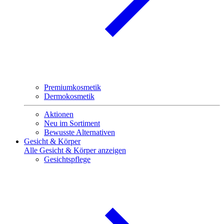
Premiumkosmetik
Dermokosmetik
Aktionen
Neu im Sortiment
Bewusste Alternativen
Gesicht & Körper
Alle Gesicht & Körper anzeigen
Gesichtspflege