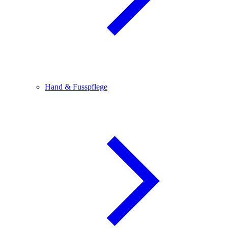
Hand & Fusspflege