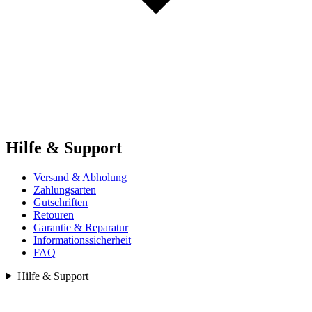
Hilfe & Support
Versand & Abholung
Zahlungsarten
Gutschriften
Retouren
Garantie & Reparatur
Informationssicherheit
FAQ
Hilfe & Support