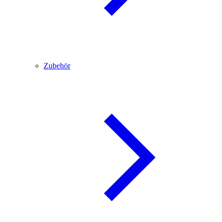
Zubehör