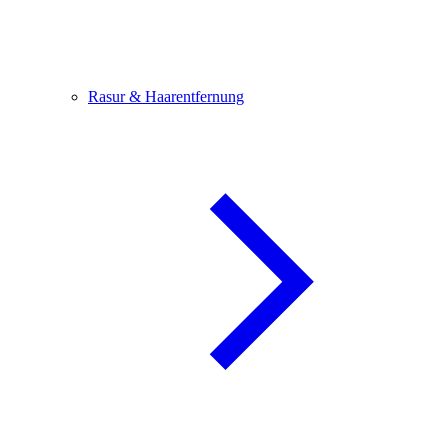
Rasur & Haarentfernung