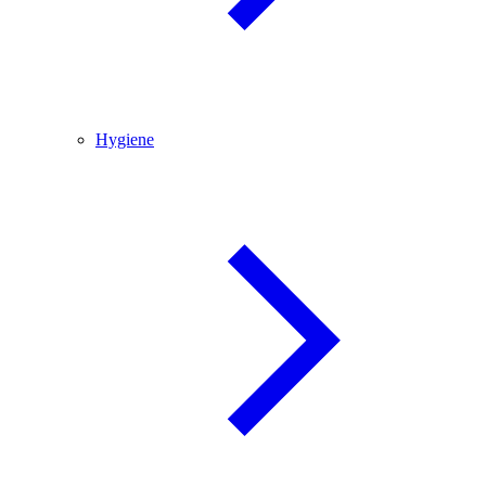
Hygiene