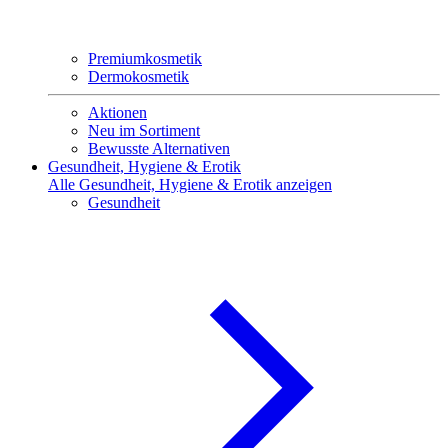
Premiumkosmetik
Dermokosmetik
Aktionen
Neu im Sortiment
Bewusste Alternativen
Gesundheit, Hygiene & Erotik
Alle Gesundheit, Hygiene & Erotik anzeigen
Gesundheit