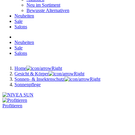
Neu im Sortiment
Bewusste Alternativen
Neuheiten
Sale
Salons
Neuheiten
Sale
Salons
Home
Gesicht & Körper
Sonnen- & Insektenschutz
Sonnenpflege
Profitieren