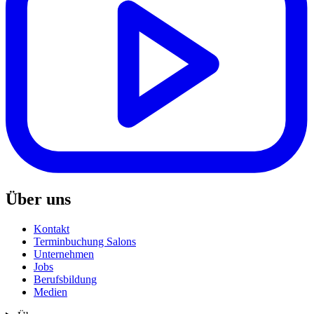
Über uns
Kontakt
Terminbuchung Salons
Unternehmen
Jobs
Berufsbildung
Medien