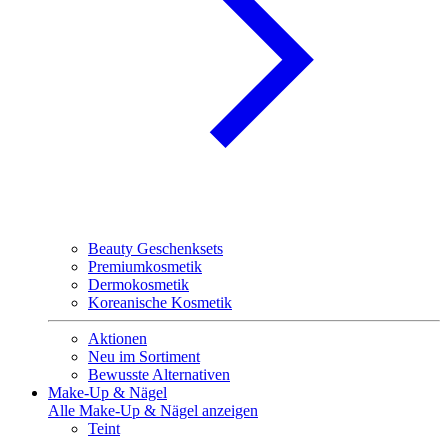
Beauty Geschenksets
Premiumkosmetik
Dermokosmetik
Koreanische Kosmetik
Aktionen
Neu im Sortiment
Bewusste Alternativen
Make-Up & Nägel
Alle Make-Up & Nägel anzeigen
Teint