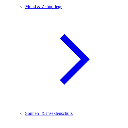
Mund & Zahnpflege
Sonnen- & Insektenschutz