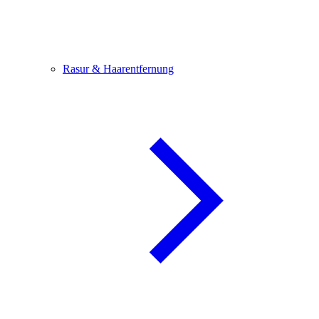
Rasur & Haarentfernung