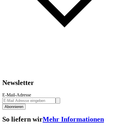
Newsletter
E-Mail-Adresse
Abonnieren
So liefern wir
Mehr Informationen