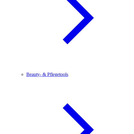
Beauty- & Pflegetools