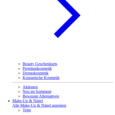
Beauty Geschenksets
Premiumkosmetik
Dermokosmetik
Koreanische Kosmetik
Aktionen
Neu im Sortiment
Bewusste Alternativen
Make-Up & Nägel
Alle Make-Up & Nägel anzeigen
Teint