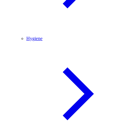
Hygiene