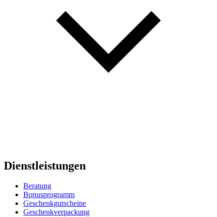
Dienstleistungen
Beratung
Bonusprogramm
Geschenkgutscheine
Geschenkverpackung