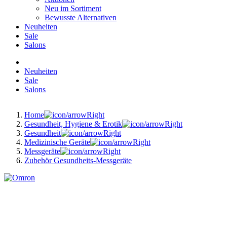
Neu im Sortiment
Bewusste Alternativen
Neuheiten
Sale
Salons
Neuheiten
Sale
Salons
Home
Gesundheit, Hygiene & Erotik
Gesundheit
Medizinische Geräte
Messgeräte
Zubehör Gesundheits-Messgeräte