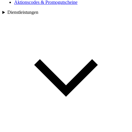
Aktionscodes & Promogutscheine
Dienstleistungen