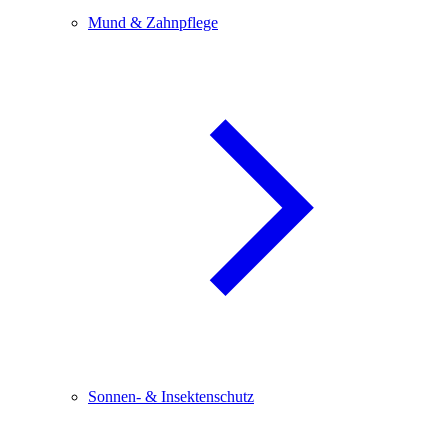
Mund & Zahnpflege
Sonnen- & Insektenschutz