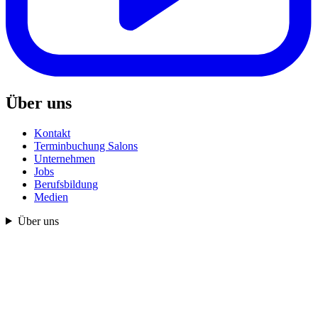
Über uns
Kontakt
Terminbuchung Salons
Unternehmen
Jobs
Berufsbildung
Medien
Über uns