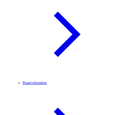
Haarcoloration