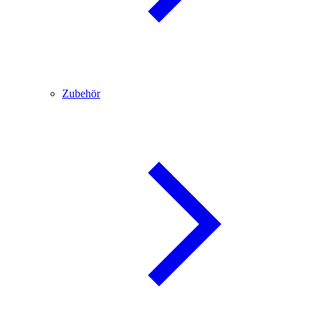
Zubehör