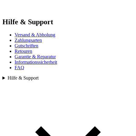
Hilfe & Support
Versand & Abholung
Zahlungsarten
Gutschriften
Retouren
Garantie & Reparatur
Informationssicherheit
FAQ
Hilfe & Support