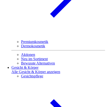
Premiumkosmetik
Dermokosmetik
Aktionen
Neu im Sortiment
Bewusste Alternativen
Gesicht & Körper
Alle Gesicht & Körper anzeigen
Gesichtspflege