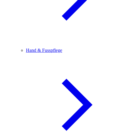
Hand & Fusspflege