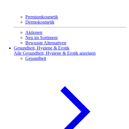
Premiumkosmetik
Dermokosmetik
Aktionen
Neu im Sortiment
Bewusste Alternativen
Gesundheit, Hygiene & Erotik
Alle Gesundheit, Hygiene & Erotik anzeigen
Gesundheit