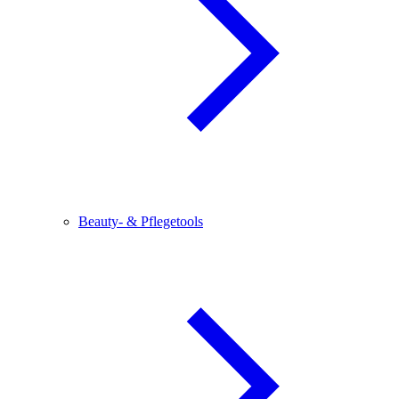
Beauty- & Pflegetools