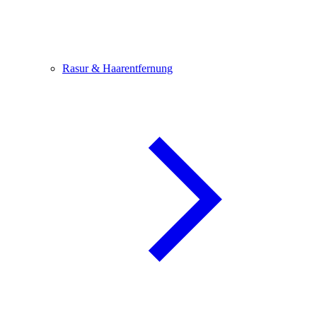
Rasur & Haarentfernung