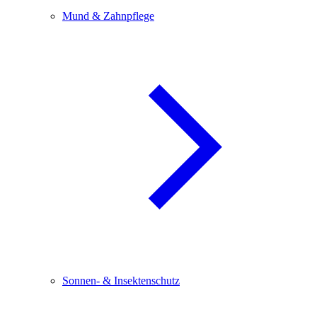
Mund & Zahnpflege
Sonnen- & Insektenschutz