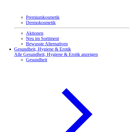
Premiumkosmetik
Dermokosmetik
Aktionen
Neu im Sortiment
Bewusste Alternativen
Gesundheit, Hygiene & Erotik
Alle Gesundheit, Hygiene & Erotik anzeigen
Gesundheit