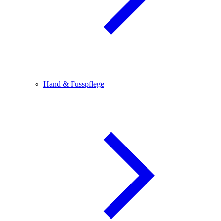
Hand & Fusspflege