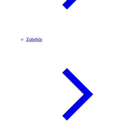
Zubehör