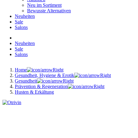
Neu im Sortiment
Bewusste Alternativen
Neuheiten
Sale
Salons
Neuheiten
Sale
Salons
Home
Gesundheit, Hygiene & Erotik
Gesundheit
Prävention & Regeneration
Husten & Erkältung