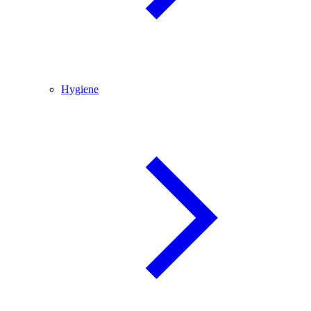
Hygiene