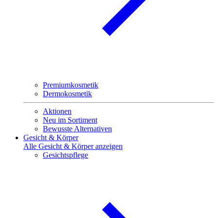
Premiumkosmetik
Dermokosmetik
Aktionen
Neu im Sortiment
Bewusste Alternativen
Gesicht & Körper
Alle Gesicht & Körper anzeigen
Gesichtspflege