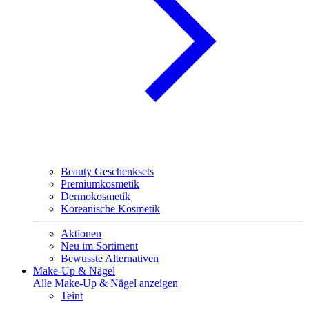
Beauty Geschenksets
Premiumkosmetik
Dermokosmetik
Koreanische Kosmetik
Aktionen
Neu im Sortiment
Bewusste Alternativen
Make-Up & Nägel
Alle Make-Up & Nägel anzeigen
Teint