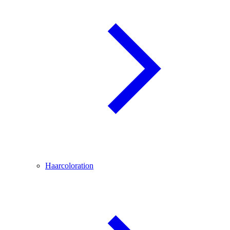
Haarcoloration