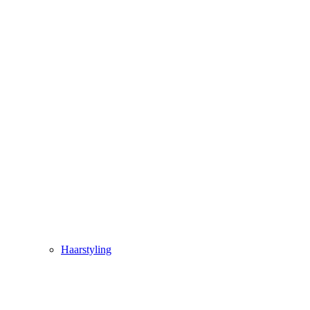
Haarstyling