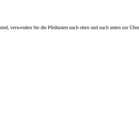
sind, verwenden Sie die Pfeiltasten nach oben und nach unten zur Übe