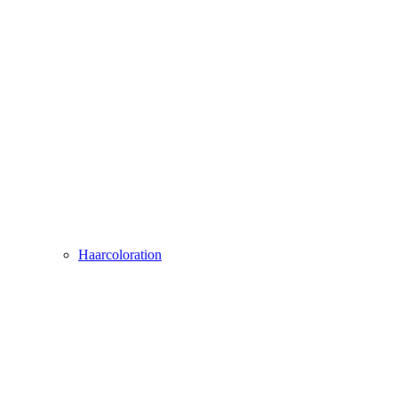
Haarcoloration