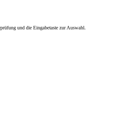
rprüfung und die Eingabetaste zur Auswahl.