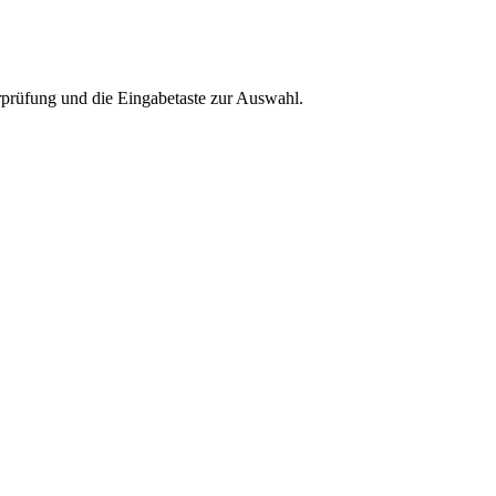
rprüfung und die Eingabetaste zur Auswahl.