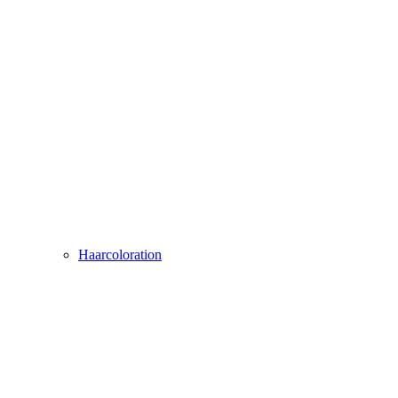
Haarcoloration