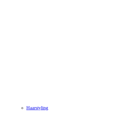
Haarstyling