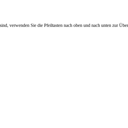
sind, verwenden Sie die Pfeiltasten nach oben und nach unten zur Übe