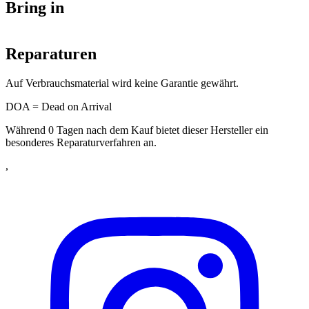
Bring in
Reparaturen
Auf Verbrauchsmaterial wird keine Garantie gewährt.
DOA = Dead on Arrival
Während 0 Tagen nach dem Kauf bietet dieser Hersteller ein
besonderes Reparaturverfahren an.
,