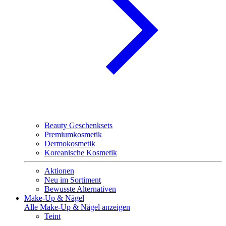
Beauty Geschenksets
Premiumkosmetik
Dermokosmetik
Koreanische Kosmetik
Aktionen
Neu im Sortiment
Bewusste Alternativen
Make-Up & Nägel
Alle Make-Up & Nägel anzeigen
Teint