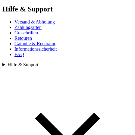
Hilfe & Support
Versand & Abholung
Zahlungsarten
Gutschriften
Retouren
Garantie & Reparatur
Informationssicherheit
FAQ
Hilfe & Support