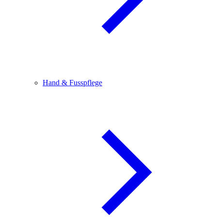
Hand & Fusspflege