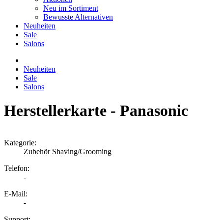
Neu im Sortiment
Bewusste Alternativen
Neuheiten
Sale
Salons
Neuheiten
Sale
Salons
Herstellerkarte
-
Panasonic
Kategorie
:
Zubehör Shaving/Grooming
Telefon
:
-
E-Mail
:
-
Support
: