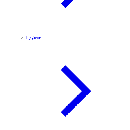
Hygiene