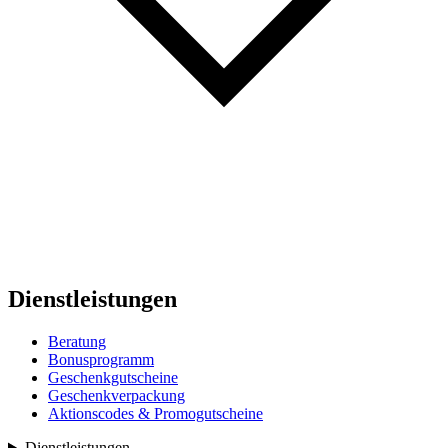
Dienstleistungen
Beratung
Bonusprogramm
Geschenkgutscheine
Geschenkverpackung
Aktionscodes & Promogutscheine
Dienstleistungen