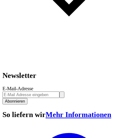
Newsletter
E-Mail-Adresse
Abonnieren
So liefern wir
Mehr Informationen