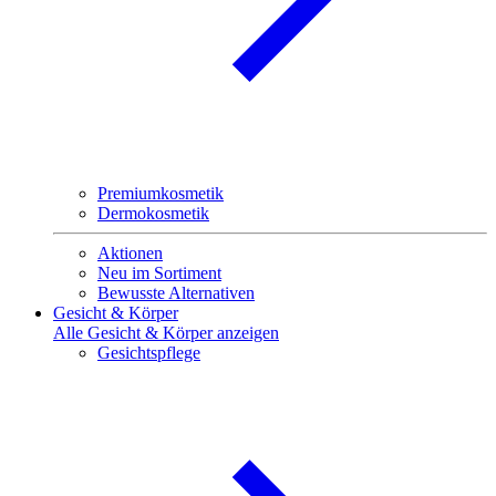
Premiumkosmetik
Dermokosmetik
Aktionen
Neu im Sortiment
Bewusste Alternativen
Gesicht & Körper
Alle Gesicht & Körper anzeigen
Gesichtspflege