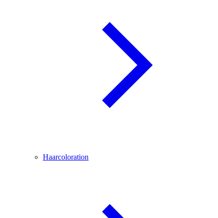
Haarcoloration