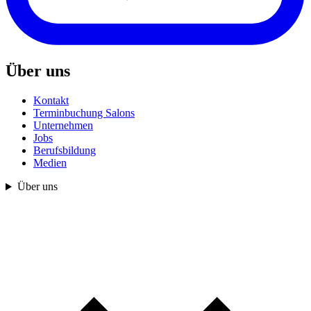
Über uns
Kontakt
Terminbuchung Salons
Unternehmen
Jobs
Berufsbildung
Medien
Über uns