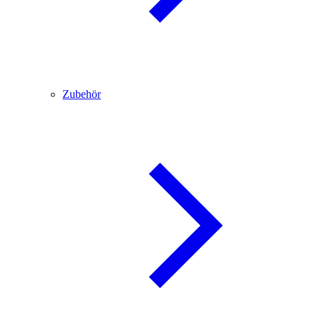
Zubehör