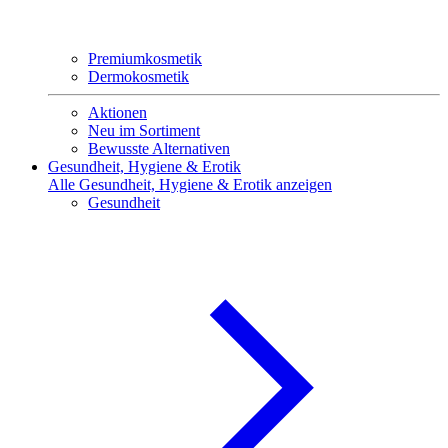
Premiumkosmetik
Dermokosmetik
Aktionen
Neu im Sortiment
Bewusste Alternativen
Gesundheit, Hygiene & Erotik
Alle Gesundheit, Hygiene & Erotik anzeigen
Gesundheit