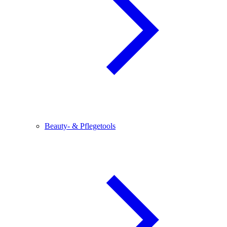
Beauty- & Pflegetools