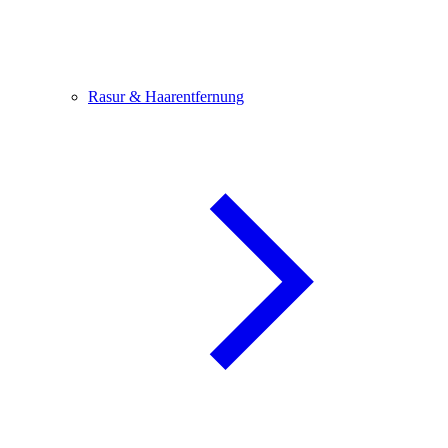
Rasur & Haarentfernung