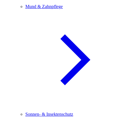
Mund & Zahnpflege
Sonnen- & Insektenschutz