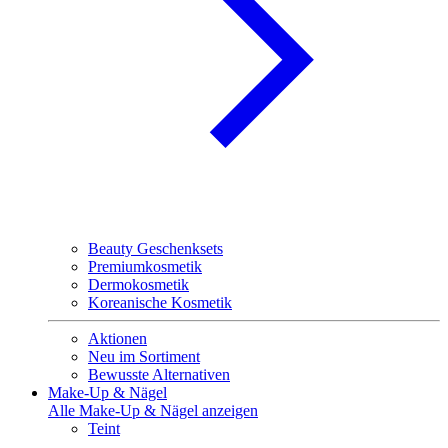
Beauty Geschenksets
Premiumkosmetik
Dermokosmetik
Koreanische Kosmetik
Aktionen
Neu im Sortiment
Bewusste Alternativen
Make-Up & Nägel
Alle Make-Up & Nägel anzeigen
Teint