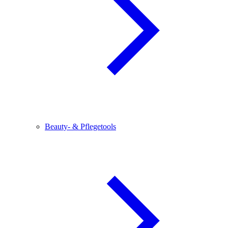
Beauty- & Pflegetools