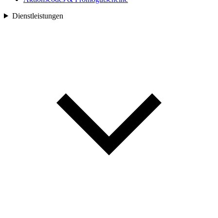
Dienstleistungen