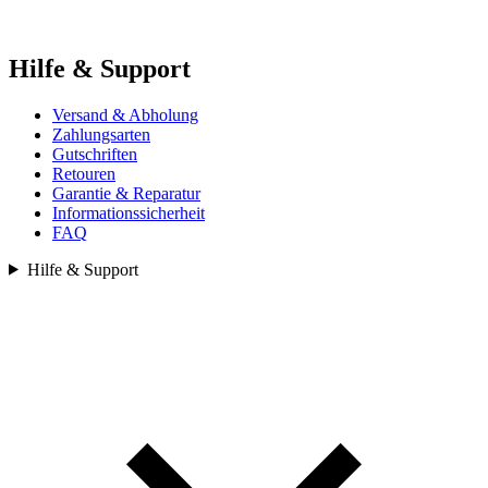
Hilfe & Support
Versand & Abholung
Zahlungsarten
Gutschriften
Retouren
Garantie & Reparatur
Informationssicherheit
FAQ
Hilfe & Support