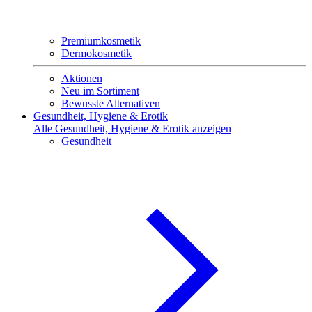
Premiumkosmetik
Dermokosmetik
Aktionen
Neu im Sortiment
Bewusste Alternativen
Gesundheit, Hygiene & Erotik
Alle Gesundheit, Hygiene & Erotik anzeigen
Gesundheit