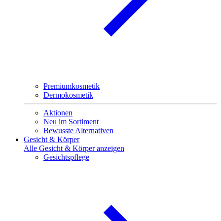
Premiumkosmetik
Dermokosmetik
Aktionen
Neu im Sortiment
Bewusste Alternativen
Gesicht & Körper
Alle Gesicht & Körper anzeigen
Gesichtspflege