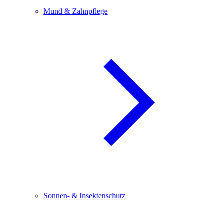
Mund & Zahnpflege
Sonnen- & Insektenschutz