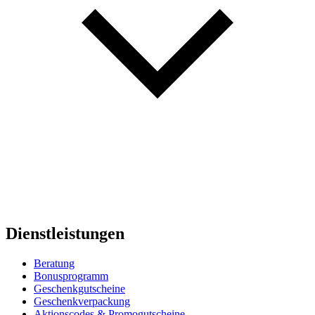
Dienstleistungen
Beratung
Bonusprogramm
Geschenkgutscheine
Geschenkverpackung
Aktionscodes & Promogutscheine