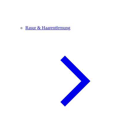
Rasur & Haarentfernung