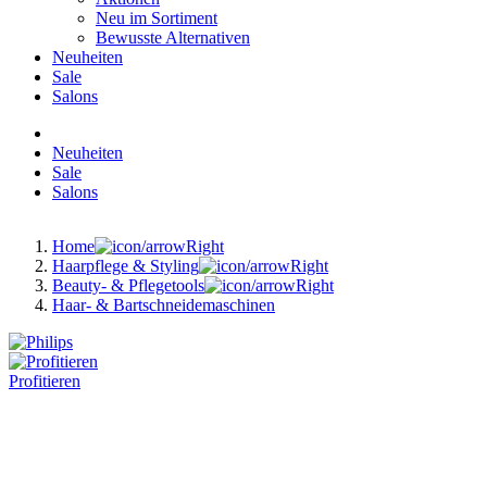
Neu im Sortiment
Bewusste Alternativen
Neuheiten
Sale
Salons
Neuheiten
Sale
Salons
Home
Haarpflege & Styling
Beauty- & Pflegetools
Haar- & Bartschneidemaschinen
Profitieren