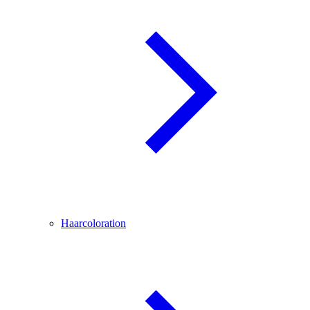
Haarcoloration