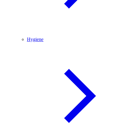
Hygiene