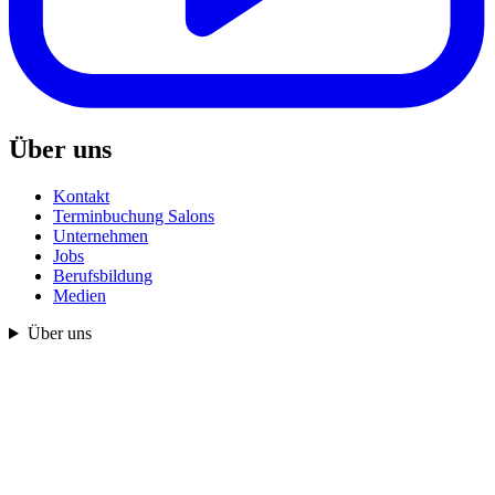
Über uns
Kontakt
Terminbuchung Salons
Unternehmen
Jobs
Berufsbildung
Medien
Über uns