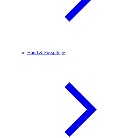
Hand & Fusspflege