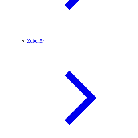
Zubehör