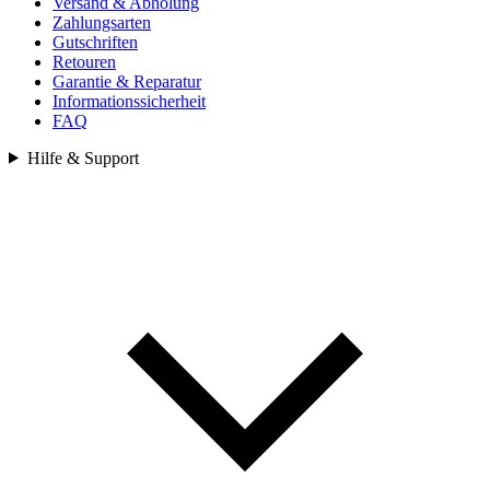
Versand & Abholung
Zahlungsarten
Gutschriften
Retouren
Garantie & Reparatur
Informationssicherheit
FAQ
Hilfe & Support