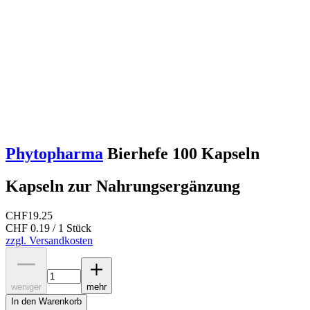
Phytopharma
Bierhefe 100 Kapseln
Kapseln zur Nahrungsergänzung
CHF
19.25
CHF 0.19 / 1 Stück
zzgl. Versandkosten
weniger
mehr
In den Warenkorb