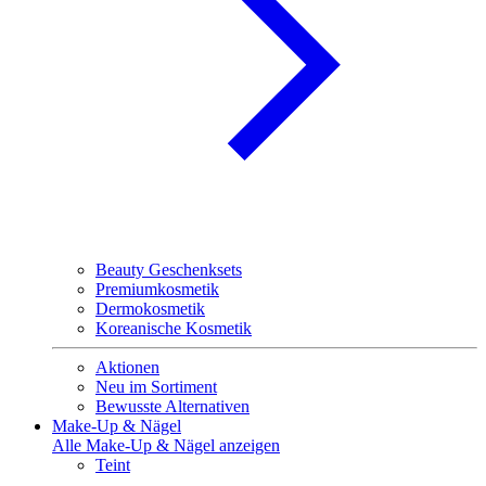
Beauty Geschenksets
Premiumkosmetik
Dermokosmetik
Koreanische Kosmetik
Aktionen
Neu im Sortiment
Bewusste Alternativen
Make-Up & Nägel
Alle Make-Up & Nägel anzeigen
Teint