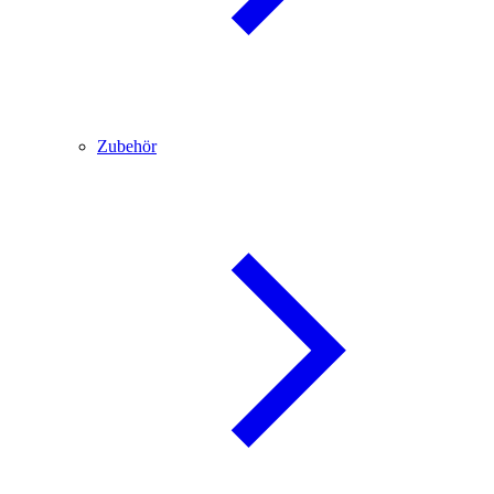
Zubehör