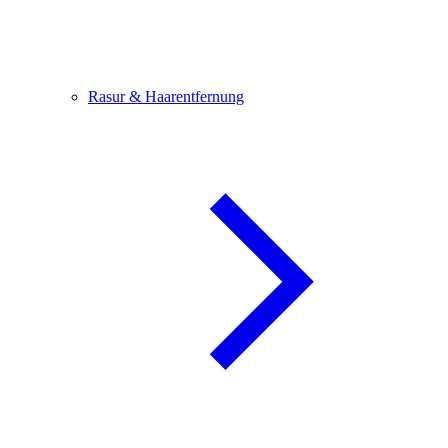
Rasur & Haarentfernung