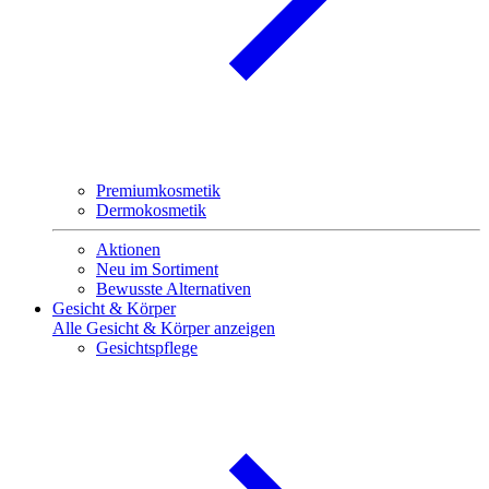
Premiumkosmetik
Dermokosmetik
Aktionen
Neu im Sortiment
Bewusste Alternativen
Gesicht & Körper
Alle Gesicht & Körper anzeigen
Gesichtspflege