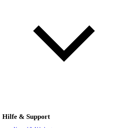
Hilfe & Support