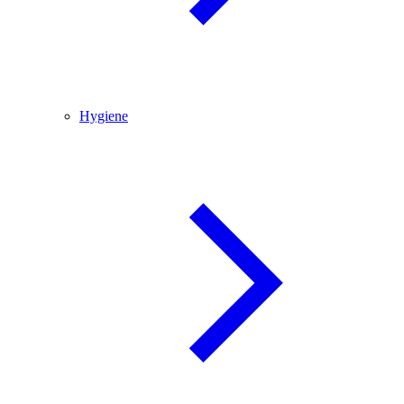
Hygiene