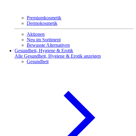
Premiumkosmetik
Dermokosmetik
Aktionen
Neu im Sortiment
Bewusste Alternativen
Gesundheit, Hygiene & Erotik
Alle Gesundheit, Hygiene & Erotik anzeigen
Gesundheit