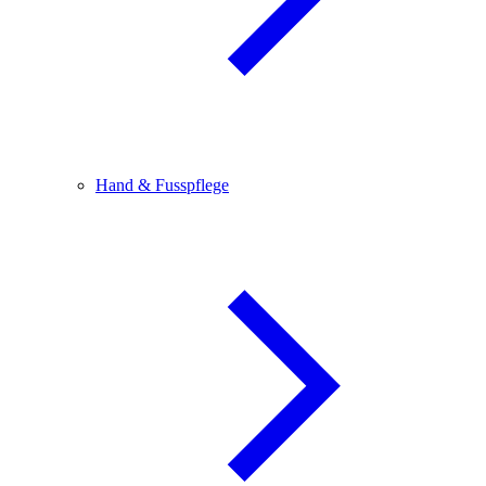
Hand & Fusspflege