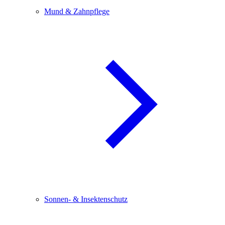
Mund & Zahnpflege
Sonnen- & Insektenschutz