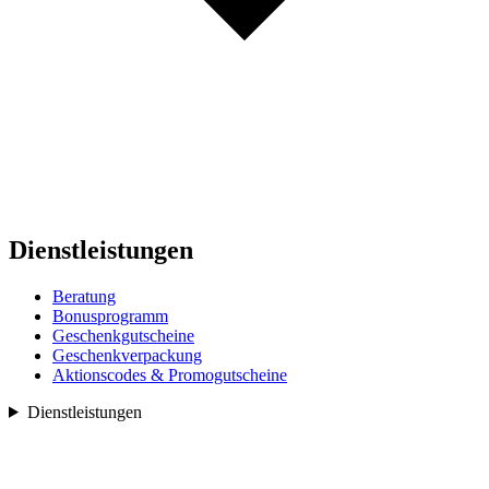
Dienstleistungen
Beratung
Bonusprogramm
Geschenkgutscheine
Geschenkverpackung
Aktionscodes & Promogutscheine
Dienstleistungen