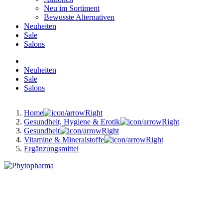
Neu im Sortiment
Bewusste Alternativen
Neuheiten
Sale
Salons
Neuheiten
Sale
Salons
Home
Gesundheit, Hygiene & Erotik
Gesundheit
Vitamine & Mineralstoffe
Ergänzungsmittel