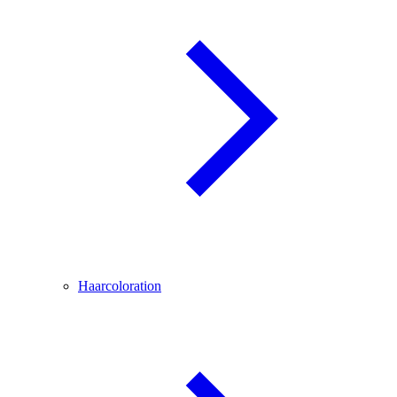
Haarcoloration