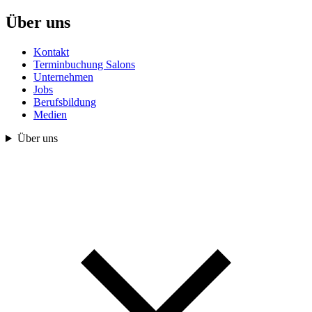
Über uns
Kontakt
Terminbuchung Salons
Unternehmen
Jobs
Berufsbildung
Medien
Über uns