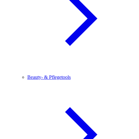
Beauty- & Pflegetools