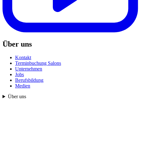
Über uns
Kontakt
Terminbuchung Salons
Unternehmen
Jobs
Berufsbildung
Medien
Über uns