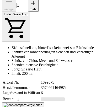
weniger
mehr
In den Warenkorb
Zieht schnell ein, hinterlässt keine weissen Rückstände
Schützt vor sonnenbedingten Schäden und vorzeitiger
Alterung
Schütz vor Chlor, Meer- und Salzwasser
Spendet intensive Feuchtigkeit
Sorgt für zarte Haut
Inhalt: 200 ml
Artikel-Nr.
1099575
Herstellernummer
3574661464985
Lagerbestand in Willisau
6
Bewertung
Vergleichen