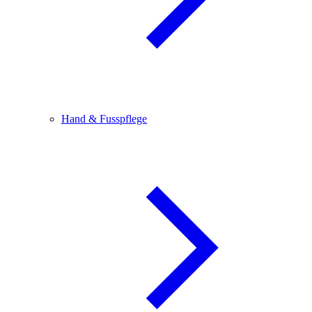
Hand & Fusspflege