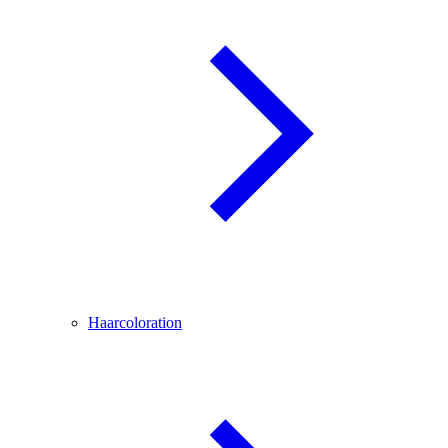
Haarcoloration