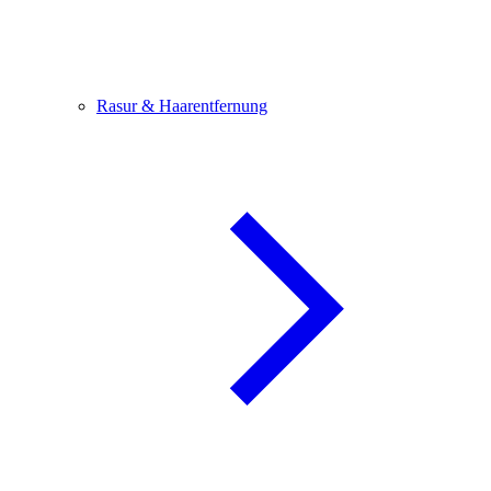
Rasur & Haarentfernung