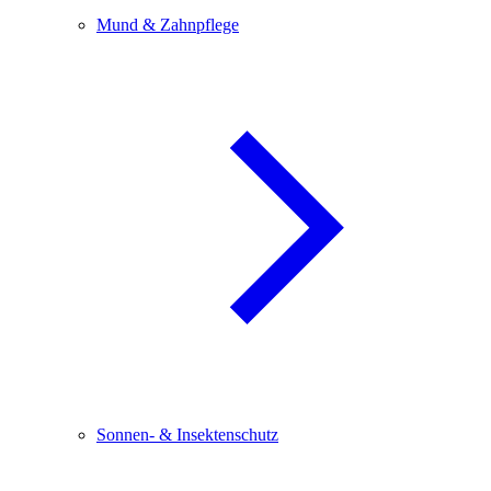
Mund & Zahnpflege
Sonnen- & Insektenschutz