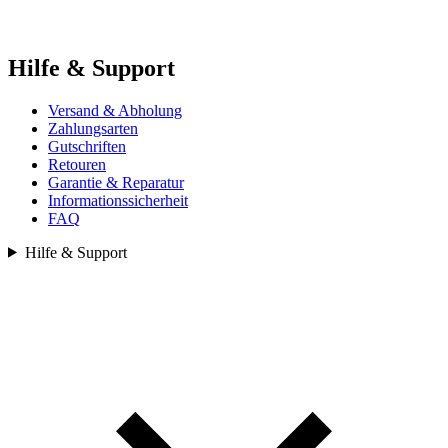
Hilfe & Support
Versand & Abholung
Zahlungsarten
Gutschriften
Retouren
Garantie & Reparatur
Informationssicherheit
FAQ
Hilfe & Support