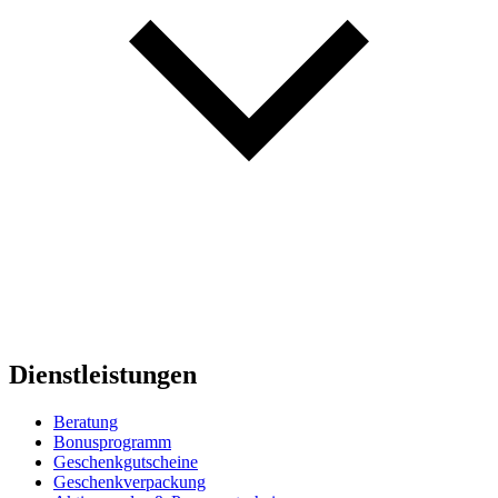
Dienstleistungen
Beratung
Bonusprogramm
Geschenkgutscheine
Geschenkverpackung