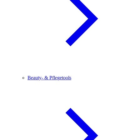
Beauty- & Pflegetools