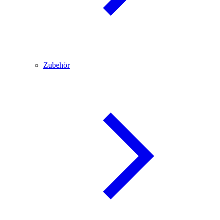
Zubehör