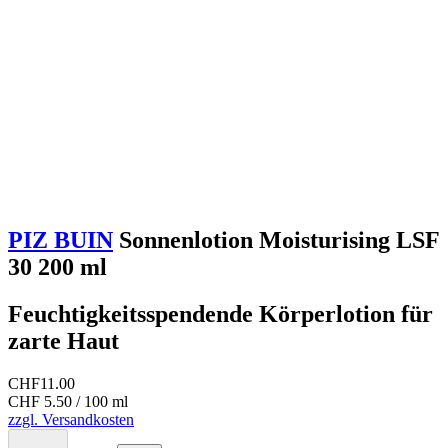
PIZ BUIN
Sonnenlotion Moisturising LSF
30 200 ml
Feuchtigkeitsspendende Körperlotion für
zarte Haut
CHF
11.00
CHF 5.50 / 100 ml
zzgl. Versandkosten