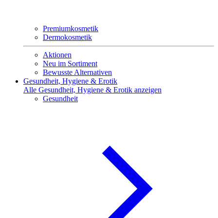
Premiumkosmetik
Dermokosmetik
Aktionen
Neu im Sortiment
Bewusste Alternativen
Gesundheit, Hygiene & Erotik
Alle Gesundheit, Hygiene & Erotik anzeigen
Gesundheit