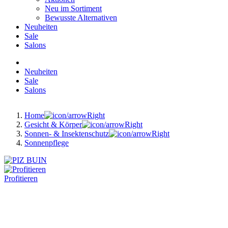
Neu im Sortiment
Bewusste Alternativen
Neuheiten
Sale
Salons
Neuheiten
Sale
Salons
Home
Gesicht & Körper
Sonnen- & Insektenschutz
Sonnenpflege
Profitieren