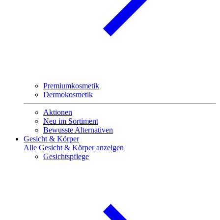
Premiumkosmetik
Dermokosmetik
Aktionen
Neu im Sortiment
Bewusste Alternativen
Gesicht & Körper
Alle Gesicht & Körper anzeigen
Gesichtspflege