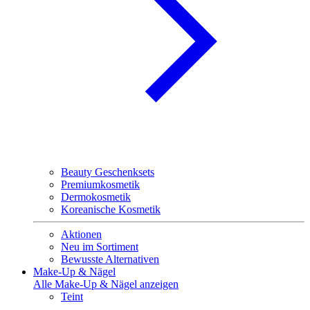
Beauty Geschenksets
Premiumkosmetik
Dermokosmetik
Koreanische Kosmetik
Aktionen
Neu im Sortiment
Bewusste Alternativen
Make-Up & Nägel
Alle Make-Up & Nägel anzeigen
Teint