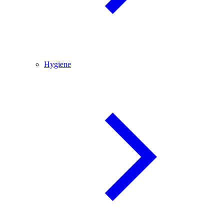
Hygiene