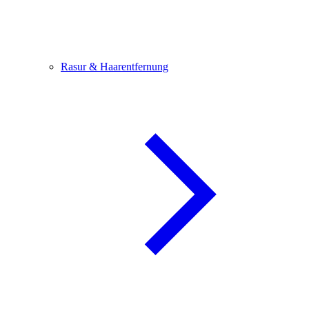
Rasur & Haarentfernung