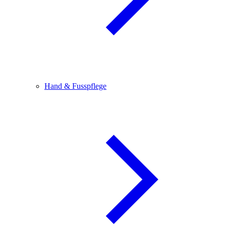
Hand & Fusspflege