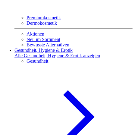
Premiumkosmetik
Dermokosmetik
Aktionen
Neu im Sortiment
Bewusste Alternativen
Gesundheit, Hygiene & Erotik
Alle Gesundheit, Hygiene & Erotik anzeigen
Gesundheit