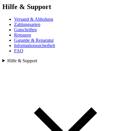
Hilfe & Support
Versand & Abholung
Zahlungsarten
Gutschriften
Retouren
Garantie & Reparatur
Informationssicherheit
FAQ
Hilfe & Support