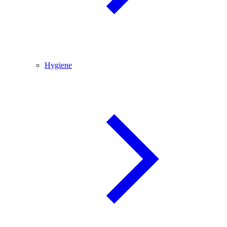
Hygiene