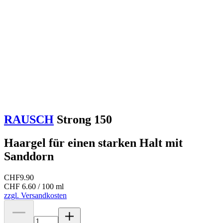
RAUSCH
Strong 150
Haargel für einen starken Halt mit
Sanddorn
CHF
9.90
CHF 6.60 / 100 ml
zzgl. Versandkosten