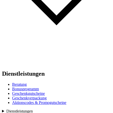
Dienstleistungen
Beratung
Bonusprogramm
Geschenkgutscheine
Geschenkverpackung
Aktionscodes & Promogutscheine
Dienstleistungen