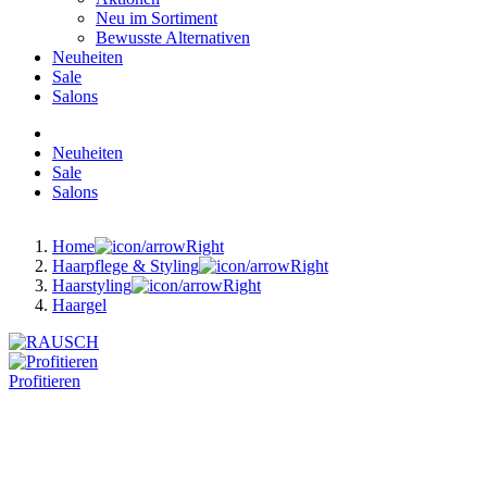
Neu im Sortiment
Bewusste Alternativen
Neuheiten
Sale
Salons
Neuheiten
Sale
Salons
Home
Haarpflege & Styling
Haarstyling
Haargel
Profitieren