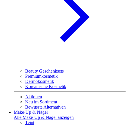
Beauty Geschenksets
Premiumkosmetik
Dermokosmetik
Koreanische Kosmetik
Aktionen
Neu im Sortiment
Bewusste Alternativen
Make-Up & Nägel
Alle Make-Up & Nägel anzeigen
Teint