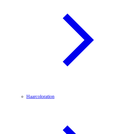
Haarcoloration