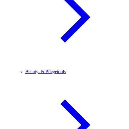
Beauty- & Pflegetools