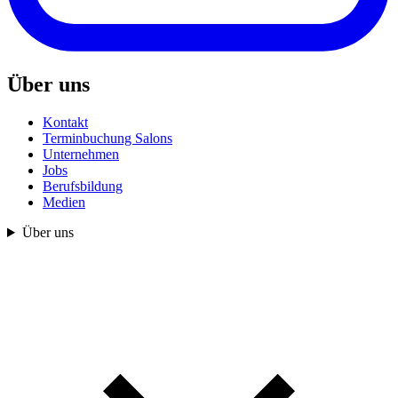
Über uns
Kontakt
Terminbuchung Salons
Unternehmen
Jobs
Berufsbildung
Medien
Über uns