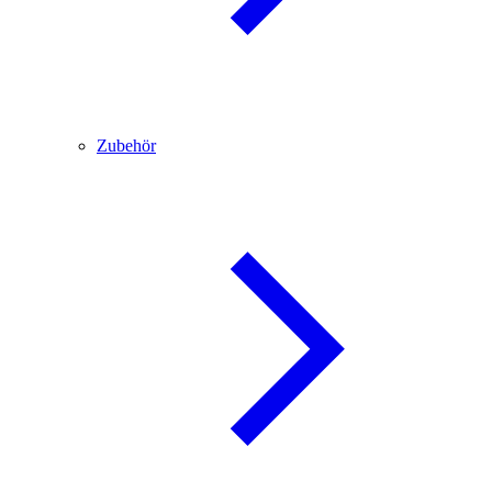
Zubehör