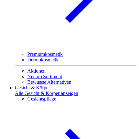
Premiumkosmetik
Dermokosmetik
Aktionen
Neu im Sortiment
Bewusste Alternativen
Gesicht & Körper
Alle Gesicht & Körper anzeigen
Gesichtspflege