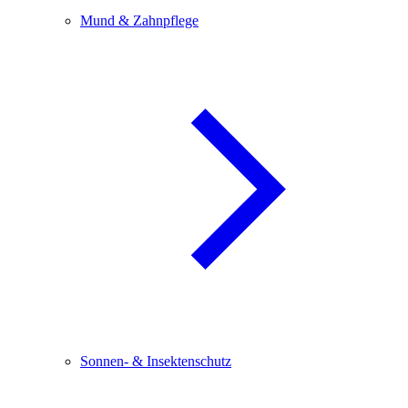
Mund & Zahnpflege
Sonnen- & Insektenschutz