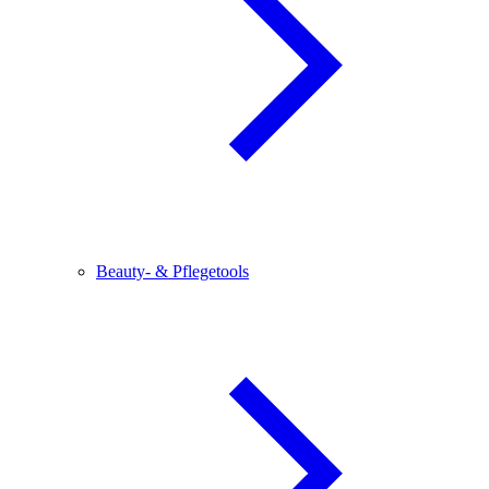
Beauty- & Pflegetools