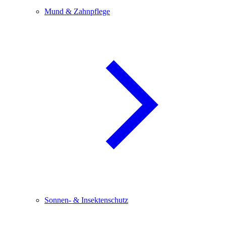
Mund & Zahnpflege
Sonnen- & Insektenschutz