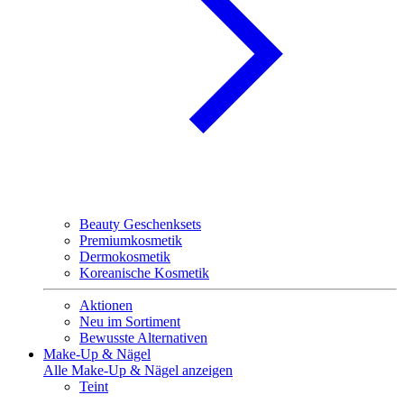
Beauty Geschenksets
Premiumkosmetik
Dermokosmetik
Koreanische Kosmetik
Aktionen
Neu im Sortiment
Bewusste Alternativen
Make-Up & Nägel
Alle Make-Up & Nägel anzeigen
Teint