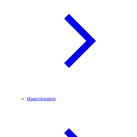
Haarcoloration