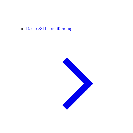
Rasur & Haarentfernung