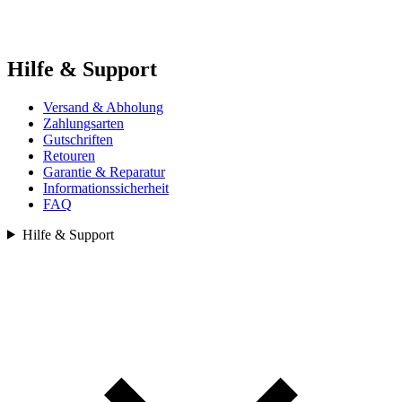
Hilfe & Support
Versand & Abholung
Zahlungsarten
Gutschriften
Retouren
Garantie & Reparatur
Informationssicherheit
FAQ
Hilfe & Support