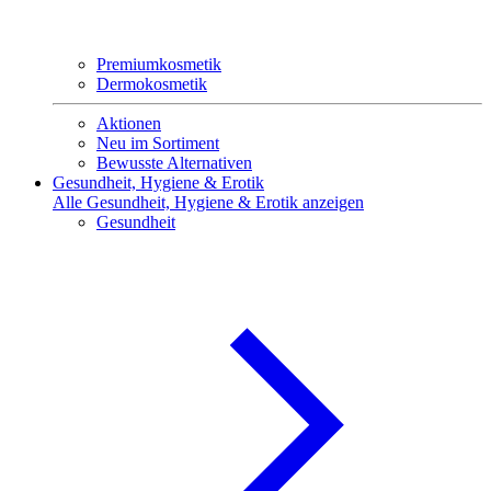
Premiumkosmetik
Dermokosmetik
Aktionen
Neu im Sortiment
Bewusste Alternativen
Gesundheit, Hygiene & Erotik
Alle Gesundheit, Hygiene & Erotik anzeigen
Gesundheit