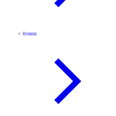
Hygiene