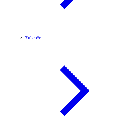
Zubehör