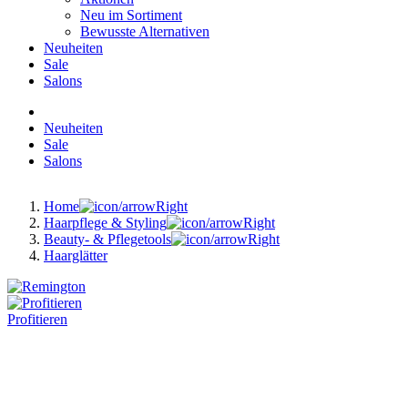
Neu im Sortiment
Bewusste Alternativen
Neuheiten
Sale
Salons
Neuheiten
Sale
Salons
Home
Haarpflege & Styling
Beauty- & Pflegetools
Haarglätter
Profitieren