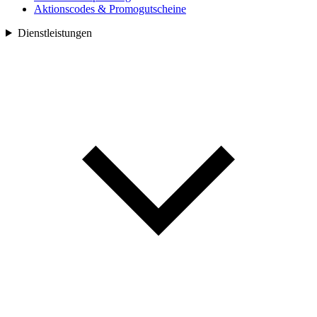
Aktionscodes & Promogutscheine
Dienstleistungen