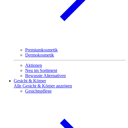
Premiumkosmetik
Dermokosmetik
Aktionen
Neu im Sortiment
Bewusste Alternativen
Gesicht & Körper
Alle Gesicht & Körper anzeigen
Gesichtspflege