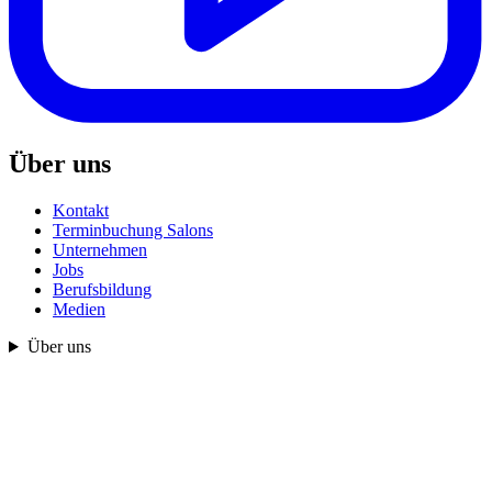
Über uns
Kontakt
Terminbuchung Salons
Unternehmen
Jobs
Berufsbildung
Medien
Über uns