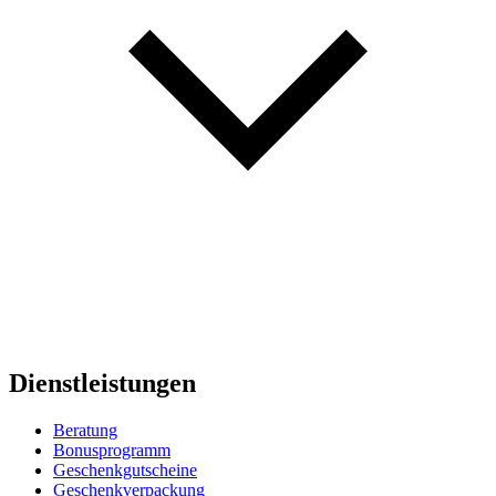
Dienstleistungen
Beratung
Bonusprogramm
Geschenkgutscheine
Geschenkverpackung