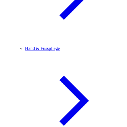
Hand & Fusspflege