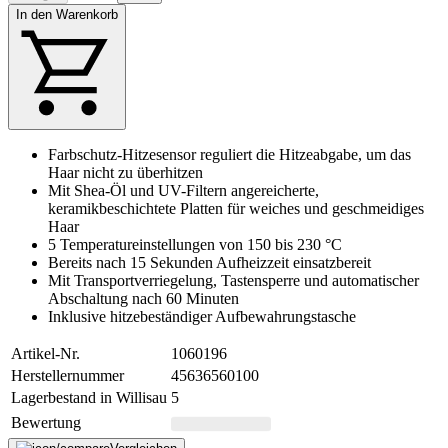
In den Warenkorb
Farbschutz-Hitzesensor reguliert die Hitzeabgabe, um das
Haar nicht zu überhitzen
Mit Shea-Öl und UV-Filtern angereicherte,
keramikbeschichtete Platten für weiches und geschmeidiges
Haar
5 Temperatureinstellungen von 150 bis 230 °C
Bereits nach 15 Sekunden Aufheizzeit einsatzbereit
Mit Transportverriegelung, Tastensperre und automatischer
Abschaltung nach 60 Minuten
Inklusive hitzebeständiger Aufbewahrungstasche
Artikel-Nr.
1060196
Herstellernummer
45636560100
Lagerbestand in Willisau
5
Bewertung