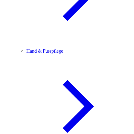
Hand & Fusspflege