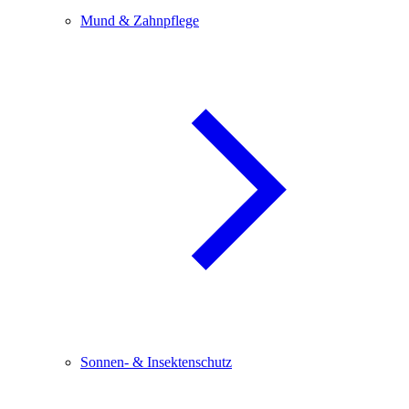
Mund & Zahnpflege
Sonnen- & Insektenschutz