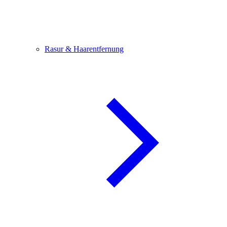
Rasur & Haarentfernung