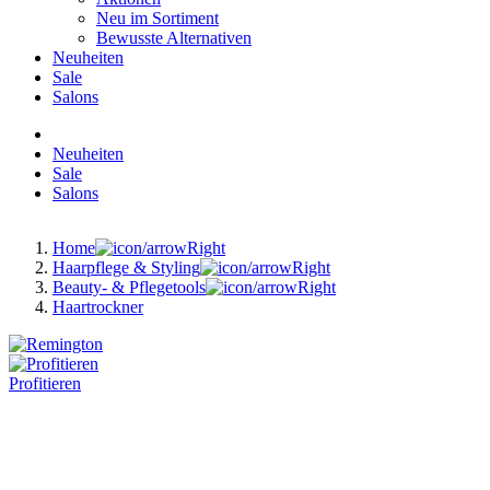
Neu im Sortiment
Bewusste Alternativen
Neuheiten
Sale
Salons
Neuheiten
Sale
Salons
Home
Haarpflege & Styling
Beauty- & Pflegetools
Haartrockner
Profitieren