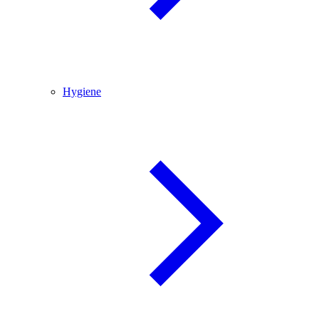
Hygiene