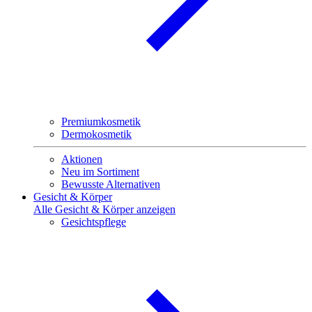
Premiumkosmetik
Dermokosmetik
Aktionen
Neu im Sortiment
Bewusste Alternativen
Gesicht & Körper
Alle Gesicht & Körper anzeigen
Gesichtspflege