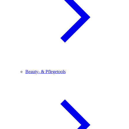
Beauty- & Pflegetools