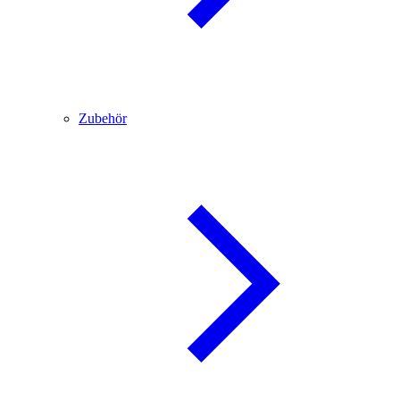
Zubehör