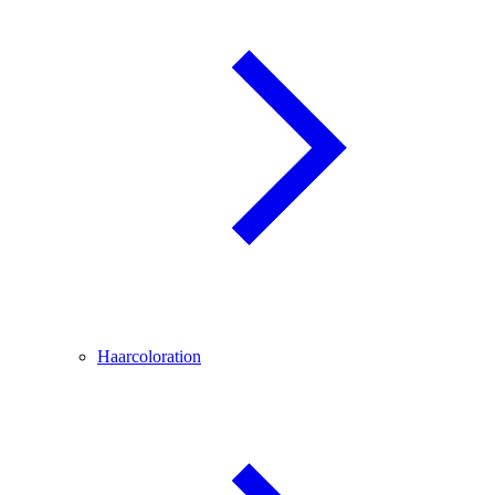
Haarcoloration