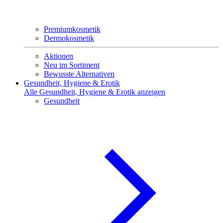
Premiumkosmetik
Dermokosmetik
Aktionen
Neu im Sortiment
Bewusste Alternativen
Gesundheit, Hygiene & Erotik
Alle Gesundheit, Hygiene & Erotik anzeigen
Gesundheit