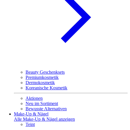
Beauty Geschenksets
Premiumkosmetik
Dermokosmetik
Koreanische Kosmetik
Aktionen
Neu im Sortiment
Bewusste Alternativen
Make-Up & Nägel
Alle Make-Up & Nägel anzeigen
Teint