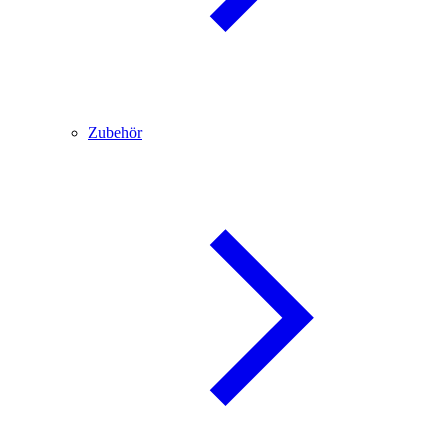
Zubehör