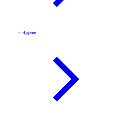
Hygiene