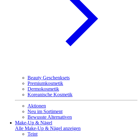
Beauty Geschenksets
Premiumkosmetik
Dermokosmetik
Koreanische Kosmetik
Aktionen
Neu im Sortiment
Bewusste Alternativen
Make-Up & Nägel
Alle Make-Up & Nägel anzeigen
Teint