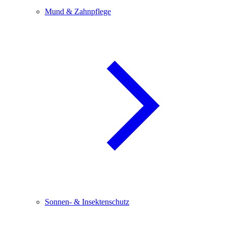
Mund & Zahnpflege
Sonnen- & Insektenschutz