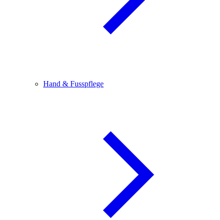
Hand & Fusspflege