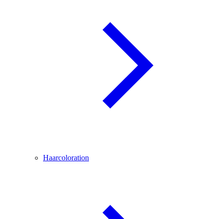
Haarcoloration