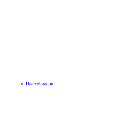
Haarcoloration