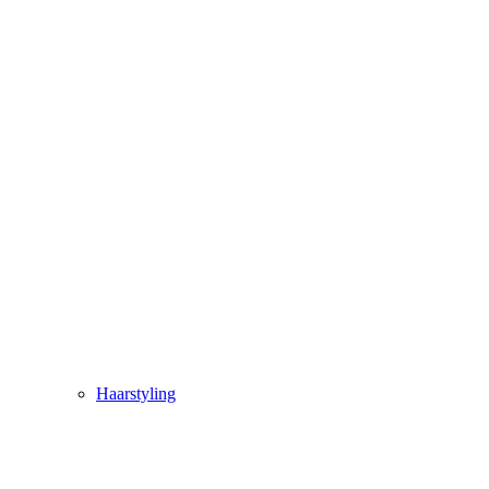
Haarstyling