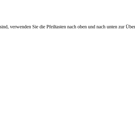
sind, verwenden Sie die Pfeiltasten nach oben und nach unten zur Übe