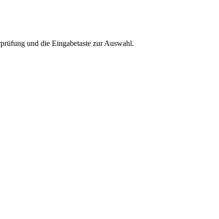
rprüfung und die Eingabetaste zur Auswahl.