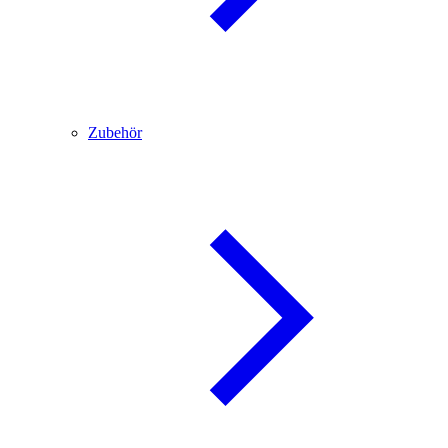
Zubehör