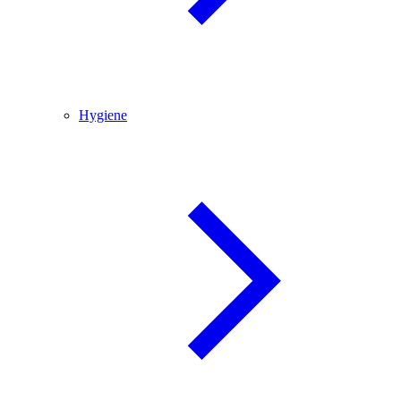
Hygiene