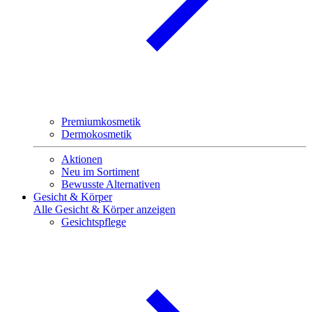
Premiumkosmetik
Dermokosmetik
Aktionen
Neu im Sortiment
Bewusste Alternativen
Gesicht & Körper
Alle Gesicht & Körper anzeigen
Gesichtspflege