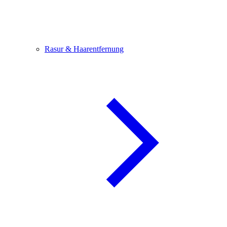
Rasur & Haarentfernung