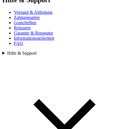
Versand & Abholung
Zahlungsarten
Gutschriften
Retouren
Garantie & Reparatur
Informationssicherheit
FAQ
Hilfe & Support