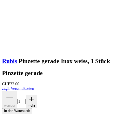
Rubis
Pinzette gerade Inox weiss, 1 Stück
Pinzette gerade
CHF
32.00
zzgl. Versandkosten
weniger
mehr
In den Warenkorb