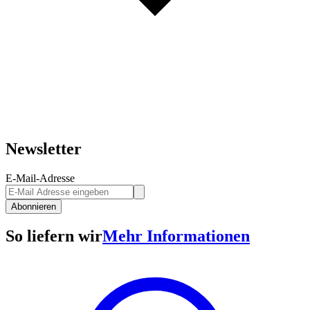
Newsletter
E-Mail-Adresse
Abonnieren
So liefern wir
Mehr Informationen