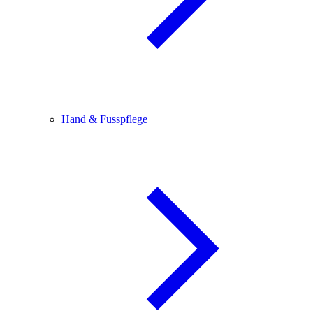
Hand & Fusspflege