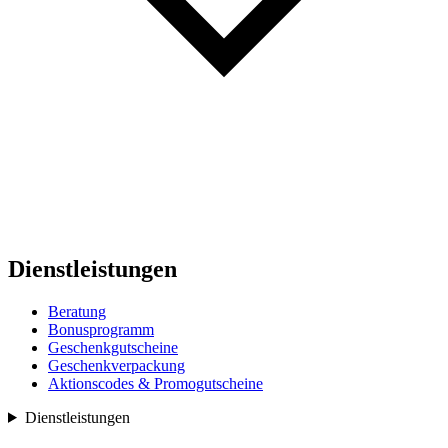
Dienstleistungen
Beratung
Bonusprogramm
Geschenkgutscheine
Geschenkverpackung
Aktionscodes & Promogutscheine
Dienstleistungen