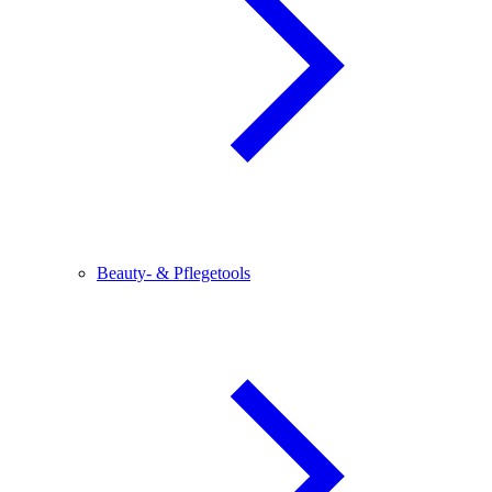
Beauty- & Pflegetools