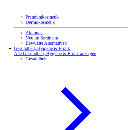
Premiumkosmetik
Dermokosmetik
Aktionen
Neu im Sortiment
Bewusste Alternativen
Gesundheit, Hygiene & Erotik
Alle Gesundheit, Hygiene & Erotik anzeigen
Gesundheit