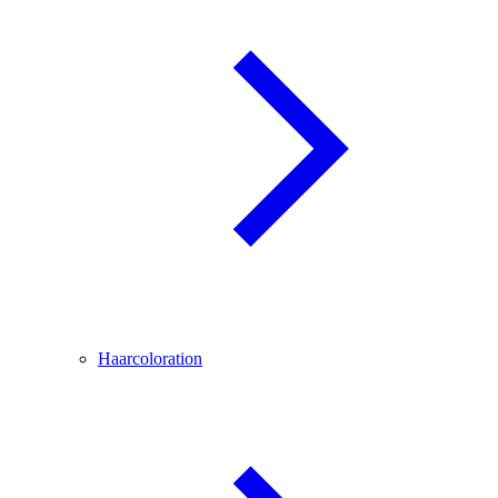
Haarcoloration