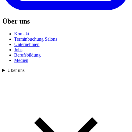
Über uns
Kontakt
Terminbuchung Salons
Unternehmen
Jobs
Berufsbildung
Medien
Über uns