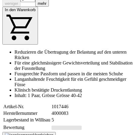
weniger
mehr
In den Warenkorb
Reduzieren die Übertragung der Belastung auf den unteren
Rücken
Für eine gleichmässigere Gewichtsverteilung und Stabilisation
der Fussstellung
Fussgerechte Passform und passen in die meisten Schuhe
Langanhaltende Feuchtigkeit für ein Gefühl geschmeidiger
Füsse
Klinisch bestätigte Druckentlastung
Inhalt: 1 Paar, Grösse Grösse 40-42
Artikel-Nr.
1017446
Herstellernummer
4000083
Lagerbestand in Willisau
5
Bewertung