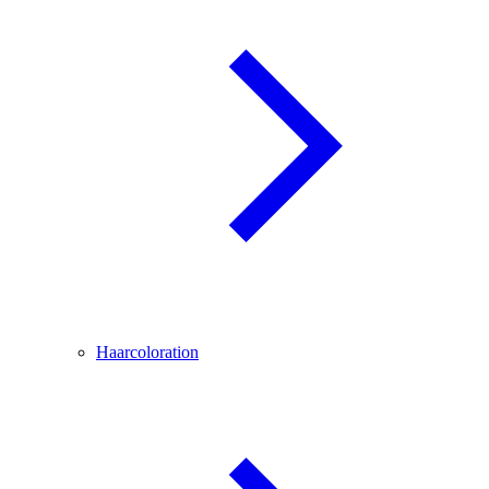
Haarcoloration