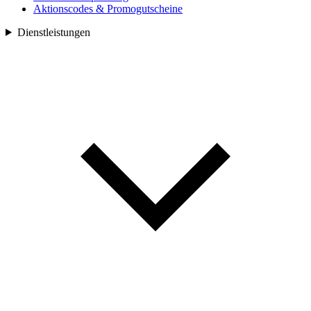
Aktionscodes & Promogutscheine
Dienstleistungen