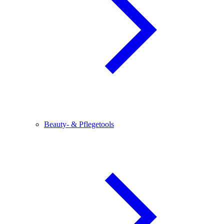
Beauty- & Pflegetools