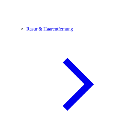
Rasur & Haarentfernung