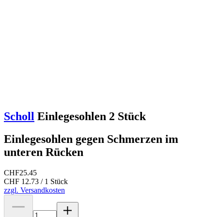
Scholl
Einlegesohlen 2 Stück
Einlegesohlen gegen Schmerzen im
unteren Rücken
CHF
25.45
CHF 12.73 / 1 Stück
zzgl. Versandkosten