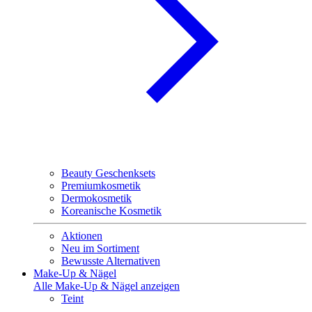
Beauty Geschenksets
Premiumkosmetik
Dermokosmetik
Koreanische Kosmetik
Aktionen
Neu im Sortiment
Bewusste Alternativen
Make-Up & Nägel
Alle Make-Up & Nägel anzeigen
Teint