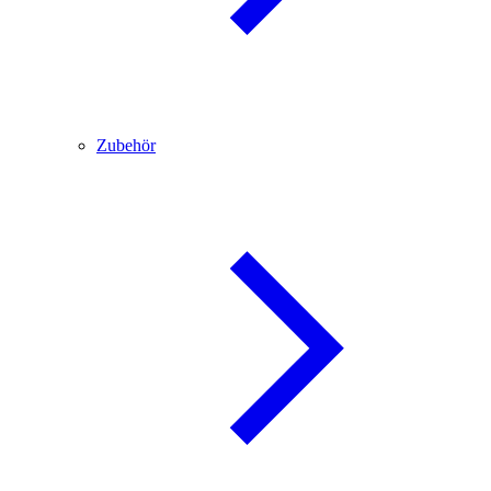
Zubehör