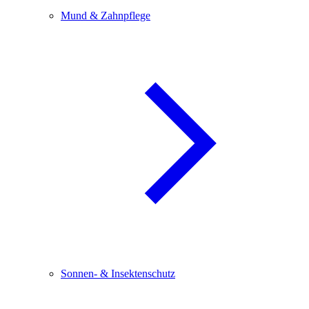
Mund & Zahnpflege
Sonnen- & Insektenschutz