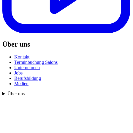
Über uns
Kontakt
Terminbuchung Salons
Unternehmen
Jobs
Berufsbildung
Medien
Über uns