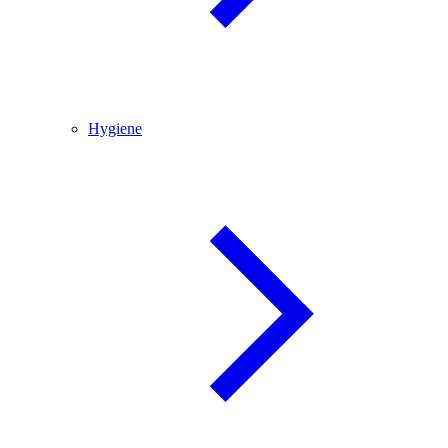
Hygiene