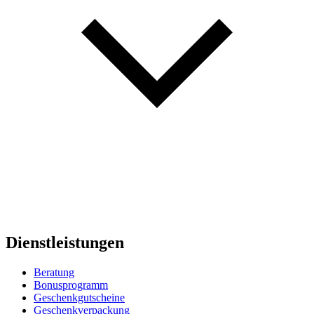
Dienstleistungen
Beratung
Bonusprogramm
Geschenkgutscheine
Geschenkverpackung