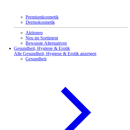
Premiumkosmetik
Dermokosmetik
Aktionen
Neu im Sortiment
Bewusste Alternativen
Gesundheit, Hygiene & Erotik
Alle Gesundheit, Hygiene & Erotik anzeigen
Gesundheit