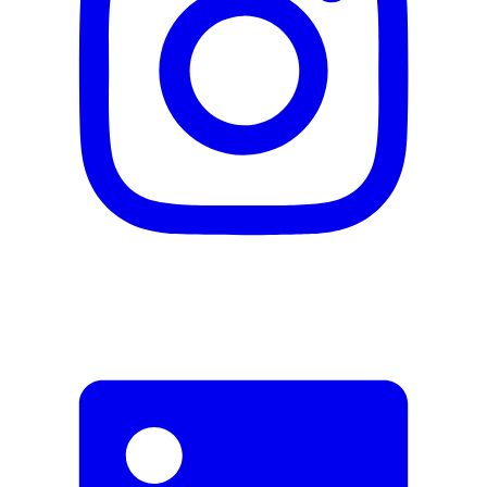
Falsche Daten melden