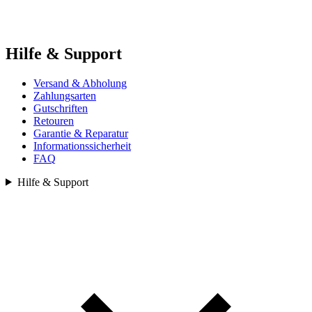
Hilfe & Support
Versand & Abholung
Zahlungsarten
Gutschriften
Retouren
Garantie & Reparatur
Informationssicherheit
FAQ
Hilfe & Support