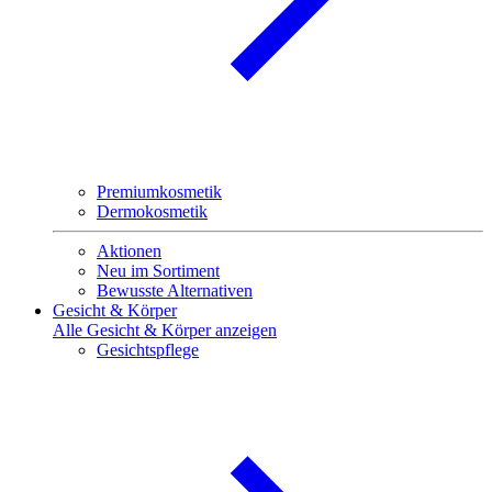
Premiumkosmetik
Dermokosmetik
Aktionen
Neu im Sortiment
Bewusste Alternativen
Gesicht & Körper
Alle Gesicht & Körper anzeigen
Gesichtspflege