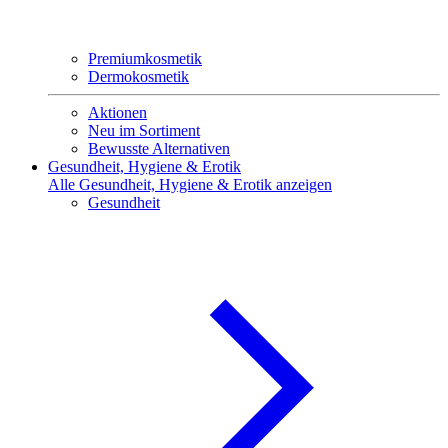
Premiumkosmetik
Dermokosmetik
Aktionen
Neu im Sortiment
Bewusste Alternativen
Gesundheit, Hygiene & Erotik
Alle Gesundheit, Hygiene & Erotik anzeigen
Gesundheit