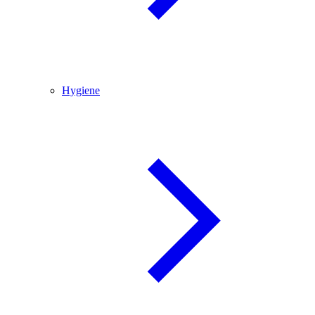
Hygiene