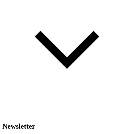
Newsletter