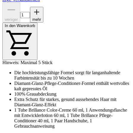
weniger
mehr
In den Warenkorb
Hinweis: Maximal 5 Stück
Die hochleistungsfähige Formel sorgt für langanhaltende
Farbintensität bis zu 10 Wochen
Diamant-Glanz-Pflege-Conditioner-Formel enthält wertvolles
kalt gepresstes Öl
100% Grauabdeckung
Extra Schutz für starkes, gesund aussehendes Haar mit
Diamant-Glanz-Effekt
1 Tube Brillance Color-Creme 60 ml, 1 Anwendungsflasche
mit Entwicklerlotion 60 ml, 1 Tube Brillance Pflege-
Conditioner 40 ml, 1 Paar Handschuhe, 1
Gebrauchsanweisung