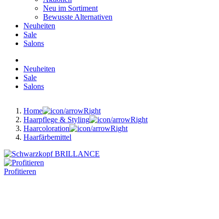
Neu im Sortiment
Bewusste Alternativen
Neuheiten
Sale
Salons
Neuheiten
Sale
Salons
Home
Haarpflege & Styling
Haarcoloration
Haarfärbemittel
Profitieren