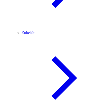
Zubehör