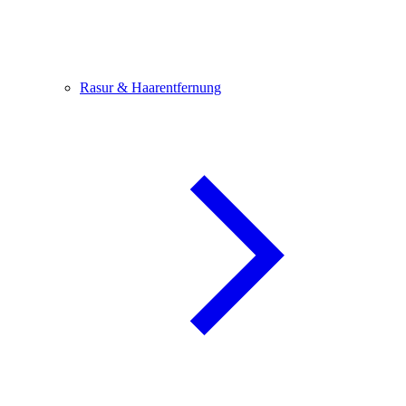
Rasur & Haarentfernung