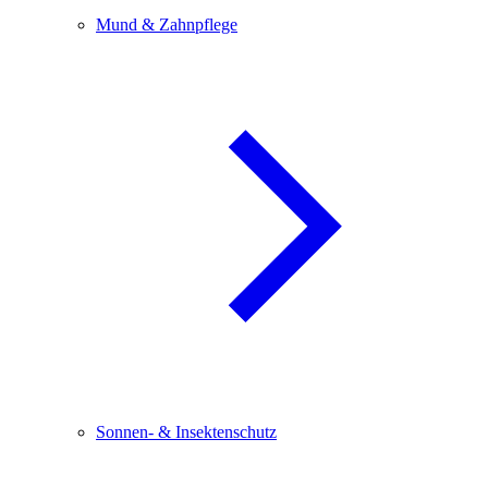
Mund & Zahnpflege
Sonnen- & Insektenschutz