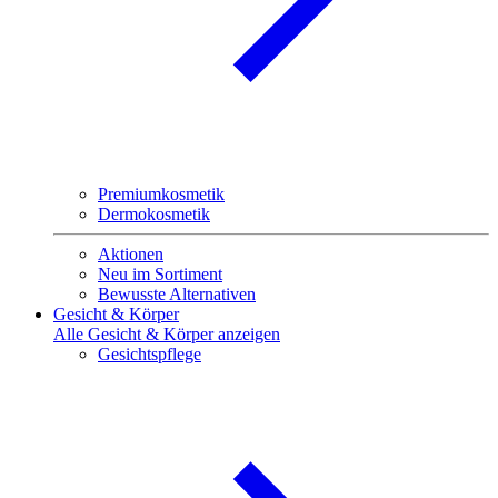
Premiumkosmetik
Dermokosmetik
Aktionen
Neu im Sortiment
Bewusste Alternativen
Gesicht & Körper
Alle Gesicht & Körper anzeigen
Gesichtspflege