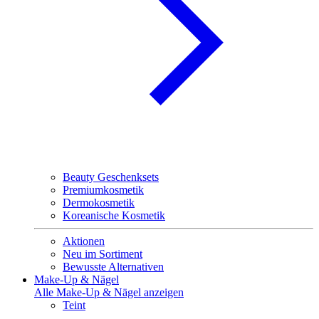
Beauty Geschenksets
Premiumkosmetik
Dermokosmetik
Koreanische Kosmetik
Aktionen
Neu im Sortiment
Bewusste Alternativen
Make-Up & Nägel
Alle Make-Up & Nägel anzeigen
Teint