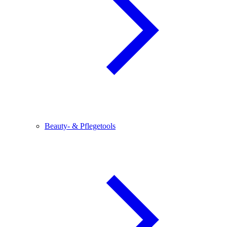
Beauty- & Pflegetools