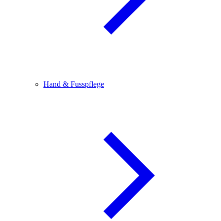
Hand & Fusspflege