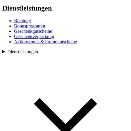
Dienstleistungen
Beratung
Bonusprogramm
Geschenkgutscheine
Geschenkverpackung
Aktionscodes & Promogutscheine
Dienstleistungen