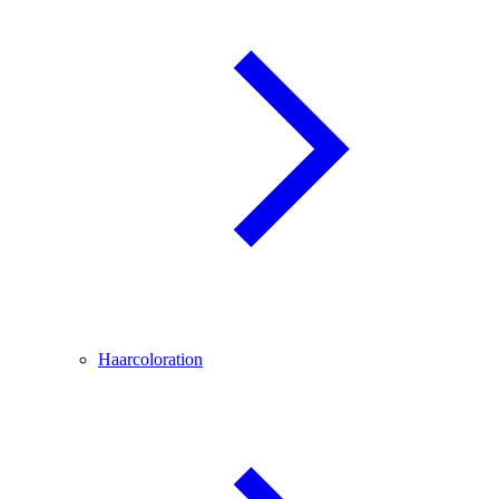
Haarcoloration