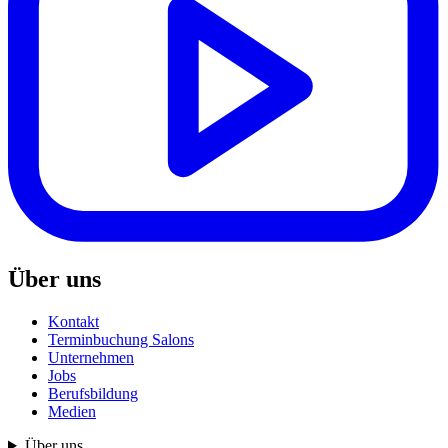
Über uns
Kontakt
Terminbuchung Salons
Unternehmen
Jobs
Berufsbildung
Medien
Über uns