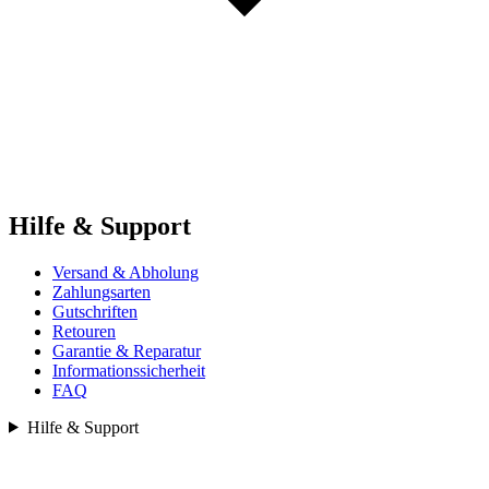
Hilfe & Support
Versand & Abholung
Zahlungsarten
Gutschriften
Retouren
Garantie & Reparatur
Informationssicherheit
FAQ
Hilfe & Support