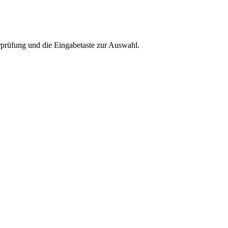
rprüfung und die Eingabetaste zur Auswahl.