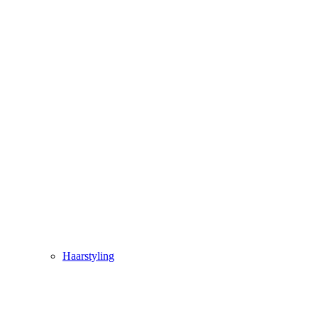
Haarstyling