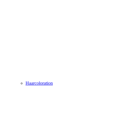
Haarcoloration