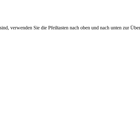
sind, verwenden Sie die Pfeiltasten nach oben und nach unten zur Übe