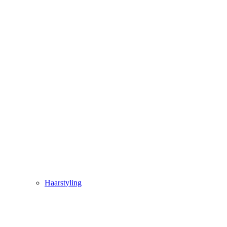
Haarstyling