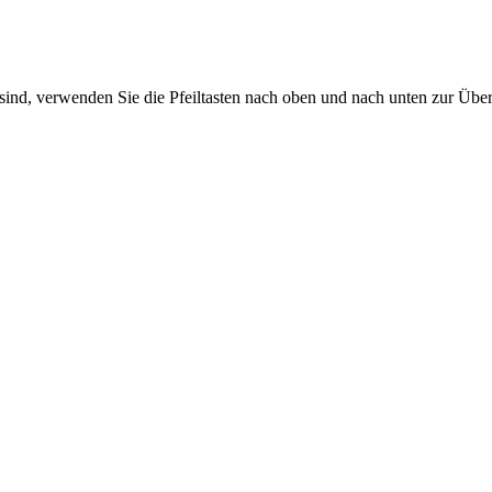
sind, verwenden Sie die Pfeiltasten nach oben und nach unten zur Übe