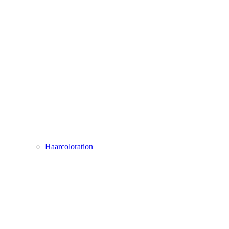
Haarcoloration