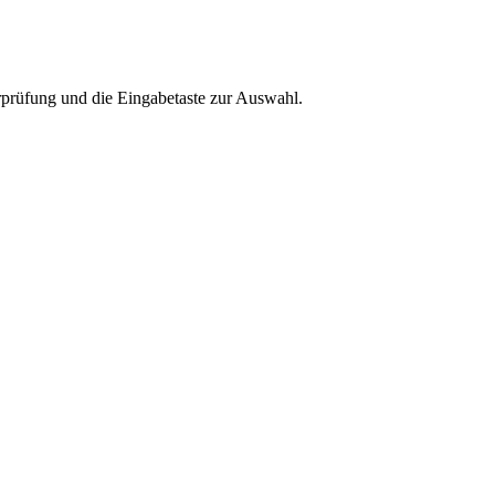
rprüfung und die Eingabetaste zur Auswahl.