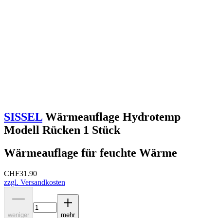
SISSEL
Wärmeauflage Hydrotemp
Modell Rücken 1 Stück
Wärmeauflage für feuchte Wärme
CHF
31.90
zzgl. Versandkosten
weniger
mehr