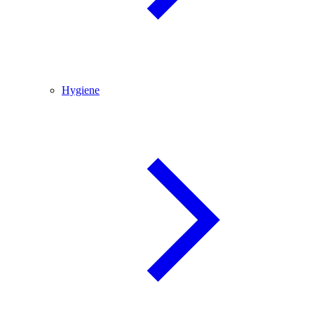
Hygiene