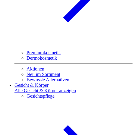
Premiumkosmetik
Dermokosmetik
Aktionen
Neu im Sortiment
Bewusste Alternativen
Gesicht & Körper
Alle Gesicht & Körper anzeigen
Gesichtspflege