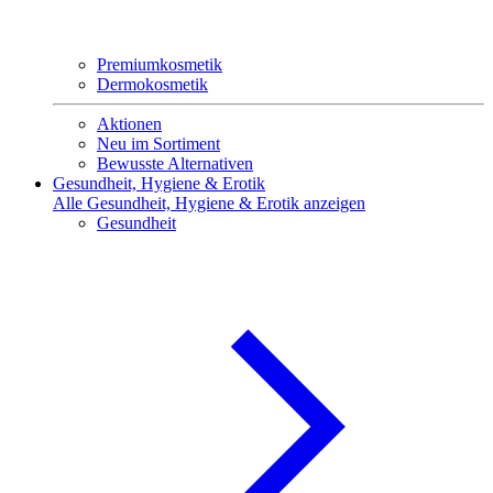
Premiumkosmetik
Dermokosmetik
Aktionen
Neu im Sortiment
Bewusste Alternativen
Gesundheit, Hygiene & Erotik
Alle Gesundheit, Hygiene & Erotik anzeigen
Gesundheit