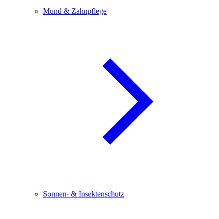
Mund & Zahnpflege
Sonnen- & Insektenschutz