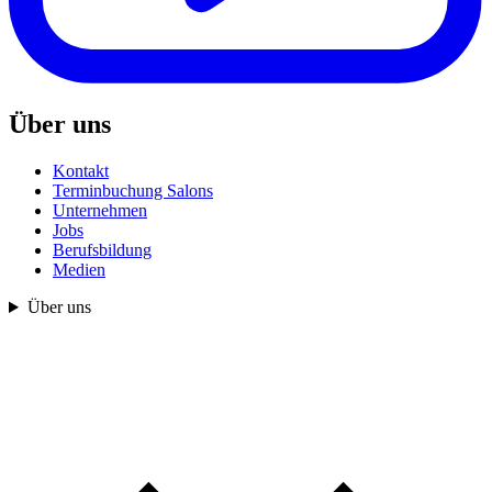
Über uns
Kontakt
Terminbuchung Salons
Unternehmen
Jobs
Berufsbildung
Medien
Über uns