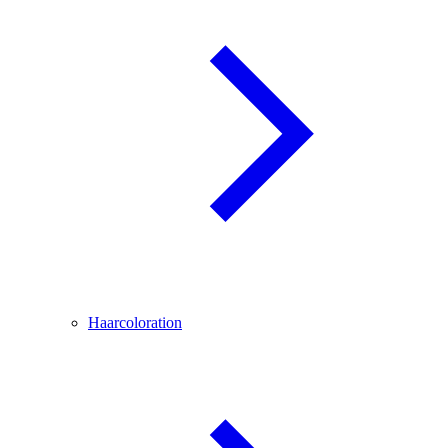
Haarcoloration