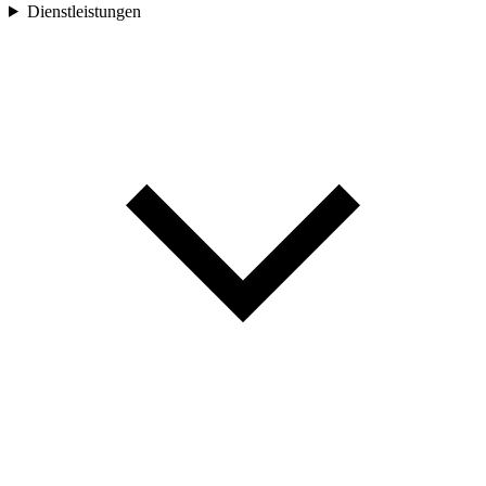
Dienstleistungen