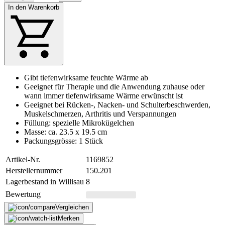
In den Warenkorb
Gibt tiefenwirksame feuchte Wärme ab
Geeignet für Therapie und die Anwendung zuhause oder
wann immer tiefenwirksame Wärme erwünscht ist
Geeignet bei Rücken-, Nacken- und Schulterbeschwerden,
Muskelschmerzen, Arthritis und Verspannungen
Füllung: spezielle Mikrokügelchen
Masse: ca. 23.5 x 19.5 cm
Packungsgrösse: 1 Stück
Artikel-Nr.
1169852
Herstellernummer
150.201
Lagerbestand in Willisau
8
Bewertung
Vergleichen
Merken