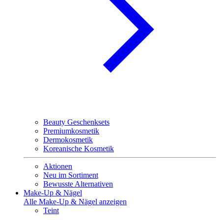
Beauty Geschenksets
Premiumkosmetik
Dermokosmetik
Koreanische Kosmetik
Aktionen
Neu im Sortiment
Bewusste Alternativen
Make-Up & Nägel
Alle Make-Up & Nägel anzeigen
Teint