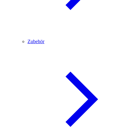
Zubehör