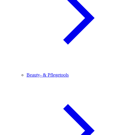
Beauty- & Pflegetools