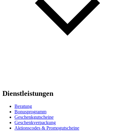
Dienstleistungen
Beratung
Bonusprogramm
Geschenkgutscheine
Geschenkverpackung
Aktionscodes & Promogutscheine