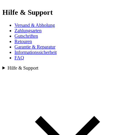
Hilfe & Support
Versand & Abholung
Zahlungsarten
Gutschriften
Retouren
Garantie & Reparatur
Informationssicherheit
FAQ
Hilfe & Support