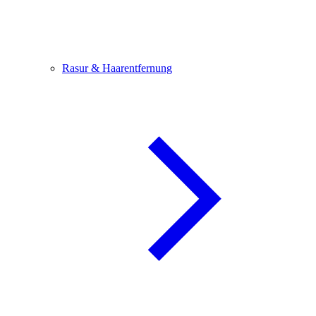
Rasur & Haarentfernung