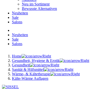
Neu im Sortiment
Bewusste Alternativen
Neuheiten
Sale
Salons
Neuheiten
Sale
Salons
Home
Gesundheit, Hygiene & Erotik
Gesundheit
Sanität & Hilfsmittel
Wärme- & Kältetherapie
Kälte-Wärme Auflagen