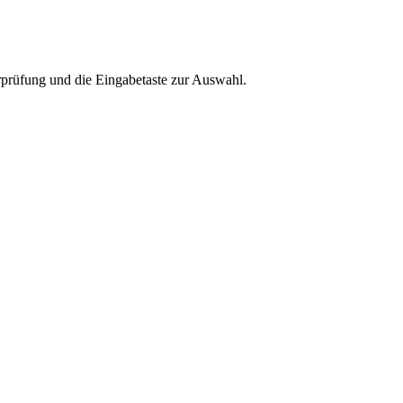
rprüfung und die Eingabetaste zur Auswahl.