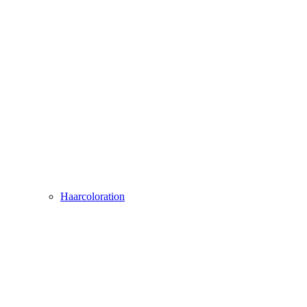
Haarcoloration