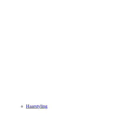
Haarstyling