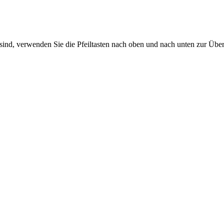
sind, verwenden Sie die Pfeiltasten nach oben und nach unten zur Übe