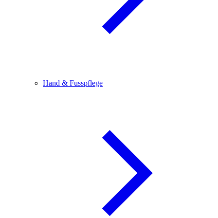
Hand & Fusspflege