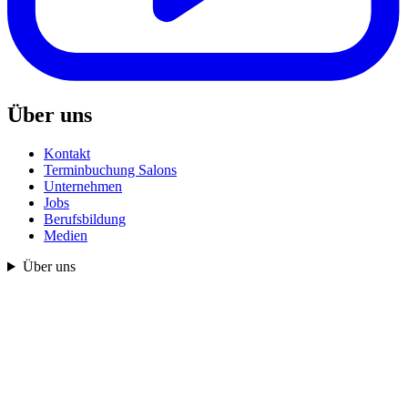
Über uns
Kontakt
Terminbuchung Salons
Unternehmen
Jobs
Berufsbildung
Medien
Über uns