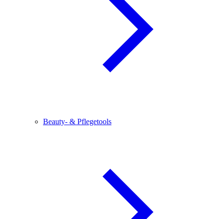
Beauty- & Pflegetools