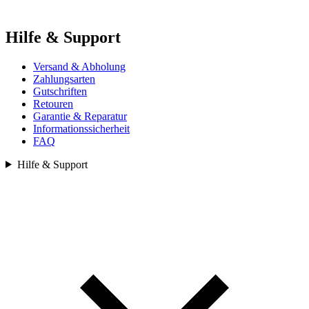
Hilfe & Support
Versand & Abholung
Zahlungsarten
Gutschriften
Retouren
Garantie & Reparatur
Informationssicherheit
FAQ
Hilfe & Support