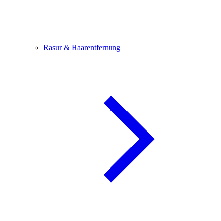
Rasur & Haarentfernung