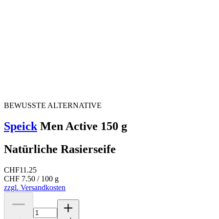
BEWUSSTE ALTERNATIVE
Speick
Men Active 150 g
Natürliche Rasierseife
CHF
11.25
CHF 7.50 / 100 g
zzgl. Versandkosten