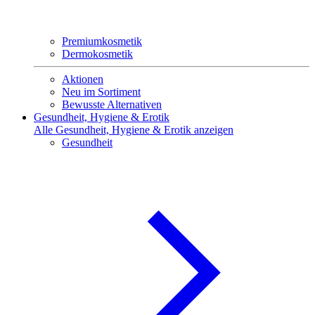
Premiumkosmetik
Dermokosmetik
Aktionen
Neu im Sortiment
Bewusste Alternativen
Gesundheit, Hygiene & Erotik
Alle Gesundheit, Hygiene & Erotik anzeigen
Gesundheit