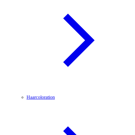
Haarcoloration