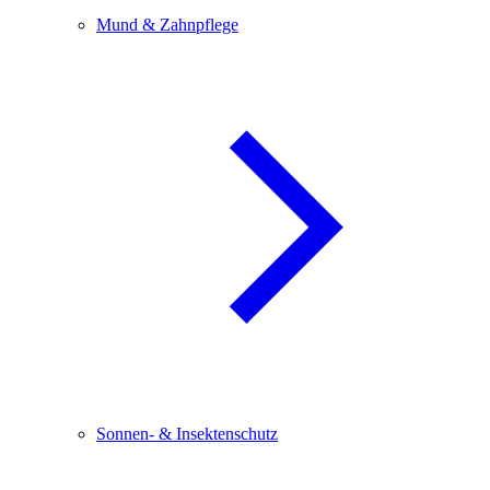
Mund & Zahnpflege
Sonnen- & Insektenschutz