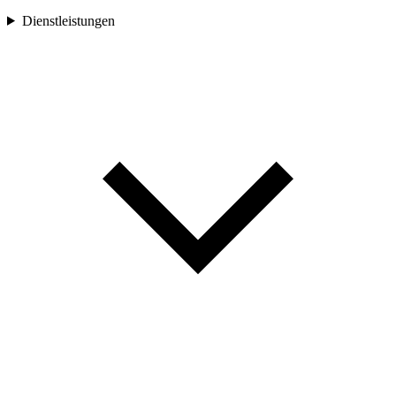
Dienstleistungen