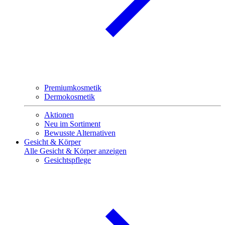
Premiumkosmetik
Dermokosmetik
Aktionen
Neu im Sortiment
Bewusste Alternativen
Gesicht & Körper
Alle Gesicht & Körper anzeigen
Gesichtspflege