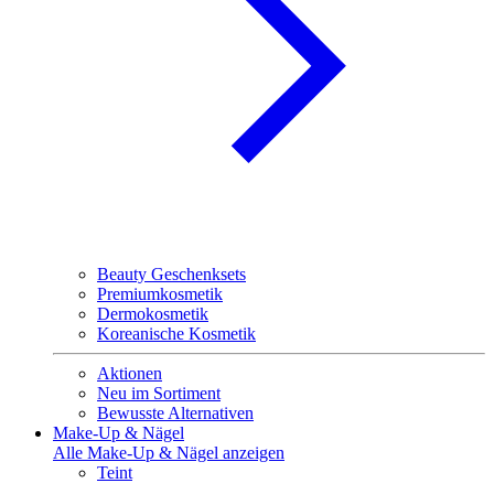
Beauty Geschenksets
Premiumkosmetik
Dermokosmetik
Koreanische Kosmetik
Aktionen
Neu im Sortiment
Bewusste Alternativen
Make-Up & Nägel
Alle Make-Up & Nägel anzeigen
Teint