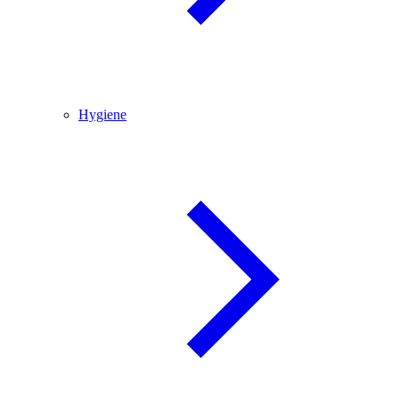
Hygiene