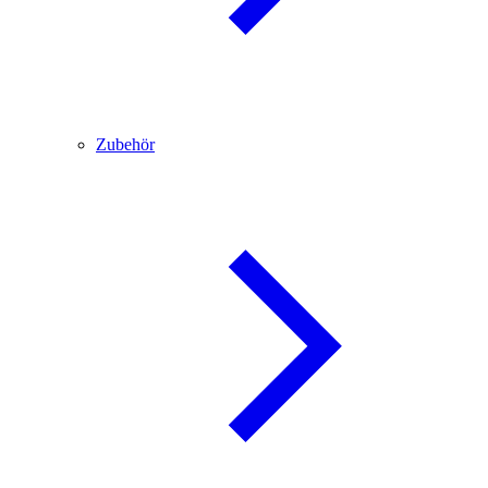
Zubehör