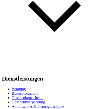
Dienstleistungen
Beratung
Bonusprogramm
Geschenkgutscheine
Geschenkverpackung
Aktionscodes & Promogutscheine