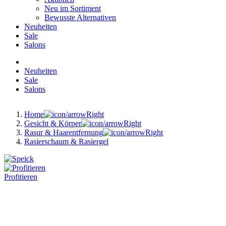
Neu im Sortiment
Bewusste Alternativen
Neuheiten
Sale
Salons
Neuheiten
Sale
Salons
Home
Gesicht & Körper
Rasur & Haarentfernung
Rasierschaum & Rasiergel
Profitieren