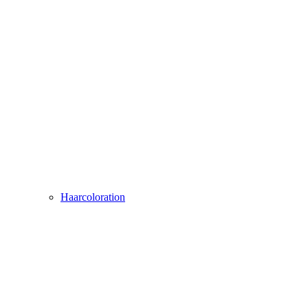
Haarcoloration