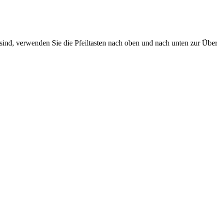
sind, verwenden Sie die Pfeiltasten nach oben und nach unten zur Übe