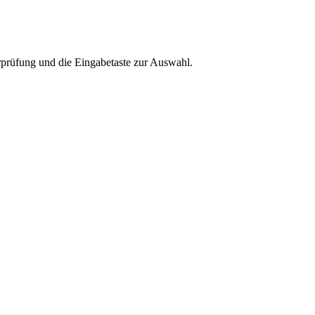
rprüfung und die Eingabetaste zur Auswahl.