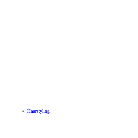
Haarstyling