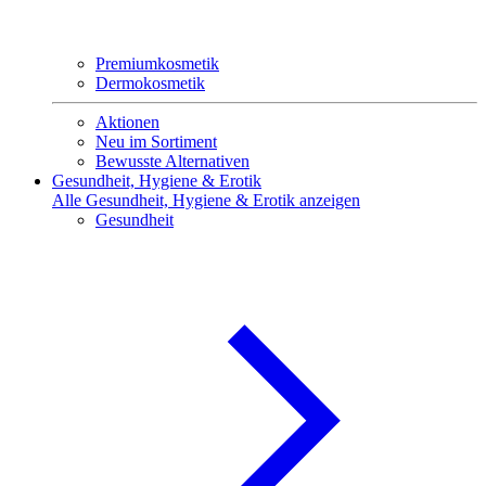
Premiumkosmetik
Dermokosmetik
Aktionen
Neu im Sortiment
Bewusste Alternativen
Gesundheit, Hygiene & Erotik
Alle Gesundheit, Hygiene & Erotik anzeigen
Gesundheit