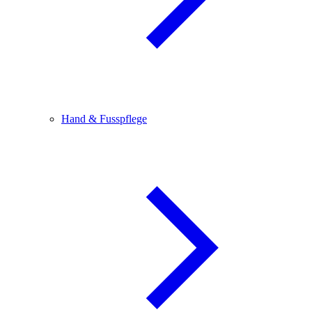
Hand & Fusspflege