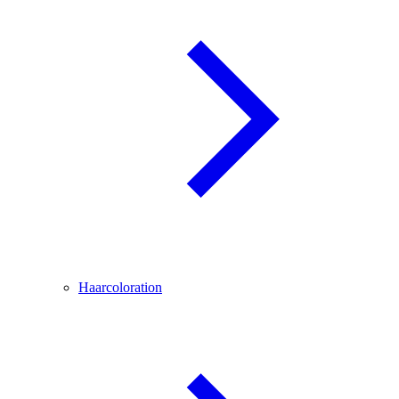
Haarcoloration