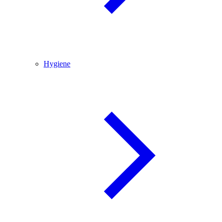
Hygiene