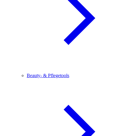
Beauty- & Pflegetools