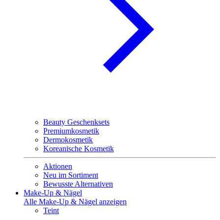
Beauty Geschenksets
Premiumkosmetik
Dermokosmetik
Koreanische Kosmetik
Aktionen
Neu im Sortiment
Bewusste Alternativen
Make-Up & Nägel
Alle Make-Up & Nägel anzeigen
Teint