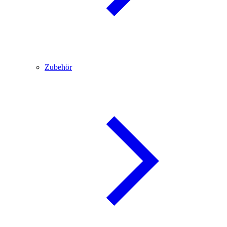
Zubehör