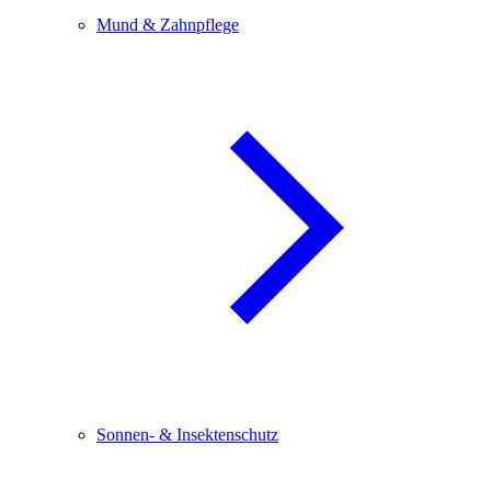
Mund & Zahnpflege
Sonnen- & Insektenschutz