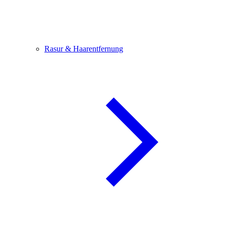
Rasur & Haarentfernung