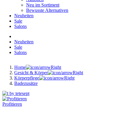
Neu im Sortiment
Bewusste Alternativen
Neuheiten
Sale
Salons
Neuheiten
Sale
Salons
Home
Gesicht & Körper
Körperpflege
Badezusätze
Profitieren