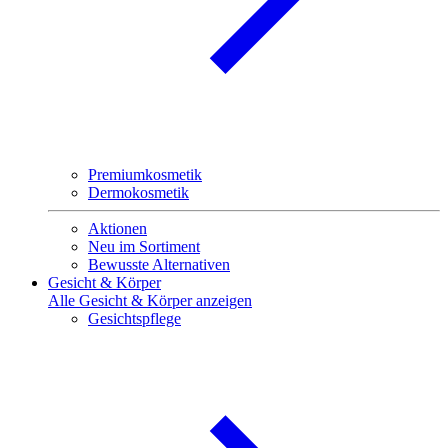
Premiumkosmetik
Dermokosmetik
Aktionen
Neu im Sortiment
Bewusste Alternativen
Gesicht & Körper
Alle Gesicht & Körper anzeigen
Gesichtspflege