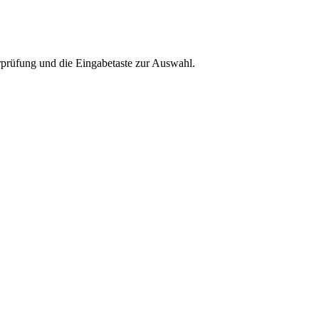
rprüfung und die Eingabetaste zur Auswahl.