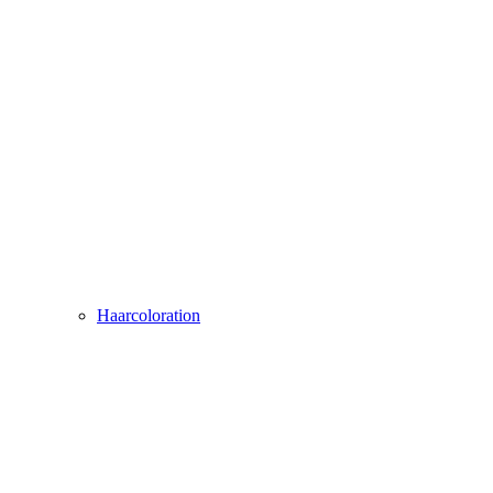
Haarcoloration