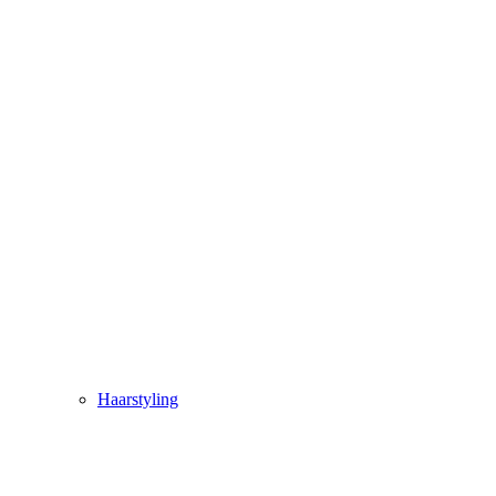
Haarstyling