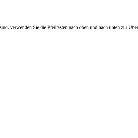
sind, verwenden Sie die Pfeiltasten nach oben und nach unten zur Übe