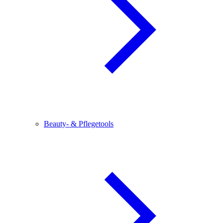
Beauty- & Pflegetools