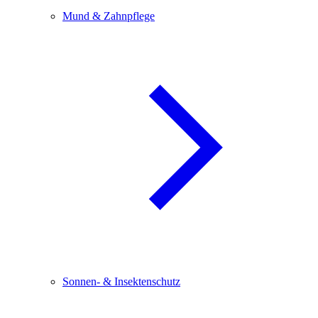
Mund & Zahnpflege
Sonnen- & Insektenschutz