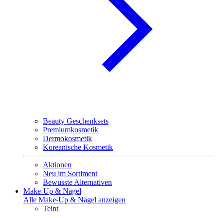
Beauty Geschenksets
Premiumkosmetik
Dermokosmetik
Koreanische Kosmetik
Aktionen
Neu im Sortiment
Bewusste Alternativen
Make-Up & Nägel
Alle Make-Up & Nägel anzeigen
Teint