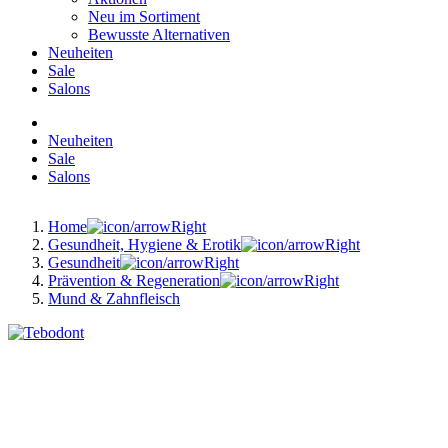
Neu im Sortiment
Bewusste Alternativen
Neuheiten
Sale
Salons
Neuheiten
Sale
Salons
Home
Gesundheit, Hygiene & Erotik
Gesundheit
Prävention & Regeneration
Mund & Zahnfleisch