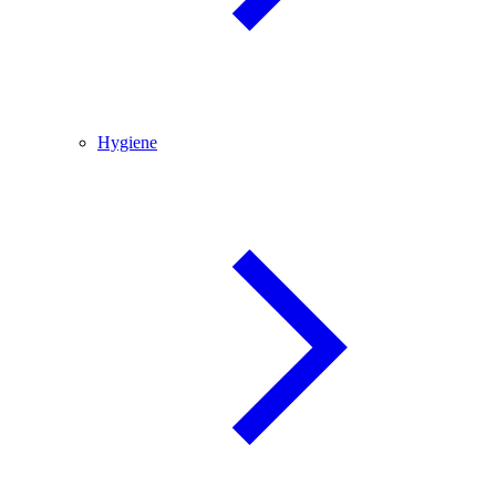
Hygiene