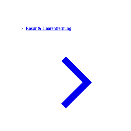
Rasur & Haarentfernung