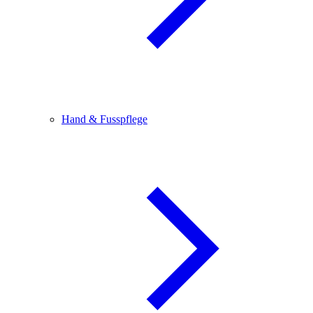
Hand & Fusspflege