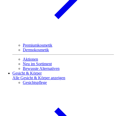
Premiumkosmetik
Dermokosmetik
Aktionen
Neu im Sortiment
Bewusste Alternativen
Gesicht & Körper
Alle Gesicht & Körper anzeigen
Gesichtspflege