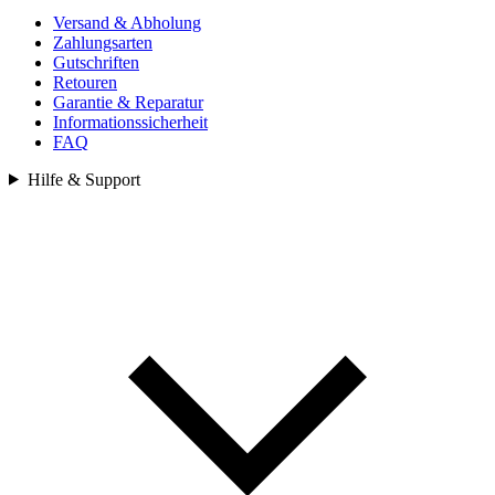
Versand & Abholung
Zahlungsarten
Gutschriften
Retouren
Garantie & Reparatur
Informationssicherheit
FAQ
Hilfe & Support