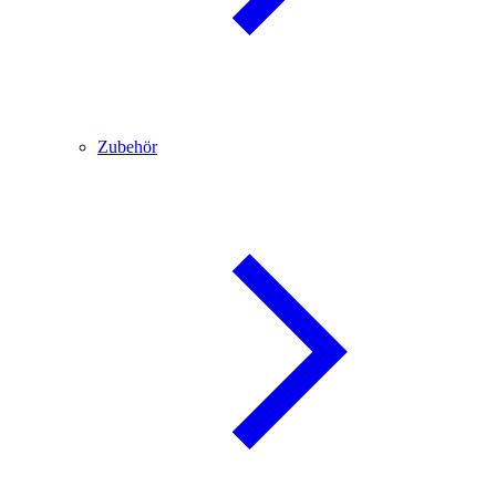
Zubehör