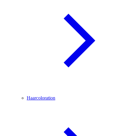
Haarcoloration