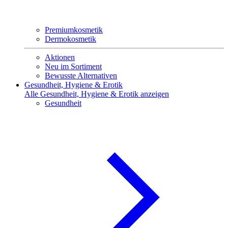
Premiumkosmetik
Dermokosmetik
Aktionen
Neu im Sortiment
Bewusste Alternativen
Gesundheit, Hygiene & Erotik
Alle Gesundheit, Hygiene & Erotik anzeigen
Gesundheit