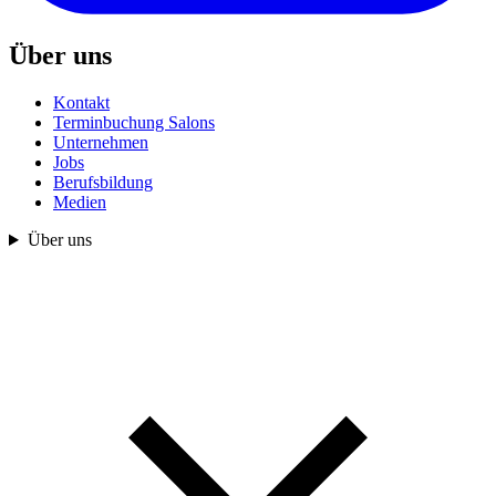
Über uns
Kontakt
Terminbuchung Salons
Unternehmen
Jobs
Berufsbildung
Medien
Über uns