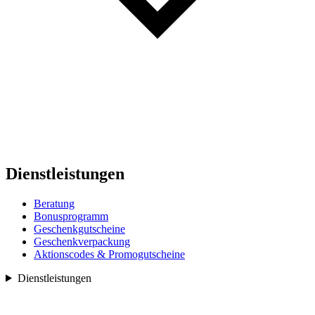
Dienstleistungen
Beratung
Bonusprogramm
Geschenkgutscheine
Geschenkverpackung
Aktionscodes & Promogutscheine
Dienstleistungen