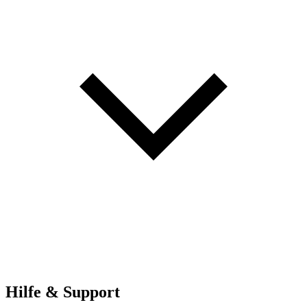
Hilfe & Support