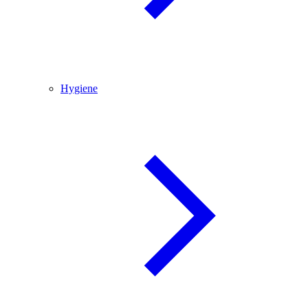
Hygiene