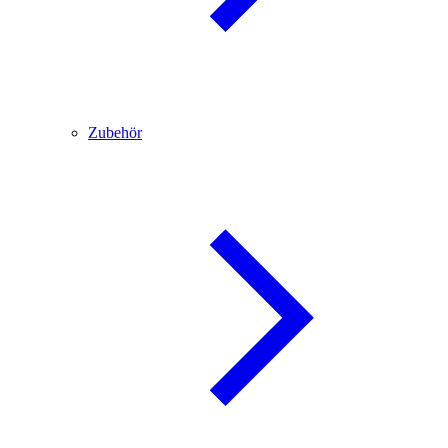
Zubehör