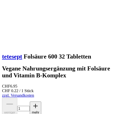
tetesept
Folsäure 600 32 Tabletten
Vegane Nahrungsergänzung mit Folsäure
und Vitamin B-Komplex
CHF
6.95
CHF 0.22 / 1 Stück
zzgl. Versandkosten
weniger
mehr