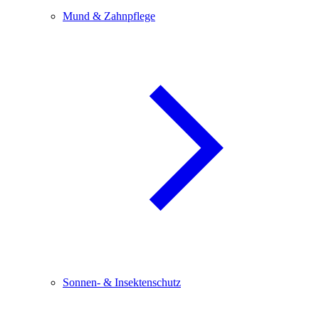
Mund & Zahnpflege
Sonnen- & Insektenschutz