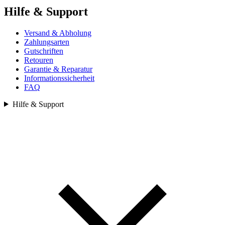
Hilfe & Support
Versand & Abholung
Zahlungsarten
Gutschriften
Retouren
Garantie & Reparatur
Informationssicherheit
FAQ
Hilfe & Support