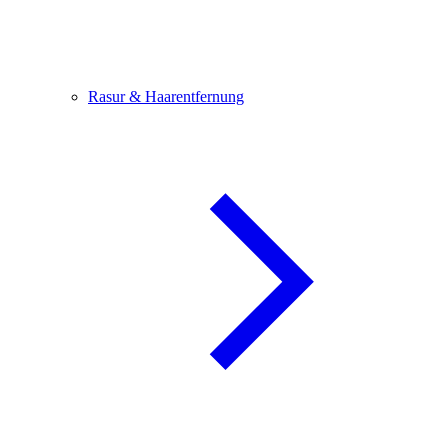
Rasur & Haarentfernung