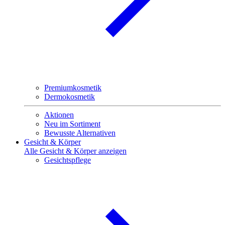
Premiumkosmetik
Dermokosmetik
Aktionen
Neu im Sortiment
Bewusste Alternativen
Gesicht & Körper
Alle Gesicht & Körper anzeigen
Gesichtspflege