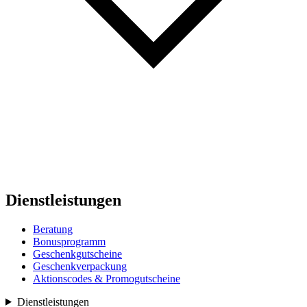
Dienstleistungen
Beratung
Bonusprogramm
Geschenkgutscheine
Geschenkverpackung
Aktionscodes & Promogutscheine
Dienstleistungen