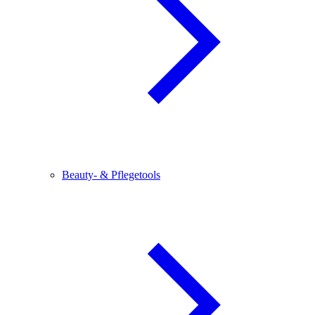
Beauty- & Pflegetools