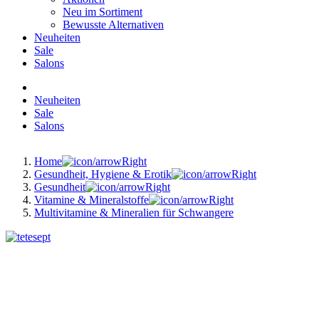
Neu im Sortiment
Bewusste Alternativen
Neuheiten
Sale
Salons
Neuheiten
Sale
Salons
Home
Gesundheit, Hygiene & Erotik
Gesundheit
Vitamine & Mineralstoffe
Multivitamine & Mineralien für Schwangere