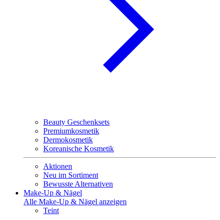
Beauty Geschenksets
Premiumkosmetik
Dermokosmetik
Koreanische Kosmetik
Aktionen
Neu im Sortiment
Bewusste Alternativen
Make-Up & Nägel
Alle Make-Up & Nägel anzeigen
Teint