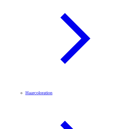
Haarcoloration