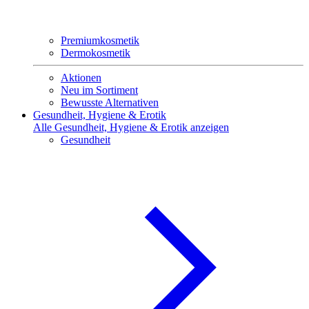
Premiumkosmetik
Dermokosmetik
Aktionen
Neu im Sortiment
Bewusste Alternativen
Gesundheit, Hygiene & Erotik
Alle Gesundheit, Hygiene & Erotik anzeigen
Gesundheit