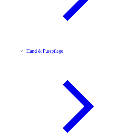
Hand & Fusspflege