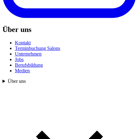
Über uns
Kontakt
Terminbuchung Salons
Unternehmen
Jobs
Berufsbildung
Medien
Über uns