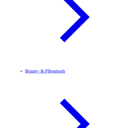
Beauty- & Pflegetools