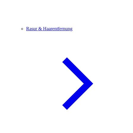
Rasur & Haarentfernung