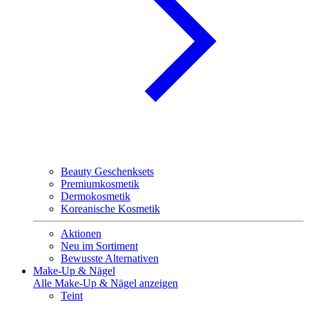
Beauty Geschenksets
Premiumkosmetik
Dermokosmetik
Koreanische Kosmetik
Aktionen
Neu im Sortiment
Bewusste Alternativen
Make-Up & Nägel
Alle Make-Up & Nägel anzeigen
Teint