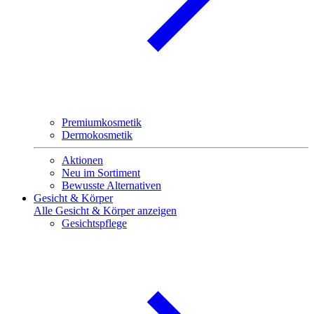
Premiumkosmetik
Dermokosmetik
Aktionen
Neu im Sortiment
Bewusste Alternativen
Gesicht & Körper
Alle Gesicht & Körper anzeigen
Gesichtspflege