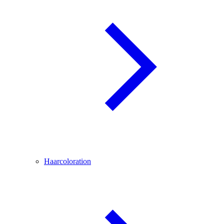
Haarcoloration