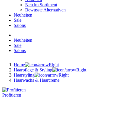
Neu im Sortiment
Bewusste Alternativen
Neuheiten
Sale
Salons
Neuheiten
Sale
Salons
Home
Haarpflege & Styling
Haarstyling
Haarwachs & Haarcreme
Profitieren