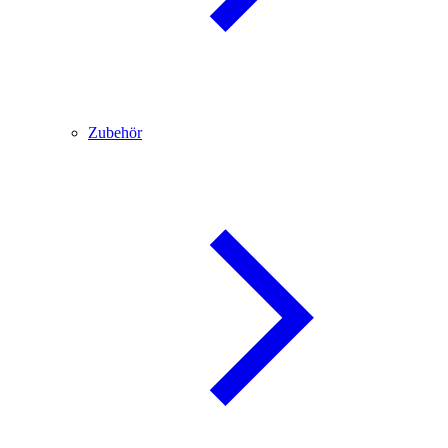
Zubehör