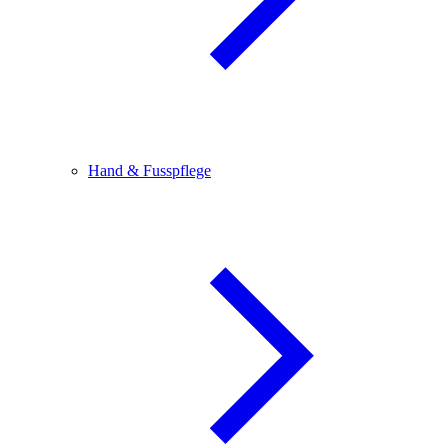
Hand & Fusspflege