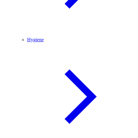
Hygiene