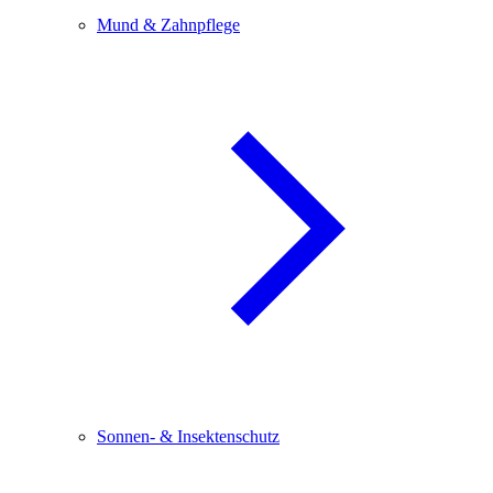
Mund & Zahnpflege
Sonnen- & Insektenschutz