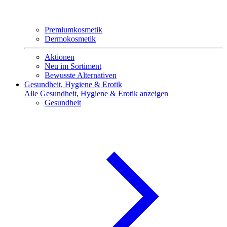
Premiumkosmetik
Dermokosmetik
Aktionen
Neu im Sortiment
Bewusste Alternativen
Gesundheit, Hygiene & Erotik
Alle Gesundheit, Hygiene & Erotik anzeigen
Gesundheit