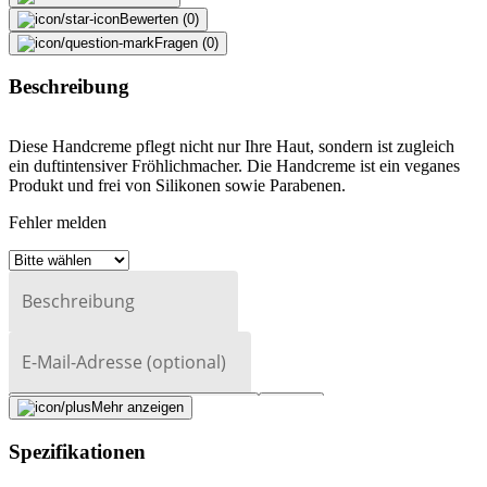
Bewerten (0)
Fragen (0)
Beschreibung
Diese Handcreme pflegt nicht nur Ihre Haut, sondern ist zugleich
ein duftintensiver Fröhlichmacher. Die Handcreme ist ein veganes
Produkt und frei von Silikonen sowie Parabenen.
Fehler melden
Beschreibung
E-Mail-Adresse (optional)
Formular schliessen
Senden
Mehr anzeigen
Falsche Daten melden
Spezifikationen