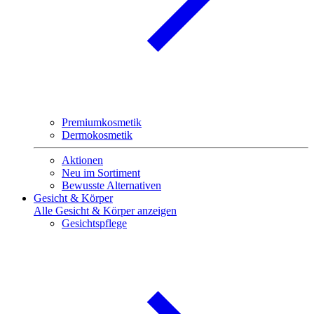
Premiumkosmetik
Dermokosmetik
Aktionen
Neu im Sortiment
Bewusste Alternativen
Gesicht & Körper
Alle Gesicht & Körper anzeigen
Gesichtspflege