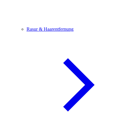
Rasur & Haarentfernung