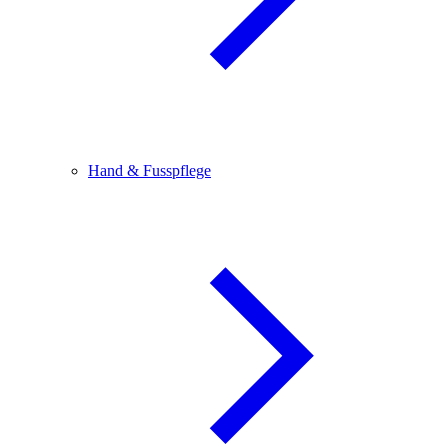
Hand & Fusspflege