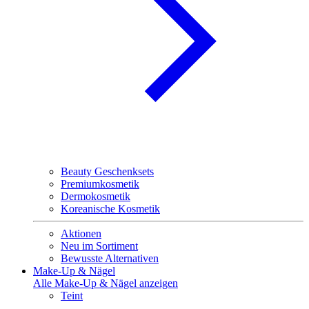
Beauty Geschenksets
Premiumkosmetik
Dermokosmetik
Koreanische Kosmetik
Aktionen
Neu im Sortiment
Bewusste Alternativen
Make-Up & Nägel
Alle Make-Up & Nägel anzeigen
Teint