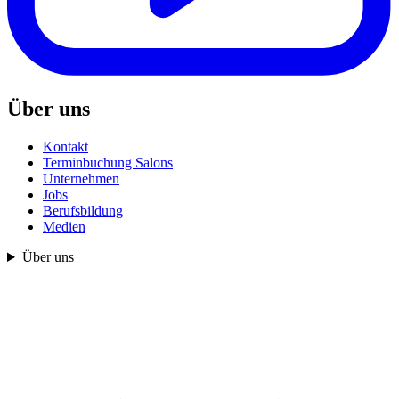
Über uns
Kontakt
Terminbuchung Salons
Unternehmen
Jobs
Berufsbildung
Medien
Über uns