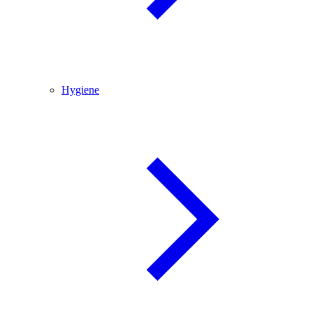
Hygiene