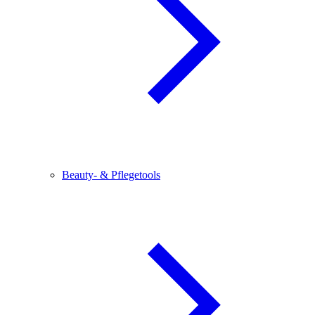
Beauty- & Pflegetools