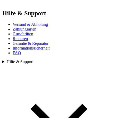
Hilfe & Support
Versand & Abholung
Zahlungsarten
Gutschriften
Retouren
Garantie & Reparatur
Informationssicherheit
FAQ
Hilfe & Support