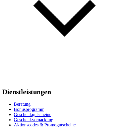
Dienstleistungen
Beratung
Bonusprogramm
Geschenkgutscheine
Geschenkverpackung
Aktionscodes & Promogutscheine