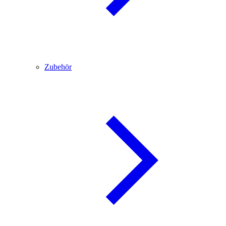
Zubehör