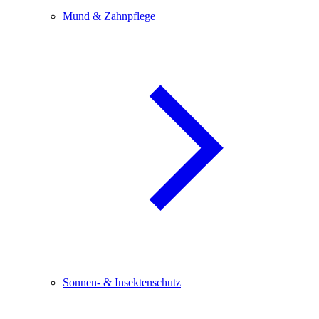
Mund & Zahnpflege
Sonnen- & Insektenschutz