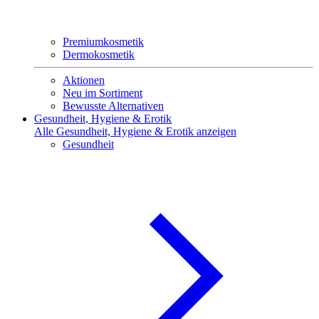
Premiumkosmetik
Dermokosmetik
Aktionen
Neu im Sortiment
Bewusste Alternativen
Gesundheit, Hygiene & Erotik
Alle Gesundheit, Hygiene & Erotik anzeigen
Gesundheit