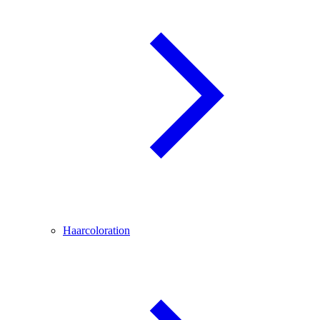
Haarcoloration