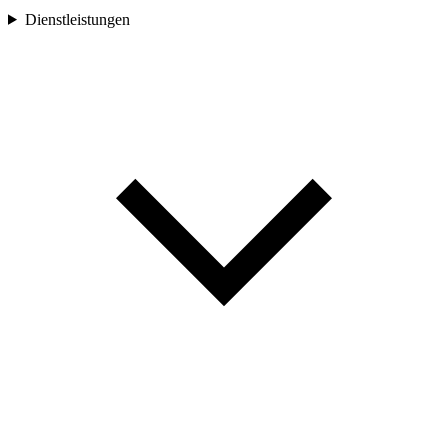
Dienstleistungen