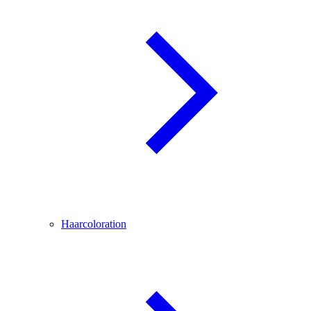
Haarcoloration