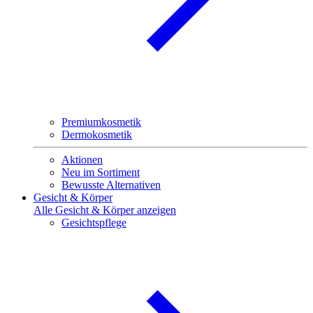
Premiumkosmetik
Dermokosmetik
Aktionen
Neu im Sortiment
Bewusste Alternativen
Gesicht & Körper
Alle Gesicht & Körper anzeigen
Gesichtspflege