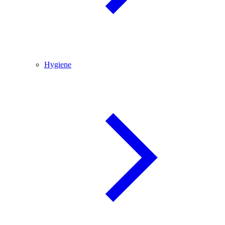
Hygiene