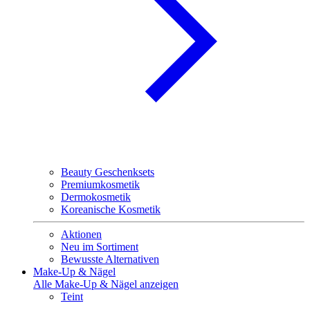
Beauty Geschenksets
Premiumkosmetik
Dermokosmetik
Koreanische Kosmetik
Aktionen
Neu im Sortiment
Bewusste Alternativen
Make-Up & Nägel
Alle Make-Up & Nägel anzeigen
Teint