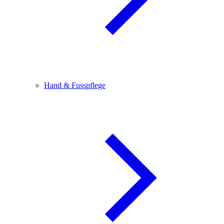
Hand & Fusspflege