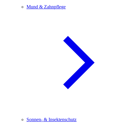
Mund & Zahnpflege
Sonnen- & Insektenschutz