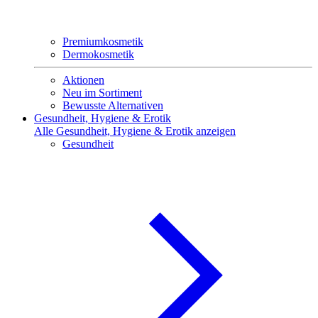
Premiumkosmetik
Dermokosmetik
Aktionen
Neu im Sortiment
Bewusste Alternativen
Gesundheit, Hygiene & Erotik
Alle Gesundheit, Hygiene & Erotik anzeigen
Gesundheit