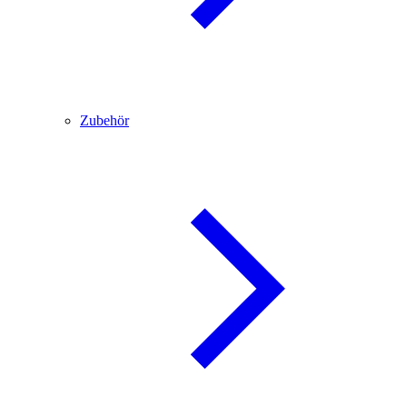
Zubehör