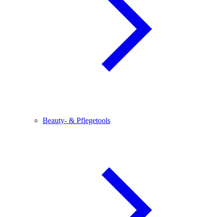
Beauty- & Pflegetools