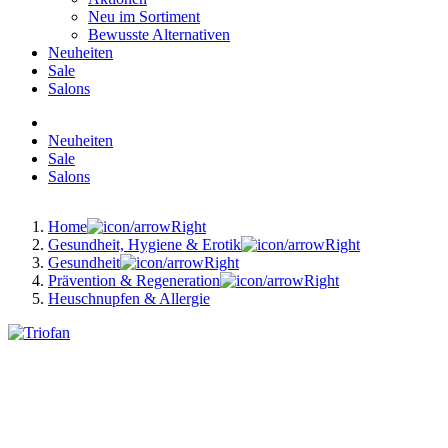
Neu im Sortiment
Bewusste Alternativen
Neuheiten
Sale
Salons
Neuheiten
Sale
Salons
Home
Gesundheit, Hygiene & Erotik
Gesundheit
Prävention & Regeneration
Heuschnupfen & Allergie