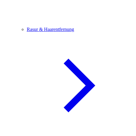
Rasur & Haarentfernung