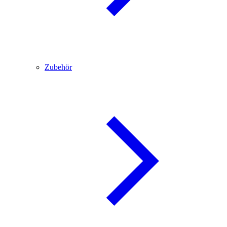
Zubehör