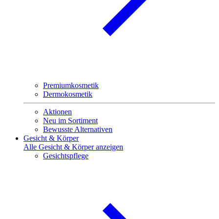
Premiumkosmetik
Dermokosmetik
Aktionen
Neu im Sortiment
Bewusste Alternativen
Gesicht & Körper
Alle Gesicht & Körper anzeigen
Gesichtspflege