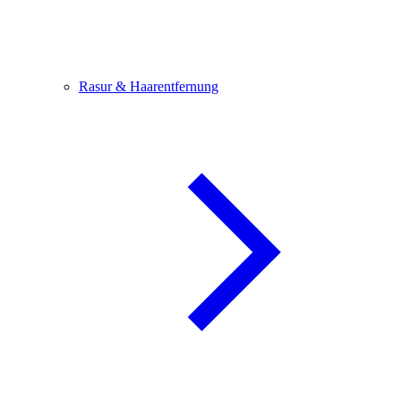
Rasur & Haarentfernung