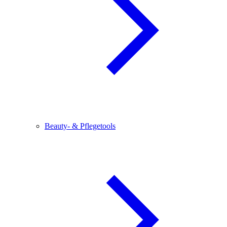
Beauty- & Pflegetools