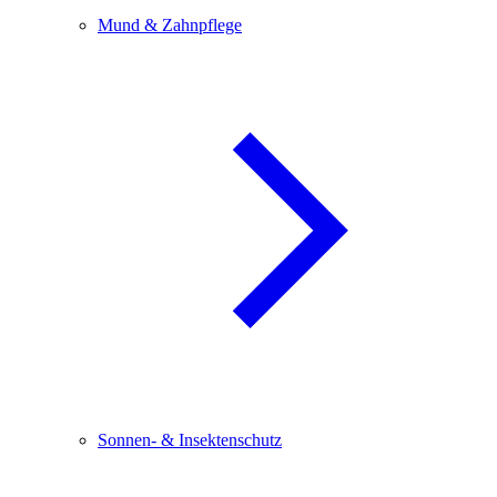
Mund & Zahnpflege
Sonnen- & Insektenschutz