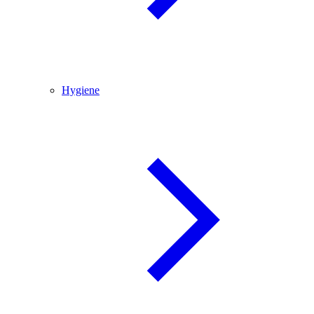
Hygiene