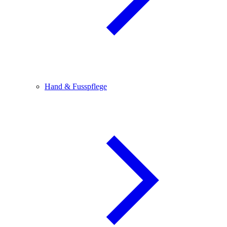
Hand & Fusspflege