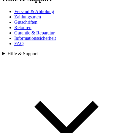
Versand & Abholung
Zahlungsarten
Gutschriften
Retouren
Garantie & Reparatur
Informationssicherheit
FAQ
Hilfe & Support