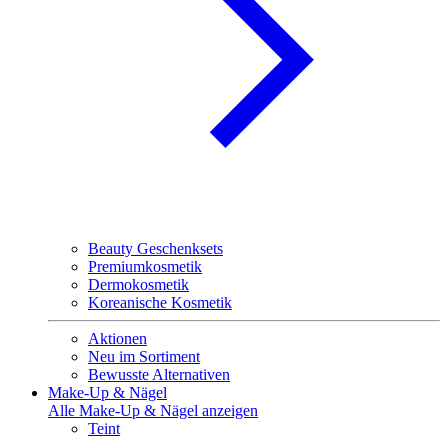
Beauty Geschenksets
Premiumkosmetik
Dermokosmetik
Koreanische Kosmetik
Aktionen
Neu im Sortiment
Bewusste Alternativen
Make-Up & Nägel
Alle Make-Up & Nägel anzeigen
Teint