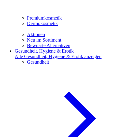
Premiumkosmetik
Dermokosmetik
Aktionen
Neu im Sortiment
Bewusste Alternativen
Gesundheit, Hygiene & Erotik
Alle Gesundheit, Hygiene & Erotik anzeigen
Gesundheit