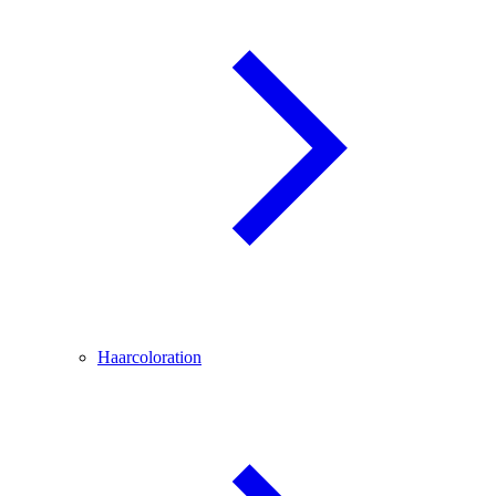
Haarcoloration