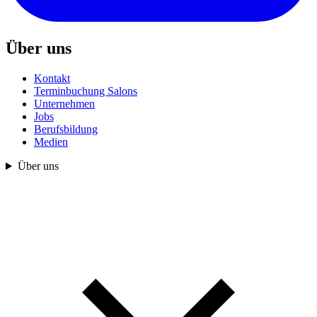
Über uns
Kontakt
Terminbuchung Salons
Unternehmen
Jobs
Berufsbildung
Medien
Über uns