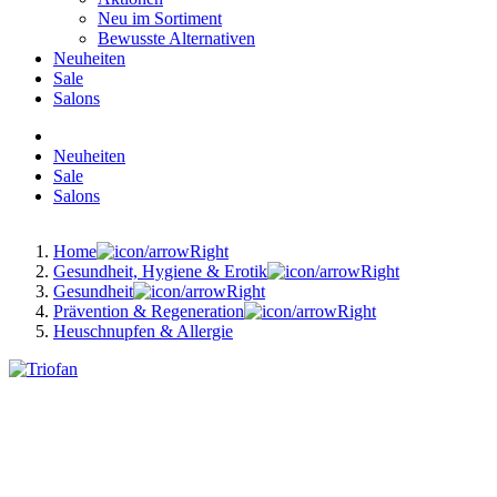
Neu im Sortiment
Bewusste Alternativen
Neuheiten
Sale
Salons
Neuheiten
Sale
Salons
Home
Gesundheit, Hygiene & Erotik
Gesundheit
Prävention & Regeneration
Heuschnupfen & Allergie