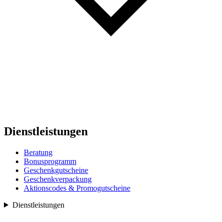
Dienstleistungen
Beratung
Bonusprogramm
Geschenkgutscheine
Geschenkverpackung
Aktionscodes & Promogutscheine
Dienstleistungen