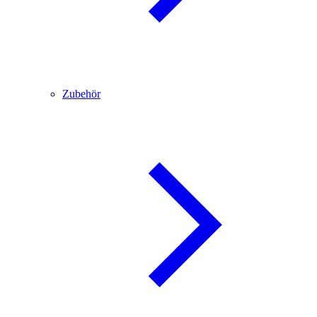
Zubehör