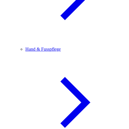
Hand & Fusspflege