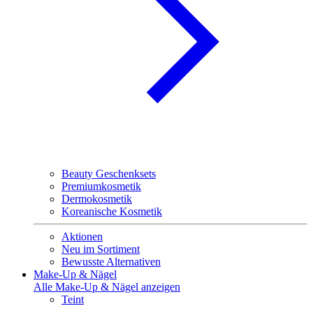
Beauty Geschenksets
Premiumkosmetik
Dermokosmetik
Koreanische Kosmetik
Aktionen
Neu im Sortiment
Bewusste Alternativen
Make-Up & Nägel
Alle Make-Up & Nägel anzeigen
Teint