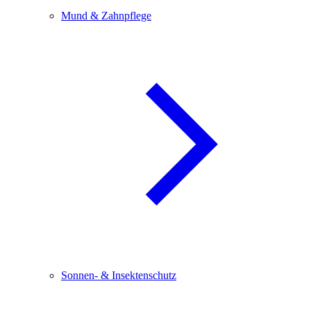
Mund & Zahnpflege
Sonnen- & Insektenschutz