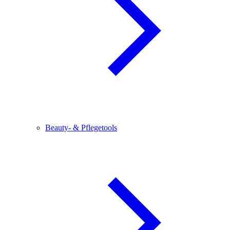
Beauty- & Pflegetools