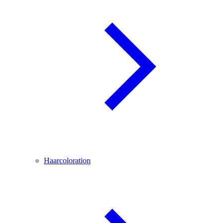
Haarcoloration