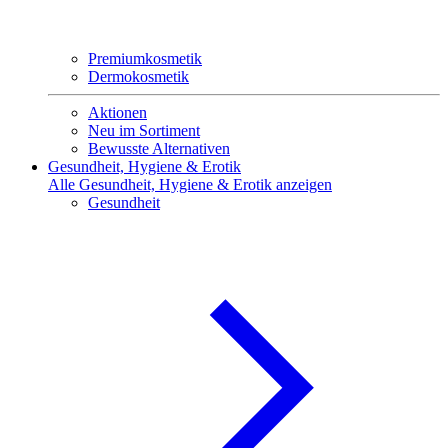
Premiumkosmetik
Dermokosmetik
Aktionen
Neu im Sortiment
Bewusste Alternativen
Gesundheit, Hygiene & Erotik
Alle Gesundheit, Hygiene & Erotik anzeigen
Gesundheit