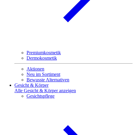
Premiumkosmetik
Dermokosmetik
Aktionen
Neu im Sortiment
Bewusste Alternativen
Gesicht & Körper
Alle Gesicht & Körper anzeigen
Gesichtspflege