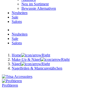
Neu im Sortiment
Bewusste Alternativen
Neuheiten
Sale
Salons
Neuheiten
Sale
Salons
Home
Make-Up & Nägel
Nägel
Nagelfeilen & Manicurestäbchen
Profitieren