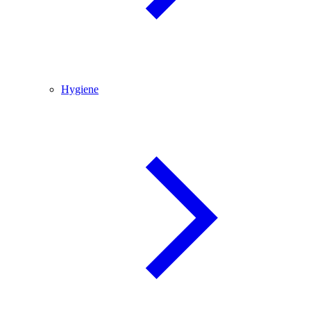
Hygiene