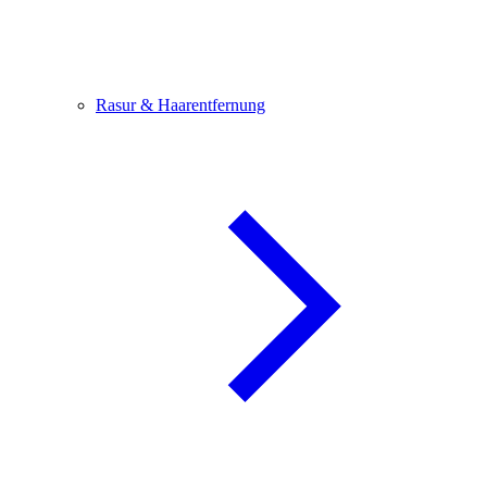
Rasur & Haarentfernung