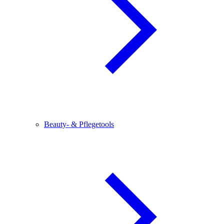
Beauty- & Pflegetools