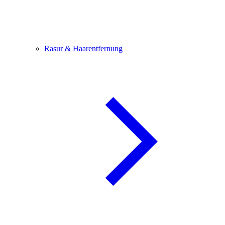
Rasur & Haarentfernung