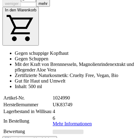
weniger
mehr
In den Warenkorb
Gegen schuppige Kopfhaut
Gegen Schuppen
Mit der Kraft von Brennnesseln, Magnolienrindenextrakt und
pflegender Aloe Vera
Zertifizierte Naturkosmetik: Cruelty Free, Vegan, Bio
Gut für Haut und Umwelt
Inhalt: 500 ml
Artikel-Nr.
1024990
Herstellernummer
UK83749
Lagerbestand in Willisau
4
6
In Bestellung
Mehr Informationen
Bewertung