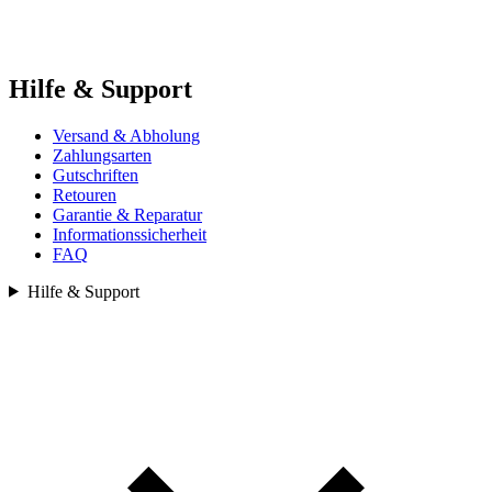
Hilfe & Support
Versand & Abholung
Zahlungsarten
Gutschriften
Retouren
Garantie & Reparatur
Informationssicherheit
FAQ
Hilfe & Support