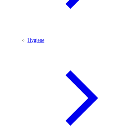
Hygiene