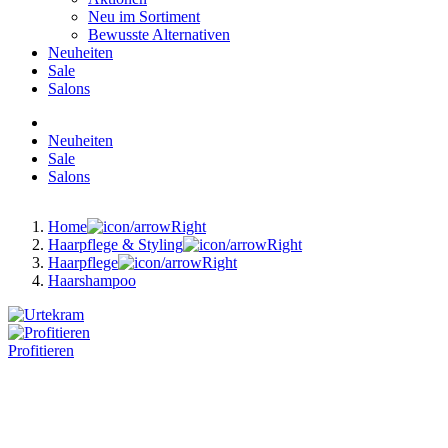
Neu im Sortiment
Bewusste Alternativen
Neuheiten
Sale
Salons
Neuheiten
Sale
Salons
Home
Haarpflege & Styling
Haarpflege
Haarshampoo
Profitieren