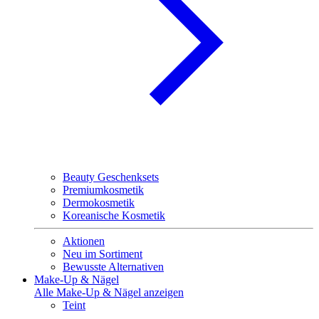
Beauty Geschenksets
Premiumkosmetik
Dermokosmetik
Koreanische Kosmetik
Aktionen
Neu im Sortiment
Bewusste Alternativen
Make-Up & Nägel
Alle Make-Up & Nägel anzeigen
Teint