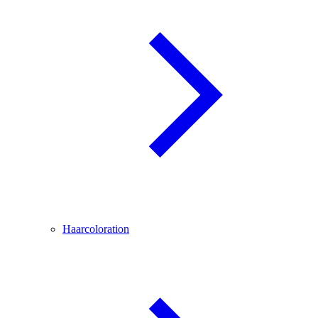
Haarcoloration