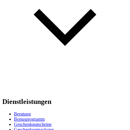
Dienstleistungen
Beratung
Bonusprogramm
Geschenkgutscheine
Geschenkverpackung