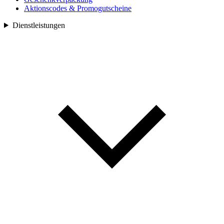
Aktionscodes & Promogutscheine
Dienstleistungen