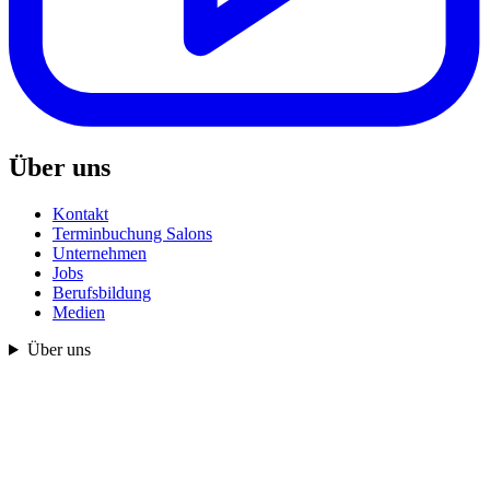
Über uns
Kontakt
Terminbuchung Salons
Unternehmen
Jobs
Berufsbildung
Medien
Über uns