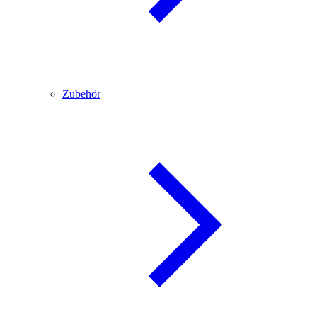
Zubehör