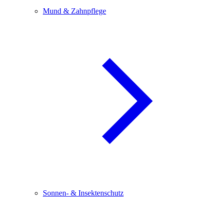
Mund & Zahnpflege
Sonnen- & Insektenschutz