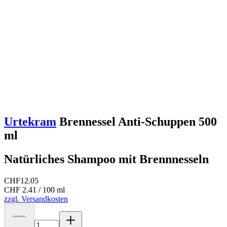
Urtekram
Brennessel Anti-Schuppen 500
ml
Natürliches Shampoo mit Brennnesseln
CHF
12.05
CHF 2.41 / 100 ml
zzgl. Versandkosten