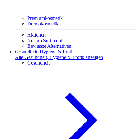
Premiumkosmetik
Dermokosmetik
Aktionen
Neu im Sortiment
Bewusste Alternativen
Gesundheit, Hygiene & Erotik
Alle Gesundheit, Hygiene & Erotik anzeigen
Gesundheit