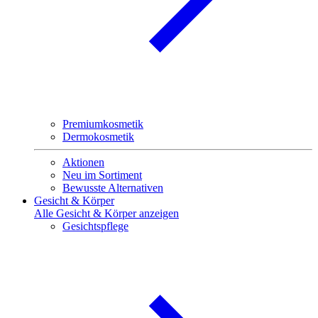
Premiumkosmetik
Dermokosmetik
Aktionen
Neu im Sortiment
Bewusste Alternativen
Gesicht & Körper
Alle Gesicht & Körper anzeigen
Gesichtspflege