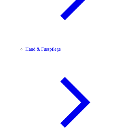
Hand & Fusspflege