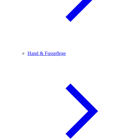
Hand & Fusspflege