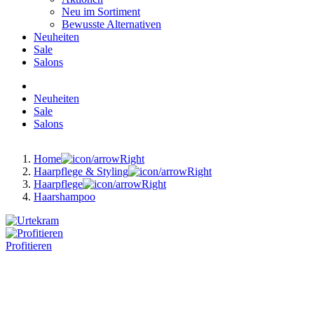
Neu im Sortiment
Bewusste Alternativen
Neuheiten
Sale
Salons
Neuheiten
Sale
Salons
Home
Haarpflege & Styling
Haarpflege
Haarshampoo
Profitieren