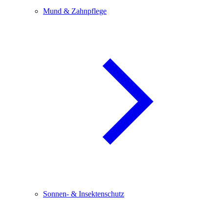
Mund & Zahnpflege
Sonnen- & Insektenschutz