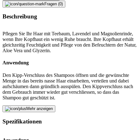
Fragen (0)
Beschreibung
Pflegen Sie Ihr Haar mit Teebaum, Lavendel und Magnolienrinde,
wenn Ihre Kopfhaut ein wenig Ruhe braucht. Ihre Kopfhaut erhält
gleichzeitig Feuchtigkeit und Pflege von den Befeuchtern der Natur,
Aloe Vera und Glyzerin.
Anwendung
Den Kipp-Verschluss des Shampoos öffnen und die gewünschte
Menge in das bereits nasse Haar einarbeiten, verteilen und dabei
aufschäumen dann gründlich ausspülen. Den Kippverschluss nach
dem Gebrauch immer wieder gut verschliessen, so dass das
Shampoo gut geschützt ist.
Fehler melden
Mehr anzeigen
Spezifikationen
Beschreibung