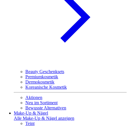
Beauty Geschenksets
Premiumkosmetik
Dermokosmetik
Koreanische Kosmetik
Aktionen
Neu im Sortiment
Bewusste Alternativen
Make-Up & Nägel
Alle Make-Up & Nägel anzeigen
Teint