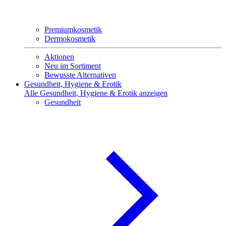
Premiumkosmetik
Dermokosmetik
Aktionen
Neu im Sortiment
Bewusste Alternativen
Gesundheit, Hygiene & Erotik
Alle Gesundheit, Hygiene & Erotik anzeigen
Gesundheit