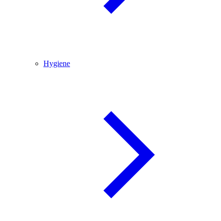
Hygiene