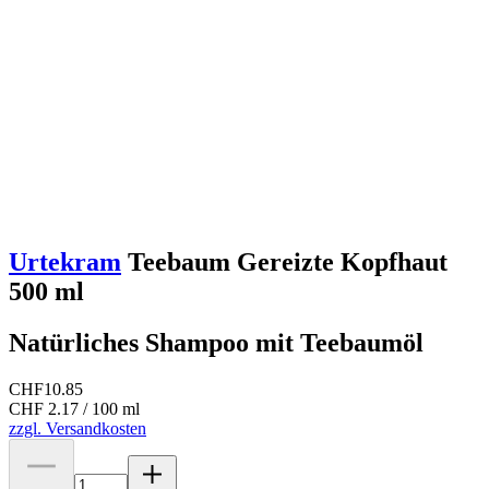
Urtekram
Teebaum Gereizte Kopfhaut
500 ml
Natürliches Shampoo mit Teebaumöl
CHF
10.85
CHF 2.17 / 100 ml
zzgl. Versandkosten