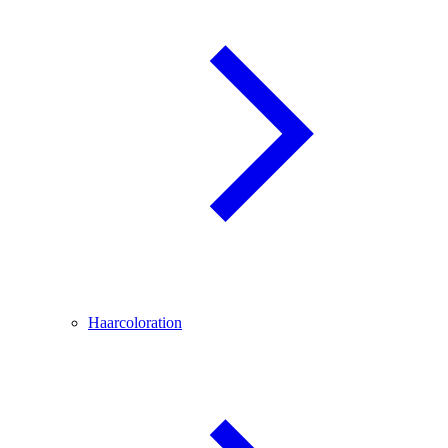
Haarcoloration