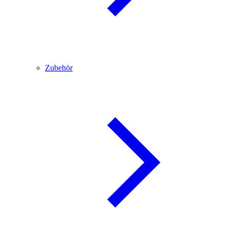
Zubehör