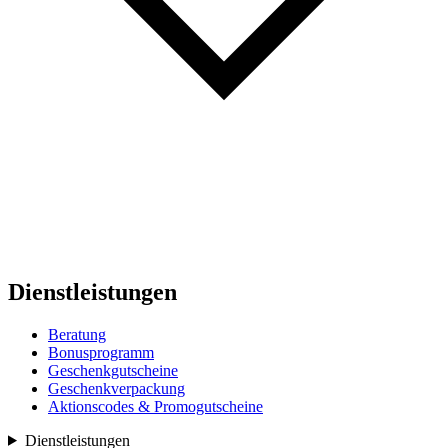
Dienstleistungen
Beratung
Bonusprogramm
Geschenkgutscheine
Geschenkverpackung
Aktionscodes & Promogutscheine
Dienstleistungen