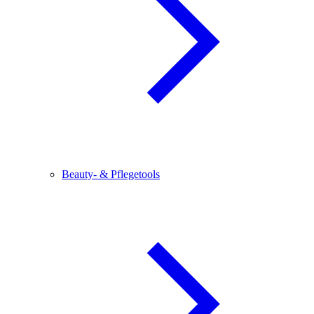
Beauty- & Pflegetools