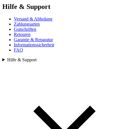
Hilfe & Support
Versand & Abholung
Zahlungsarten
Gutschriften
Retouren
Garantie & Reparatur
Informationssicherheit
FAQ
Hilfe & Support