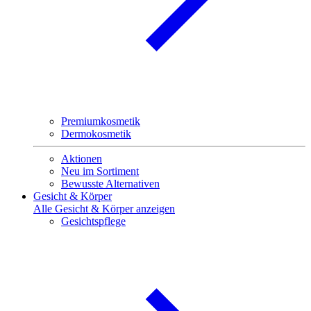
Premiumkosmetik
Dermokosmetik
Aktionen
Neu im Sortiment
Bewusste Alternativen
Gesicht & Körper
Alle Gesicht & Körper anzeigen
Gesichtspflege