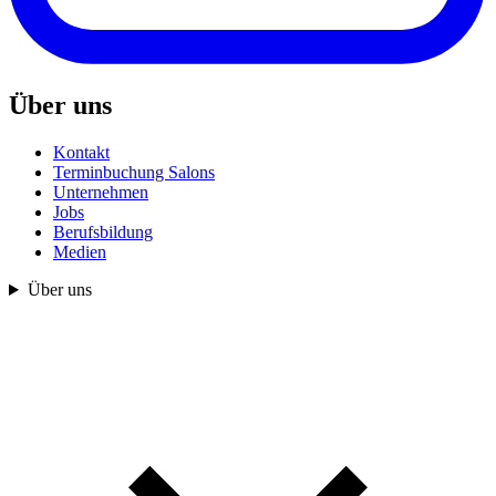
Über uns
Kontakt
Terminbuchung Salons
Unternehmen
Jobs
Berufsbildung
Medien
Über uns