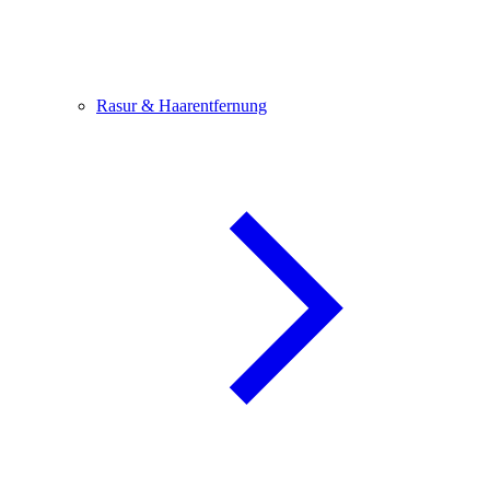
Rasur & Haarentfernung