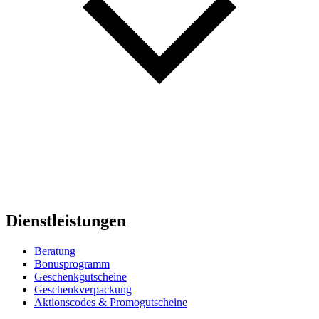
Dienstleistungen
Beratung
Bonusprogramm
Geschenkgutscheine
Geschenkverpackung
Aktionscodes & Promogutscheine