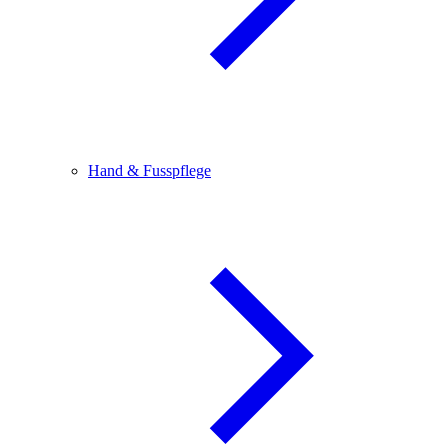
Hand & Fusspflege