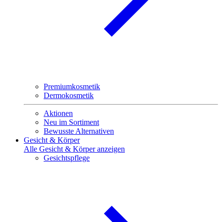
Premiumkosmetik
Dermokosmetik
Aktionen
Neu im Sortiment
Bewusste Alternativen
Gesicht & Körper
Alle Gesicht & Körper anzeigen
Gesichtspflege