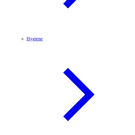
Hygiene