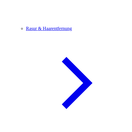
Rasur & Haarentfernung