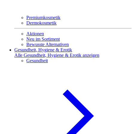
Premiumkosmetik
Dermokosmetik
Aktionen
Neu im Sortiment
Bewusste Alternativen
Gesundheit, Hygiene & Erotik
Alle Gesundheit, Hygiene & Erotik anzeigen
Gesundheit