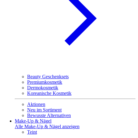
Beauty Geschenksets
Premiumkosmetik
Dermokosmetik
Koreanische Kosmetik
Aktionen
Neu im Sortiment
Bewusste Alternativen
Make-Up & Nägel
Alle Make-Up & Nägel anzeigen
Teint