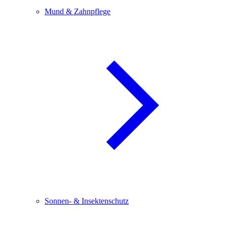
Mund & Zahnpflege
Sonnen- & Insektenschutz