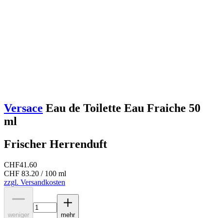
Versace
Eau de Toilette Eau Fraiche 50
ml
Frischer Herrenduft
CHF
41.60
CHF 83.20 / 100 ml
zzgl. Versandkosten
weniger
mehr