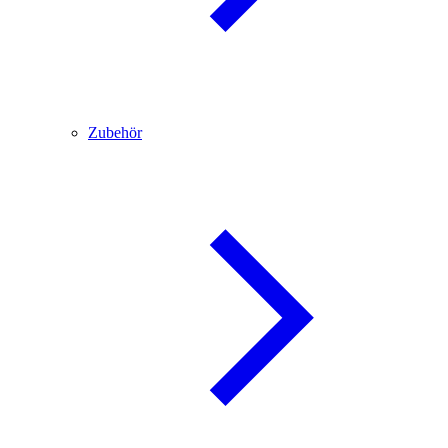
Zubehör