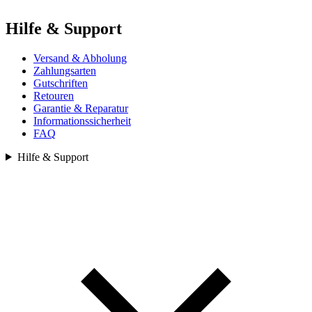
Hilfe & Support
Versand & Abholung
Zahlungsarten
Gutschriften
Retouren
Garantie & Reparatur
Informationssicherheit
FAQ
Hilfe & Support