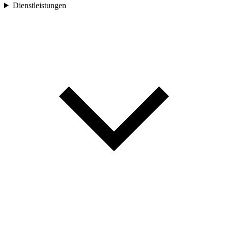
Dienstleistungen