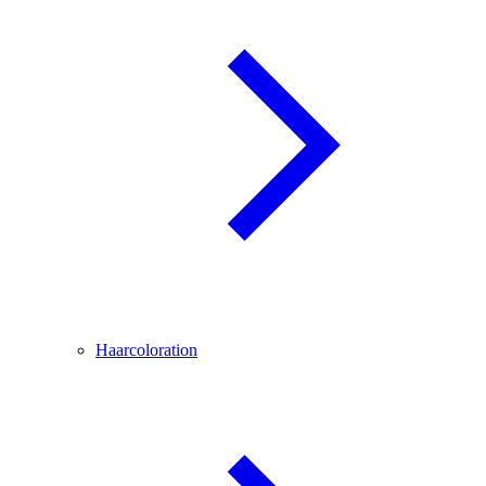
Haarcoloration