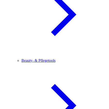
Beauty- & Pflegetools