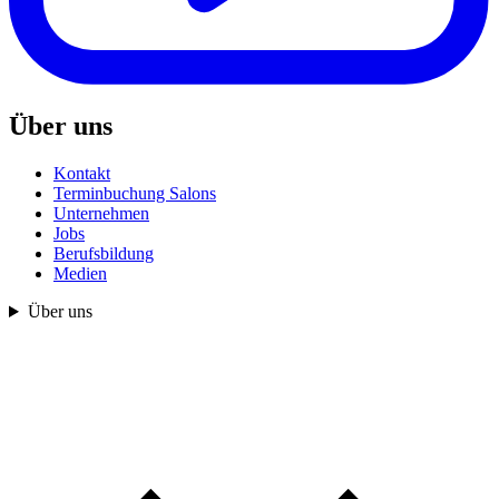
Über uns
Kontakt
Terminbuchung Salons
Unternehmen
Jobs
Berufsbildung
Medien
Über uns