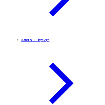
Hand & Fusspflege