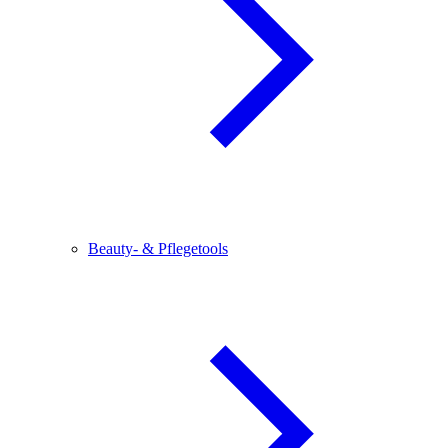
Beauty- & Pflegetools