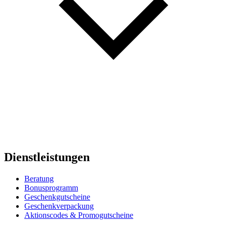
Dienstleistungen
Beratung
Bonusprogramm
Geschenkgutscheine
Geschenkverpackung
Aktionscodes & Promogutscheine