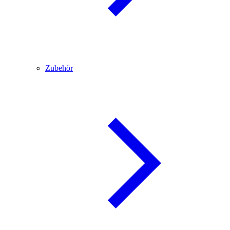
Zubehör