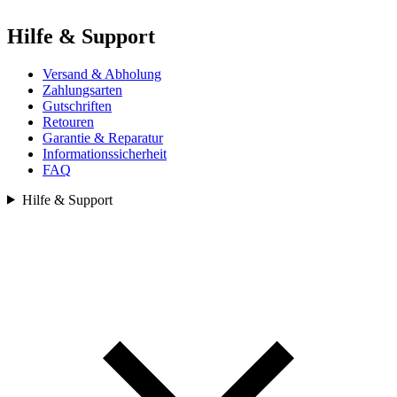
Hilfe & Support
Versand & Abholung
Zahlungsarten
Gutschriften
Retouren
Garantie & Reparatur
Informationssicherheit
FAQ
Hilfe & Support