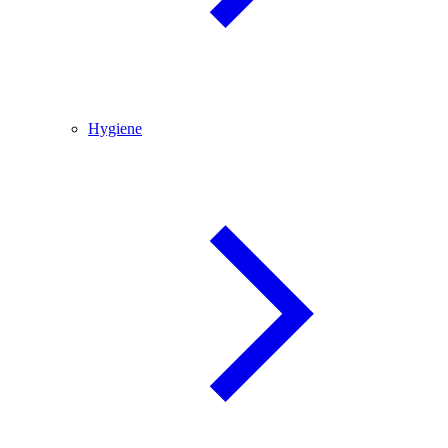
Hygiene