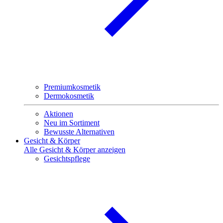
Premiumkosmetik
Dermokosmetik
Aktionen
Neu im Sortiment
Bewusste Alternativen
Gesicht & Körper
Alle Gesicht & Körper anzeigen
Gesichtspflege