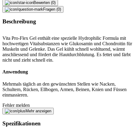
Bewerten (0)
Fragen (0)
Beschreibung
Vita Pro-Flex Gel enthält eine spezielle Hydrophilic Formula mit
hochwertigen Vitalsubstanzen wie Glukosamin und Chondroitin für
Muskeln und Gelenke. Das Gel kühlt schnell wohltuend, wärmt
anschliessend und fördert die Hautdurchblutung. Es fettet und färbt
nicht und zieht schnell ein.
Anwendung
Mehrmals täglich an den gewünschten Stellen wie Nacken,
Schultern, Rücken, Ellbogen, Armen, Beinen, Knien und Füssen
einmassieren.
Fehler melden
Mehr anzeigen
Spezifikationen
Beschreibung