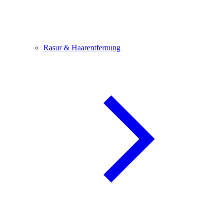
Rasur & Haarentfernung