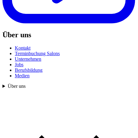
Über uns
Kontakt
Terminbuchung Salons
Unternehmen
Jobs
Berufsbildung
Medien
Über uns