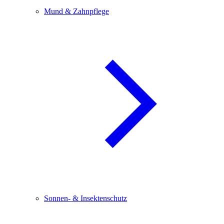
Mund & Zahnpflege
Sonnen- & Insektenschutz