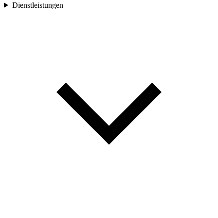
Dienstleistungen