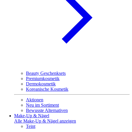
Beauty Geschenksets
Premiumkosmetik
Dermokosmetik
Koreanische Kosmetik
Aktionen
Neu im Sortiment
Bewusste Alternativen
Make-Up & Nägel
Alle Make-Up & Nägel anzeigen
Teint