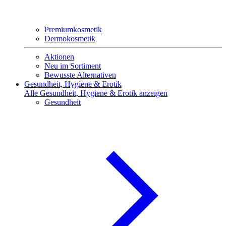
Premiumkosmetik
Dermokosmetik
Aktionen
Neu im Sortiment
Bewusste Alternativen
Gesundheit, Hygiene & Erotik
Alle Gesundheit, Hygiene & Erotik anzeigen
Gesundheit