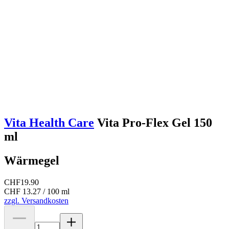
Vita Health Care
Vita Pro-Flex Gel 150
ml
Wärmegel
CHF
19.90
CHF 13.27 / 100 ml
zzgl. Versandkosten