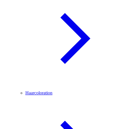
Haarcoloration