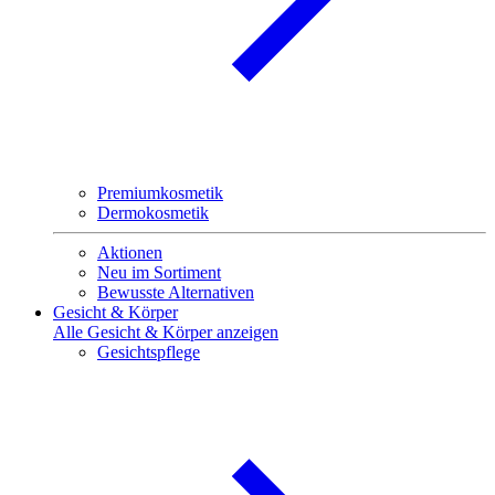
Premiumkosmetik
Dermokosmetik
Aktionen
Neu im Sortiment
Bewusste Alternativen
Gesicht & Körper
Alle Gesicht & Körper anzeigen
Gesichtspflege