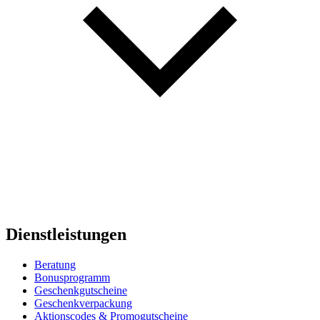
Dienstleistungen
Beratung
Bonusprogramm
Geschenkgutscheine
Geschenkverpackung
Aktionscodes & Promogutscheine