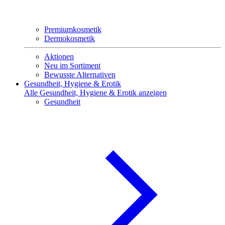
Premiumkosmetik
Dermokosmetik
Aktionen
Neu im Sortiment
Bewusste Alternativen
Gesundheit, Hygiene & Erotik
Alle Gesundheit, Hygiene & Erotik anzeigen
Gesundheit