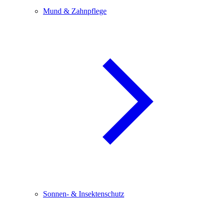
Mund & Zahnpflege
Sonnen- & Insektenschutz