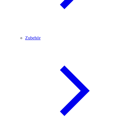
Zubehör