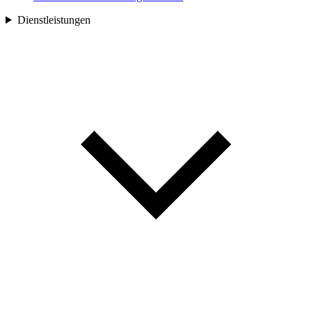
Dienstleistungen