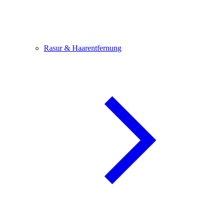
Rasur & Haarentfernung