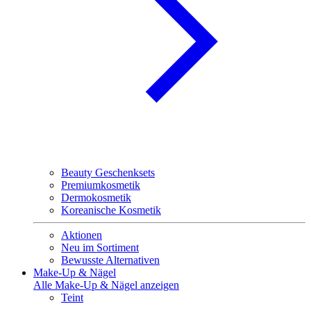
Beauty Geschenksets
Premiumkosmetik
Dermokosmetik
Koreanische Kosmetik
Aktionen
Neu im Sortiment
Bewusste Alternativen
Make-Up & Nägel
Alle Make-Up & Nägel anzeigen
Teint