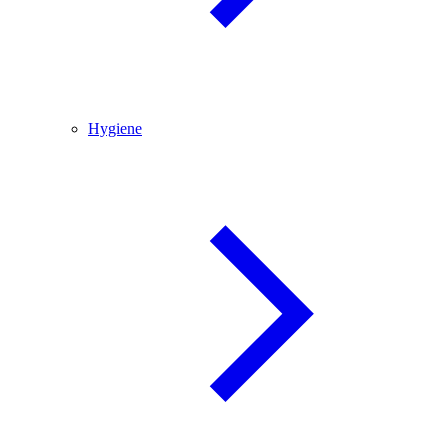
Hygiene