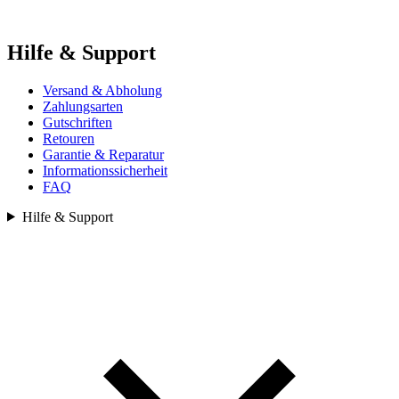
Hilfe & Support
Versand & Abholung
Zahlungsarten
Gutschriften
Retouren
Garantie & Reparatur
Informationssicherheit
FAQ
Hilfe & Support