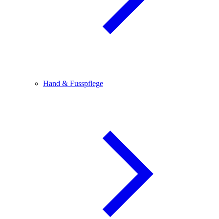
Hand & Fusspflege