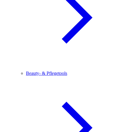
Beauty- & Pflegetools