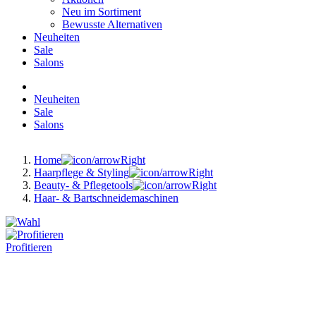
Neu im Sortiment
Bewusste Alternativen
Neuheiten
Sale
Salons
Neuheiten
Sale
Salons
Home
Haarpflege & Styling
Beauty- & Pflegetools
Haar- & Bartschneidemaschinen
Profitieren