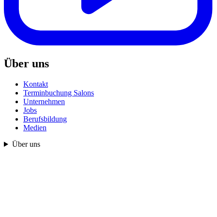
Über uns
Kontakt
Terminbuchung Salons
Unternehmen
Jobs
Berufsbildung
Medien
Über uns