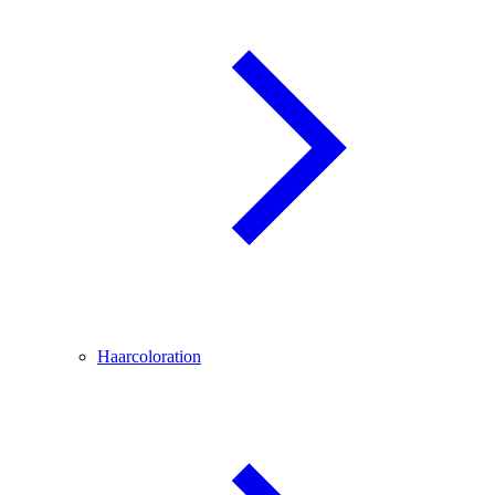
Haarcoloration