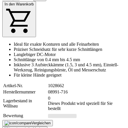
In den Warenkorb
Ideal für exakte Konturen und alle Feinarbeiten
Präziser Schneidsatz für sehr kurze Schnittlängen
Langlebiger DC-Motor
Schnittlänge von 0.4 mm bis 4.5 mm
Inklusive 3 Aufsteckkämme (1.5, 3 und 4.5 mm), Einstell-
Werkzeug, Reinigungsbürste, Öl und Messerschutz
Für kleine Hände geeignet
Artikel-Nr.
1028662
Herstellernummer
08991-716
0
Lagerbestand in
Dieses Produkt wird speziell für Sie
Willisau
bestellt
Bewertung
Vergleichen