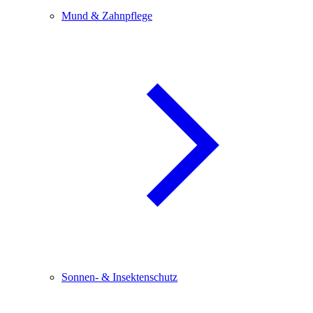
Mund & Zahnpflege
Sonnen- & Insektenschutz