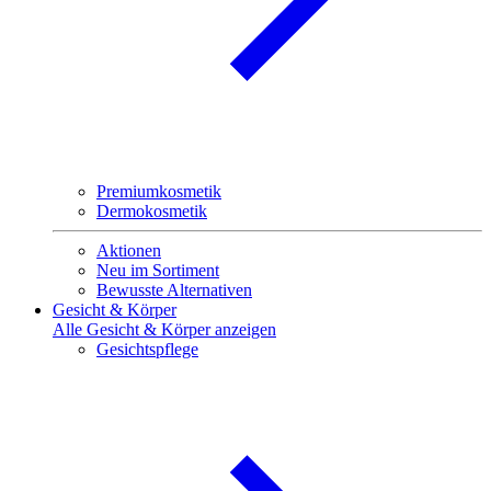
Premiumkosmetik
Dermokosmetik
Aktionen
Neu im Sortiment
Bewusste Alternativen
Gesicht & Körper
Alle Gesicht & Körper anzeigen
Gesichtspflege