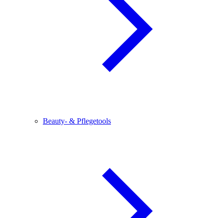
Beauty- & Pflegetools