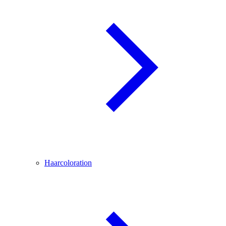
Haarcoloration