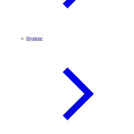
Hygiene