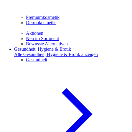
Premiumkosmetik
Dermokosmetik
Aktionen
Neu im Sortiment
Bewusste Alternativen
Gesundheit, Hygiene & Erotik
Alle Gesundheit, Hygiene & Erotik anzeigen
Gesundheit