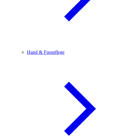
Hand & Fusspflege