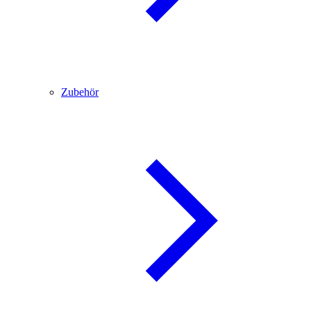
Zubehör