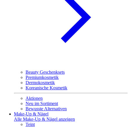
Beauty Geschenksets
Premiumkosmetik
Dermokosmetik
Koreanische Kosmetik
Aktionen
Neu im Sortiment
Bewusste Alternativen
Make-Up & Nägel
Alle Make-Up & Nägel anzeigen
Teint