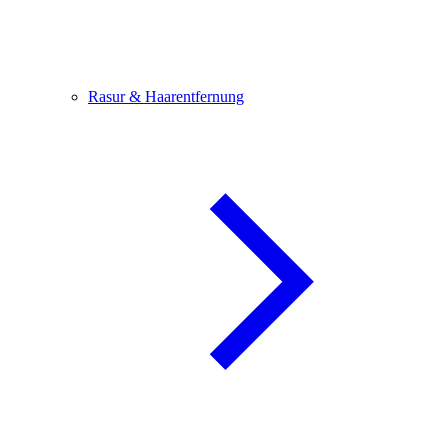
Rasur & Haarentfernung