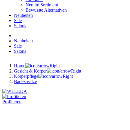
Neu im Sortiment
Bewusste Alternativen
Neuheiten
Sale
Salons
Neuheiten
Sale
Salons
Home
Gesicht & Körper
Körperpflege
Badezusätze
Profitieren