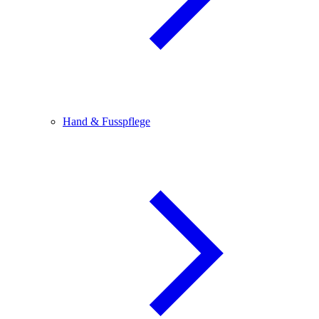
Hand & Fusspflege