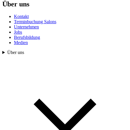
Über uns
Kontakt
Terminbuchung Salons
Unternehmen
Jobs
Berufsbildung
Medien
Über uns