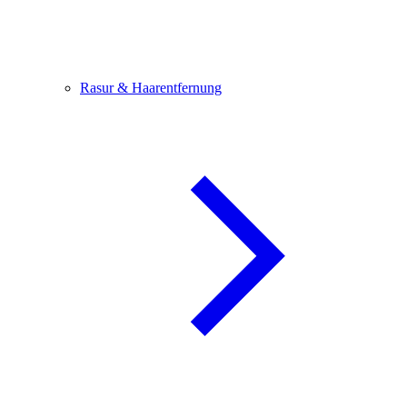
Rasur & Haarentfernung