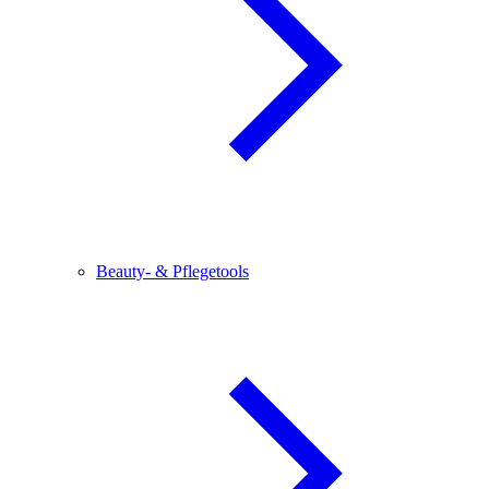
Beauty- & Pflegetools