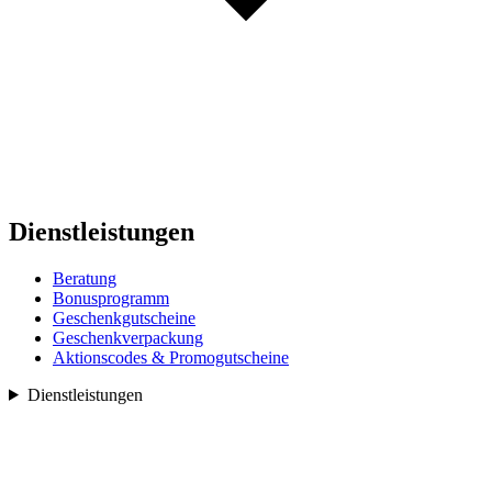
Dienstleistungen
Beratung
Bonusprogramm
Geschenkgutscheine
Geschenkverpackung
Aktionscodes & Promogutscheine
Dienstleistungen