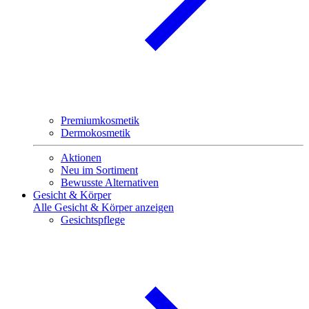
Premiumkosmetik
Dermokosmetik
Aktionen
Neu im Sortiment
Bewusste Alternativen
Gesicht & Körper
Alle Gesicht & Körper anzeigen
Gesichtspflege