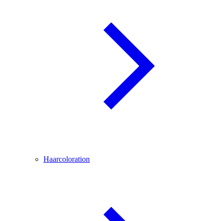
Haarcoloration