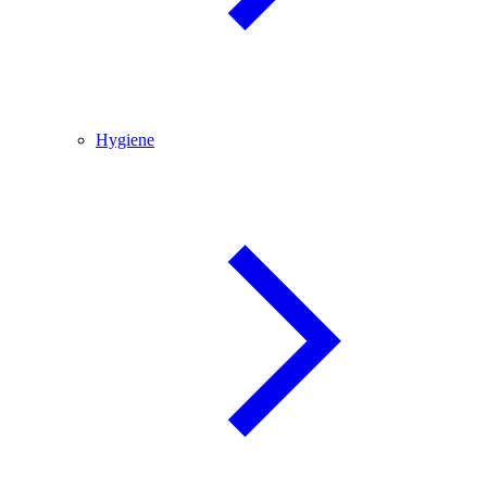
Hygiene