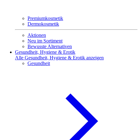
Premiumkosmetik
Dermokosmetik
Aktionen
Neu im Sortiment
Bewusste Alternativen
Gesundheit, Hygiene & Erotik
Alle Gesundheit, Hygiene & Erotik anzeigen
Gesundheit