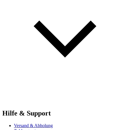
Hilfe & Support
Versand & Abholung