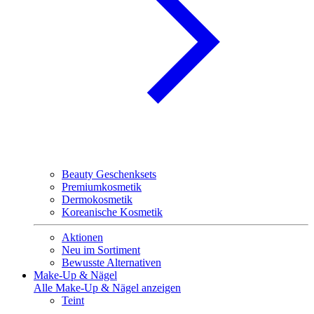
Beauty Geschenksets
Premiumkosmetik
Dermokosmetik
Koreanische Kosmetik
Aktionen
Neu im Sortiment
Bewusste Alternativen
Make-Up & Nägel
Alle Make-Up & Nägel anzeigen
Teint