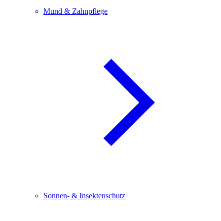
Mund & Zahnpflege
Sonnen- & Insektenschutz