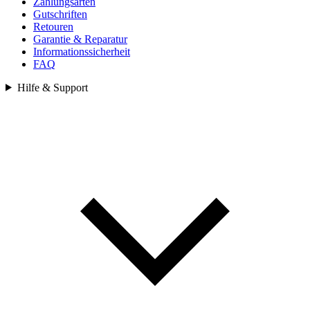
Zahlungsarten
Gutschriften
Retouren
Garantie & Reparatur
Informationssicherheit
FAQ
Hilfe & Support