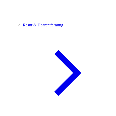
Rasur & Haarentfernung