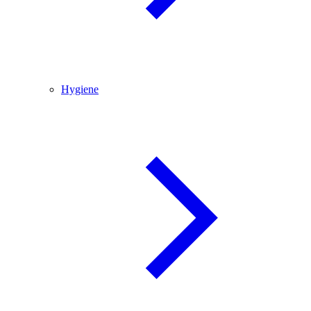
Hygiene