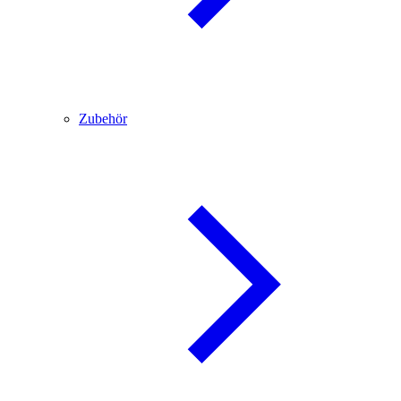
Zubehör