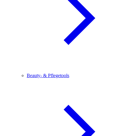
Beauty- & Pflegetools