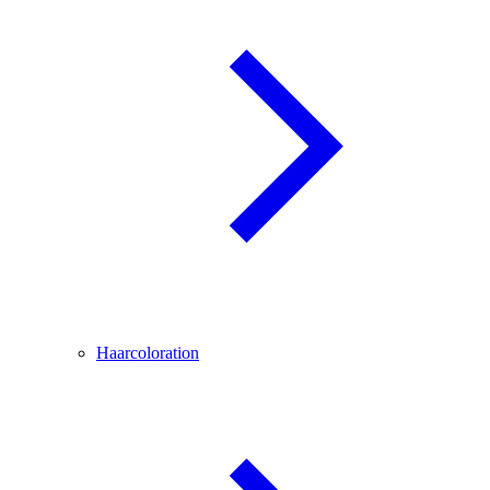
Haarcoloration