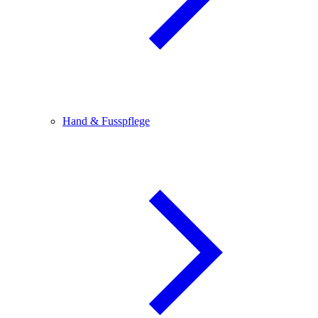
Hand & Fusspflege