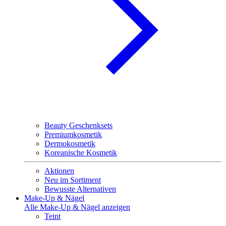
Beauty Geschenksets
Premiumkosmetik
Dermokosmetik
Koreanische Kosmetik
Aktionen
Neu im Sortiment
Bewusste Alternativen
Make-Up & Nägel
Alle Make-Up & Nägel anzeigen
Teint