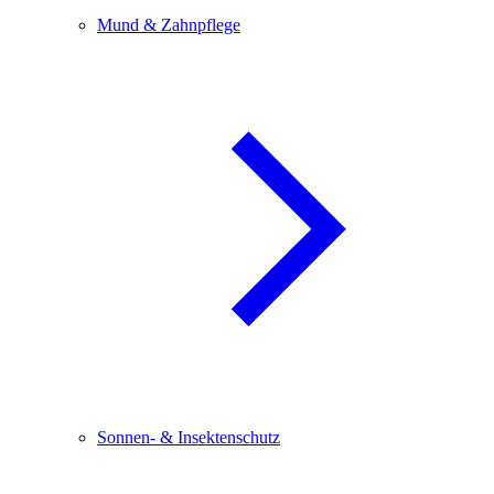
Mund & Zahnpflege
Sonnen- & Insektenschutz