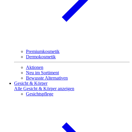
Premiumkosmetik
Dermokosmetik
Aktionen
Neu im Sortiment
Bewusste Alternativen
Gesicht & Körper
Alle Gesicht & Körper anzeigen
Gesichtspflege