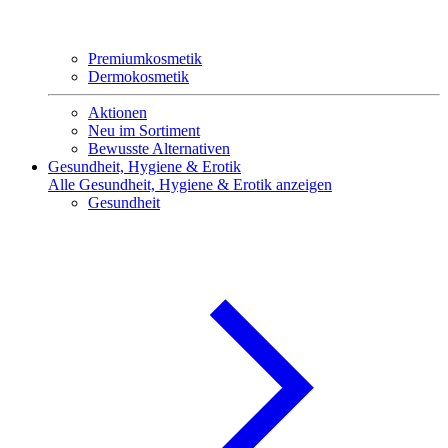
Premiumkosmetik
Dermokosmetik
Aktionen
Neu im Sortiment
Bewusste Alternativen
Gesundheit, Hygiene & Erotik
Alle Gesundheit, Hygiene & Erotik anzeigen
Gesundheit