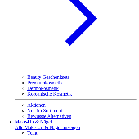
Beauty Geschenksets
Premiumkosmetik
Dermokosmetik
Koreanische Kosmetik
Aktionen
Neu im Sortiment
Bewusste Alternativen
Make-Up & Nägel
Alle Make-Up & Nägel anzeigen
Teint