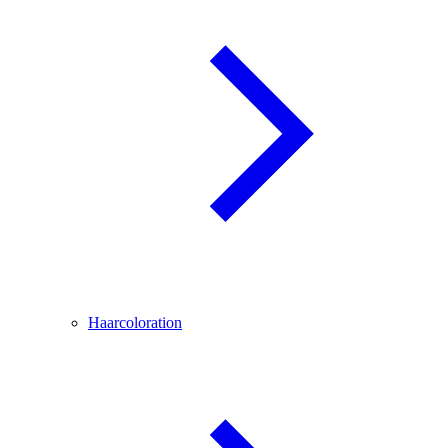
Haarcoloration