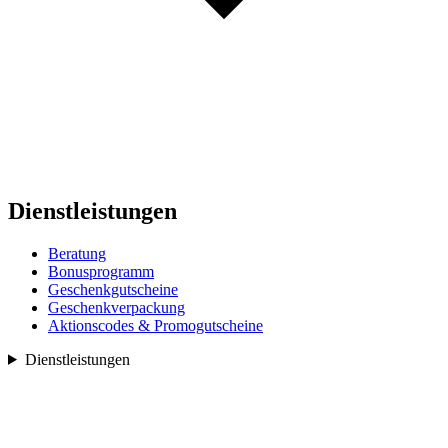
Dienstleistungen
Beratung
Bonusprogramm
Geschenkgutscheine
Geschenkverpackung
Aktionscodes & Promogutscheine
Dienstleistungen