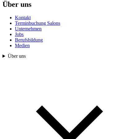
Über uns
Kontakt
Terminbuchung Salons
Unternehmen
Jobs
Berufsbildung
Medien
Über uns