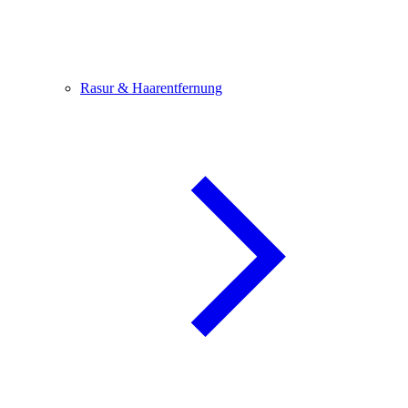
Rasur & Haarentfernung