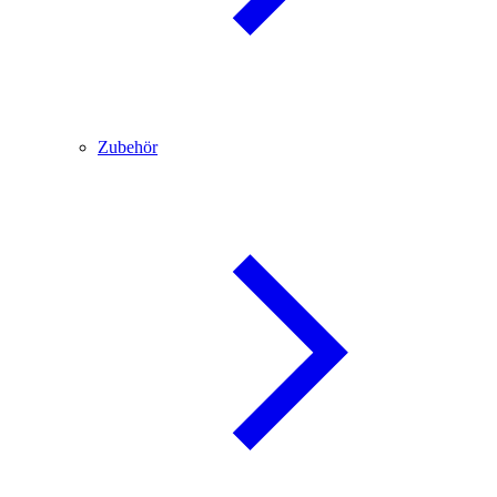
Zubehör