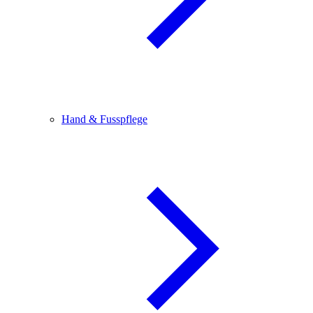
Hand & Fusspflege