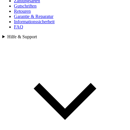
Zahlungsarten
Gutschriften
Retouren
Garantie & Reparatur
Informationssicherheit
FAQ
Hilfe & Support