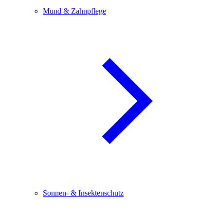
Mund & Zahnpflege
Sonnen- & Insektenschutz