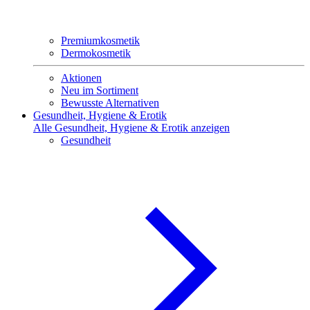
Premiumkosmetik
Dermokosmetik
Aktionen
Neu im Sortiment
Bewusste Alternativen
Gesundheit, Hygiene & Erotik
Alle Gesundheit, Hygiene & Erotik anzeigen
Gesundheit