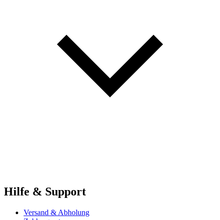
Hilfe & Support
Versand & Abholung