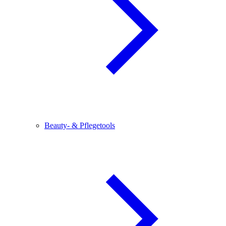
Beauty- & Pflegetools