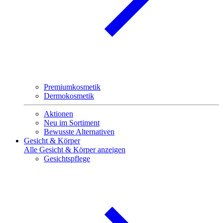
Premiumkosmetik
Dermokosmetik
Aktionen
Neu im Sortiment
Bewusste Alternativen
Gesicht & Körper
Alle Gesicht & Körper anzeigen
Gesichtspflege