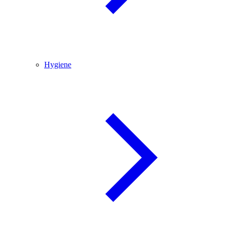
Hygiene