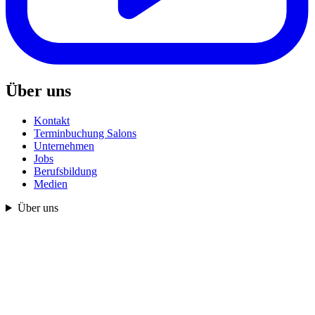
Über uns
Kontakt
Terminbuchung Salons
Unternehmen
Jobs
Berufsbildung
Medien
Über uns