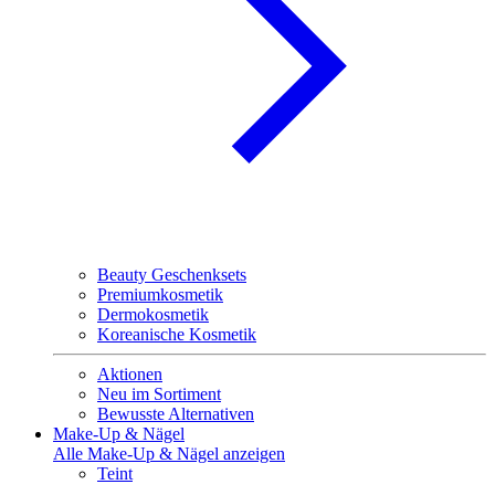
Beauty Geschenksets
Premiumkosmetik
Dermokosmetik
Koreanische Kosmetik
Aktionen
Neu im Sortiment
Bewusste Alternativen
Make-Up & Nägel
Alle Make-Up & Nägel anzeigen
Teint