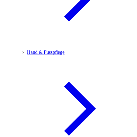
Hand & Fusspflege