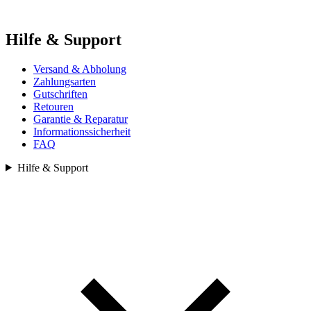
Hilfe & Support
Versand & Abholung
Zahlungsarten
Gutschriften
Retouren
Garantie & Reparatur
Informationssicherheit
FAQ
Hilfe & Support