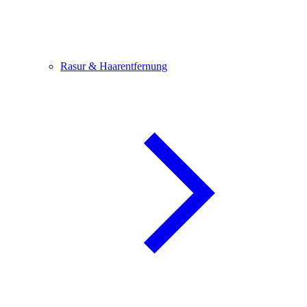
Rasur & Haarentfernung