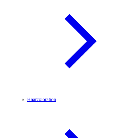
Haarcoloration