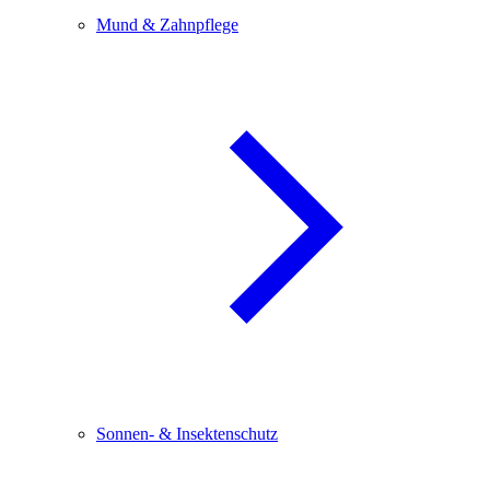
Mund & Zahnpflege
Sonnen- & Insektenschutz