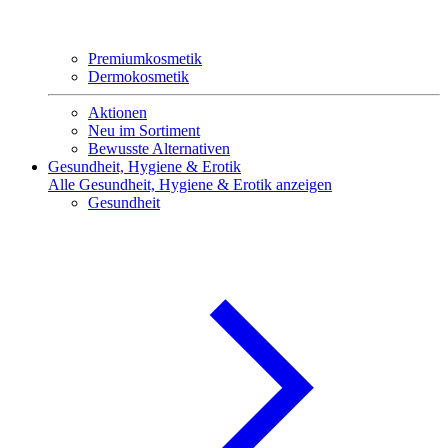
Premiumkosmetik
Dermokosmetik
Aktionen
Neu im Sortiment
Bewusste Alternativen
Gesundheit, Hygiene & Erotik
Alle Gesundheit, Hygiene & Erotik anzeigen
Gesundheit