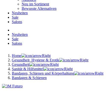
Neu im Sortiment
Bewusste Alternativen
Neuheiten
Sale
Salons
Neuheiten
Sale
Salons
Home
Gesundheit, Hygiene & Erotik
Gesundheit
Sanität & Hilfsmittel
Bandagen, Schienen und Körperhaltung
Bandagen & Schienen