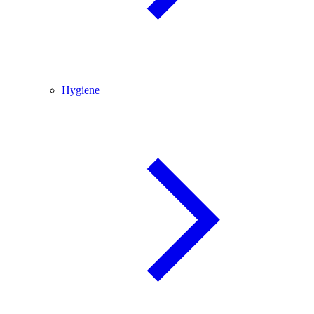
Hygiene