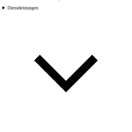
Dienstleistungen