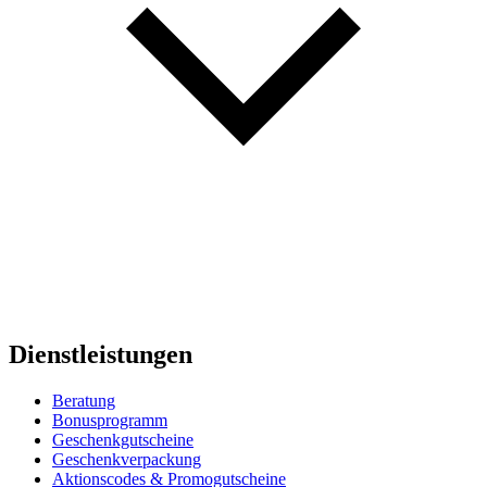
Dienstleistungen
Beratung
Bonusprogramm
Geschenkgutscheine
Geschenkverpackung
Aktionscodes & Promogutscheine