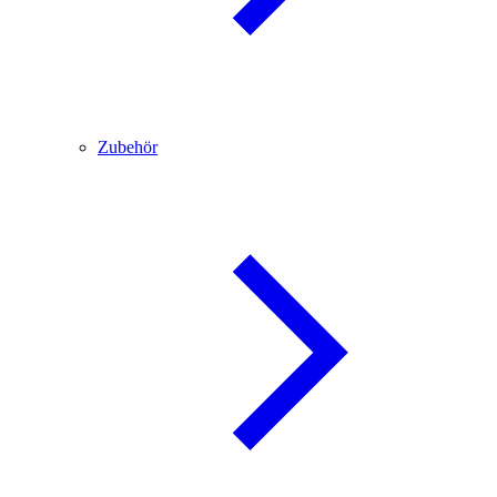
Zubehör