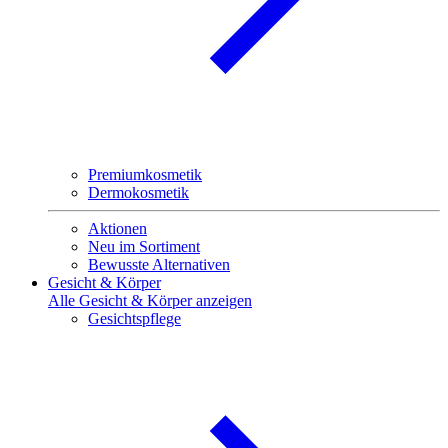
Premiumkosmetik
Dermokosmetik
Aktionen
Neu im Sortiment
Bewusste Alternativen
Gesicht & Körper
Alle Gesicht & Körper anzeigen
Gesichtspflege