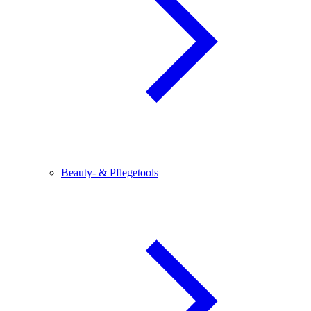
Beauty- & Pflegetools