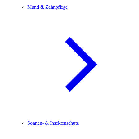
Mund & Zahnpflege
Sonnen- & Insektenschutz