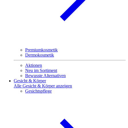
Premiumkosmetik
Dermokosmetik
Aktionen
Neu im Sortiment
Bewusste Alternativen
Gesicht & Körper
Alle Gesicht & Körper anzeigen
Gesichtspflege