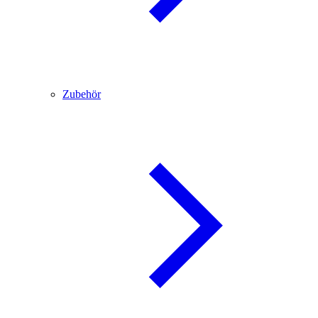
Zubehör