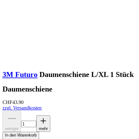
3M Futuro
Daumenschiene L/XL 1 Stück
Daumenschiene
CHF
43.90
zzgl. Versandkosten
weniger
mehr
In den Warenkorb