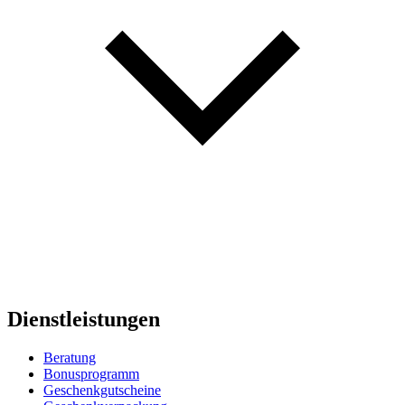
Dienstleistungen
Beratung
Bonusprogramm
Geschenkgutscheine