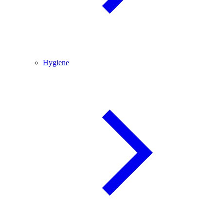
Hygiene