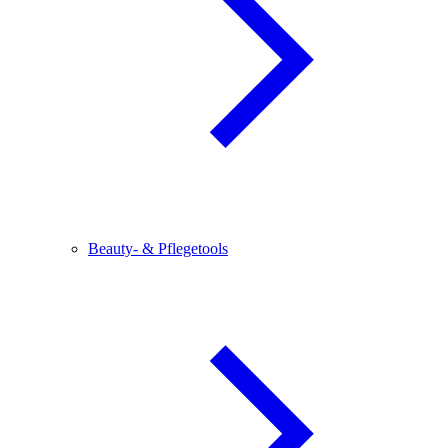
Beauty- & Pflegetools