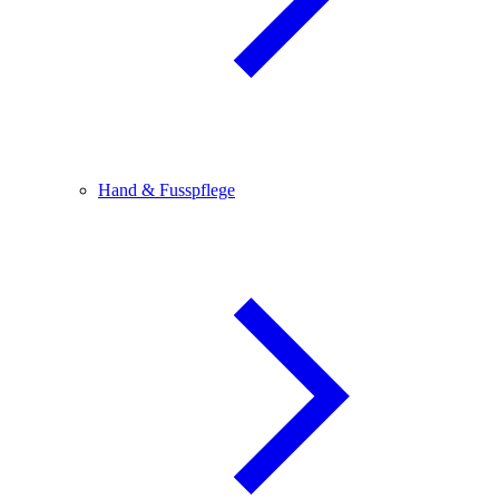
Hand & Fusspflege