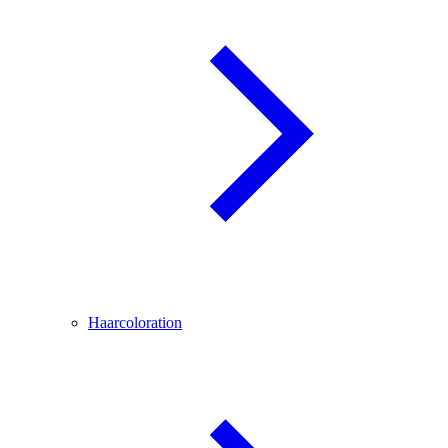
Haarcoloration