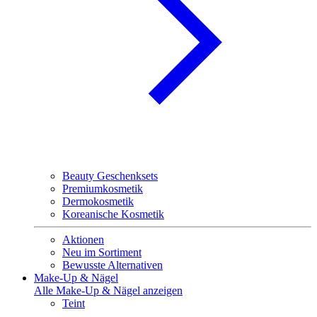
Beauty Geschenksets
Premiumkosmetik
Dermokosmetik
Koreanische Kosmetik
Aktionen
Neu im Sortiment
Bewusste Alternativen
Make-Up & Nägel
Alle Make-Up & Nägel anzeigen
Teint