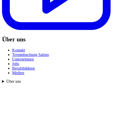
Über uns
Kontakt
Terminbuchung Salons
Unternehmen
Jobs
Berufsbildung
Medien
Über uns