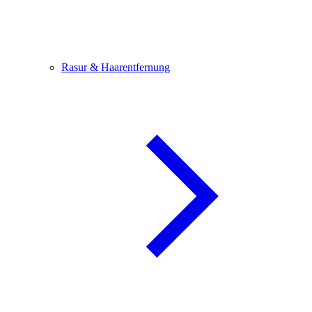
Rasur & Haarentfernung