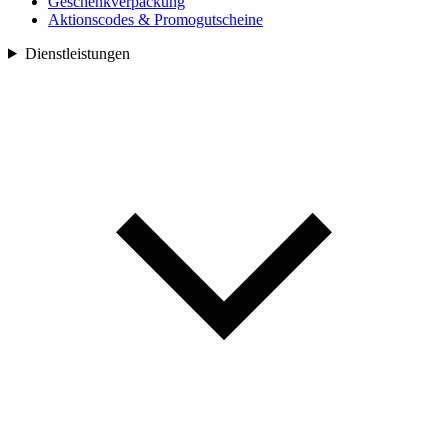
Geschenkverpackung
Aktionscodes & Promogutscheine
Dienstleistungen