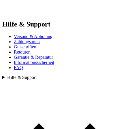
Hilfe & Support
Versand & Abholung
Zahlungsarten
Gutschriften
Retouren
Garantie & Reparatur
Informationssicherheit
FAQ
Hilfe & Support