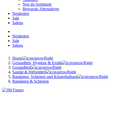
Neu im Sortiment
Bewusste Alternativen
Neuheiten
Sale
Salons
Neuheiten
Sale
Salons
Home
Gesundheit, Hygiene & Erotik
Gesundheit
Sanität & Hilfsmittel
Bandagen, Schienen und Körperhaltung
Bandagen & Schienen