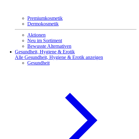
Premiumkosmetik
Dermokosmetik
Aktionen
Neu im Sortiment
Bewusste Alternativen
Gesundheit, Hygiene & Erotik
Alle Gesundheit, Hygiene & Erotik anzeigen
Gesundheit